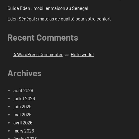
Guide Eden : mobilier maison au Sénégal
Eden Sénégal : matelas de qualité pour votre confort
Recent Comments
A WordPress Commenter
sur
Hello world!
Archives
août 2026
juillet 2026
juin 2026
mai 2026
avril 2026
mars 2026
février 2026