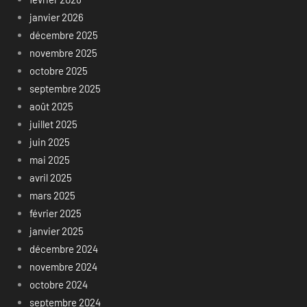
janvier 2026
décembre 2025
novembre 2025
octobre 2025
septembre 2025
août 2025
juillet 2025
juin 2025
mai 2025
avril 2025
mars 2025
février 2025
janvier 2025
décembre 2024
novembre 2024
octobre 2024
septembre 2024