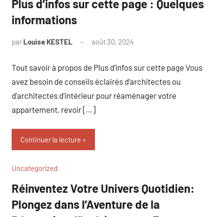
Plus d’infos sur cette page : Quelques
informations
par
Louise KESTEL
août 30, 2024
Aucun
commentaire
Tout savoir à propos de Plus d’infos sur cette page Vous
avez besoin de conseils éclairés d’architectes ou
d’architectes d’intérieur pour réaménager votre
appartement, revoir […]
Continuer la lecture
Uncategorized
Réinventez Votre Univers Quotidien:
Plongez dans l’Aventure de la