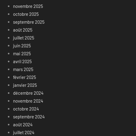
novembre 2025
octobre 2025
septembre 2025
août 2025
juillet 2025
juin 2025
mai 2025
avril 2025
mars 2025
février 2025
janvier 2025
décembre 2024
novembre 2024
octobre 2024
septembre 2024
août 2024
juillet 2024