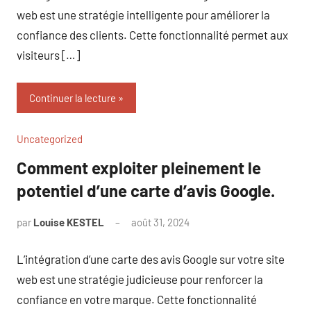
web est une stratégie intelligente pour améliorer la
confiance des clients. Cette fonctionnalité permet aux
visiteurs […]
Continuer la lecture
Uncategorized
Comment exploiter pleinement le
potentiel d’une carte d’avis Google.
par
Louise KESTEL
août 31, 2024
Aucun
commentaire
L’intégration d’une carte des avis Google sur votre site
web est une stratégie judicieuse pour renforcer la
confiance en votre marque. Cette fonctionnalité