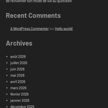
de réinventer son mode de vie au quotidien
Recent Comments
A WordPress Commenter
sur
Hello world!
Archives
août 2026
juillet 2026
juin 2026
mai 2026
avril 2026
mars 2026
février 2026
janvier 2026
décembre 2025