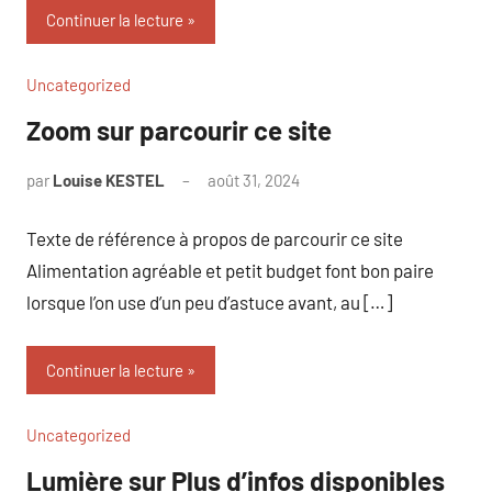
Continuer la lecture
Uncategorized
Zoom sur parcourir ce site
par
Louise KESTEL
août 31, 2024
Aucun
commentaire
Texte de référence à propos de parcourir ce site
Alimentation agréable et petit budget font bon paire
lorsque l’on use d’un peu d’astuce avant, au […]
Continuer la lecture
Uncategorized
Lumière sur Plus d’infos disponibles