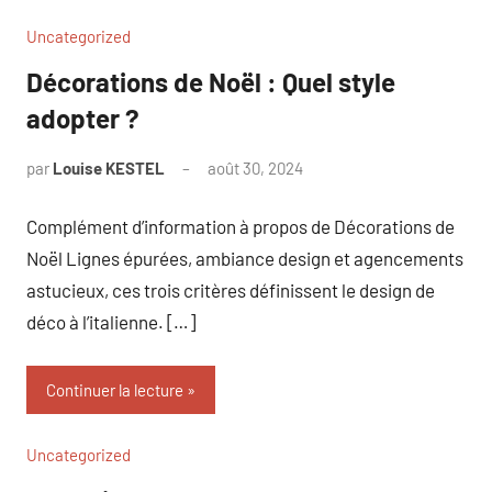
Uncategorized
Décorations de Noël : Quel style
adopter ?
par
Louise KESTEL
août 30, 2024
Aucun
commentaire
Complément d’information à propos de Décorations de
Noël Lignes épurées, ambiance design et agencements
astucieux, ces trois critères définissent le design de
déco à l’italienne. […]
Continuer la lecture
Uncategorized