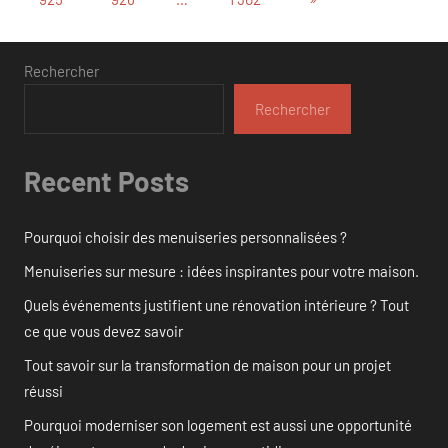
suivants
publications
Rechercher
Rechercher
Recent Posts
Pourquoi choisir des menuiseries personnalisées ?
Menuiseries sur mesure : idées inspirantes pour votre maison.
Quels événements justifient une rénovation intérieure ? Tout
ce que vous devez savoir
Tout savoir sur la transformation de maison pour un projet
réussi
Pourquoi moderniser son logement est aussi une opportunité