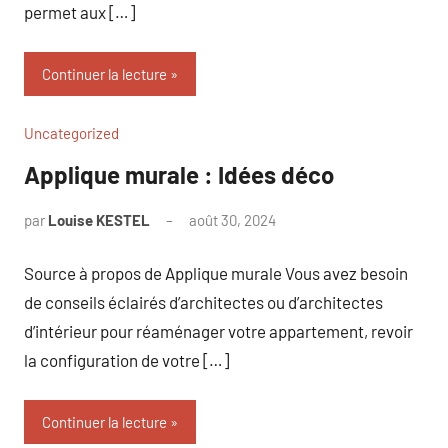
permet aux […]
Continuer la lecture
Uncategorized
Applique murale : Idées déco
par
Louise KESTEL
août 30, 2024
Aucun
commentaire
Source à propos de Applique murale Vous avez besoin
de conseils éclairés d’architectes ou d’architectes
d’intérieur pour réaménager votre appartement, revoir
la configuration de votre […]
Continuer la lecture