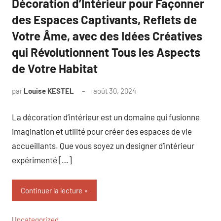
Décoration d’Intérieur pour Façonner
des Espaces Captivants, Reflets de
Votre Âme, avec des Idées Créatives
qui Révolutionnent Tous les Aspects
de Votre Habitat
par
Louise KESTEL
août 30, 2024
Aucun
commentaire
La décoration d’intérieur est un domaine qui fusionne
imagination et utilité pour créer des espaces de vie
accueillants. Que vous soyez un designer d’intérieur
expérimenté […]
Continuer la lecture
Uncategorized