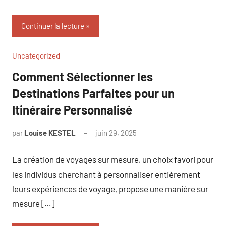
Continuer la lecture
Uncategorized
Comment Sélectionner les
Destinations Parfaites pour un
Itinéraire Personnalisé
par
Louise KESTEL
juin 29, 2025
Aucun
commentaire
La création de voyages sur mesure, un choix favori pour
les individus cherchant à personnaliser entièrement
leurs expériences de voyage, propose une manière sur
mesure […]