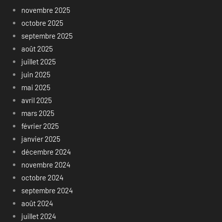
novembre 2025
octobre 2025
septembre 2025
août 2025
juillet 2025
juin 2025
mai 2025
avril 2025
mars 2025
février 2025
janvier 2025
décembre 2024
novembre 2024
octobre 2024
septembre 2024
août 2024
juillet 2024