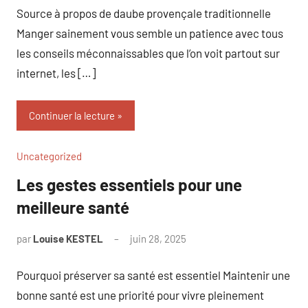
Source à propos de daube provençale traditionnelle
Manger sainement vous semble un patience avec tous
les conseils méconnaissables que l’on voit partout sur
internet, les […]
Continuer la lecture
Uncategorized
Les gestes essentiels pour une
meilleure santé
par
Louise KESTEL
juin 28, 2025
Aucun
commentaire
Pourquoi préserver sa santé est essentiel Maintenir une
bonne santé est une priorité pour vivre pleinement