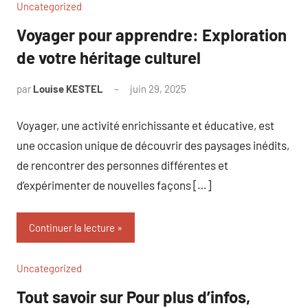
Uncategorized
Voyager pour apprendre: Exploration
de votre héritage culturel
par
Louise KESTEL
juin 29, 2025
Aucun
commentaire
Voyager, une activité enrichissante et éducative, est
une occasion unique de découvrir des paysages inédits,
de rencontrer des personnes différentes et
d’expérimenter de nouvelles façons […]
Continuer la lecture
Uncategorized
Tout savoir sur Pour plus d’infos,