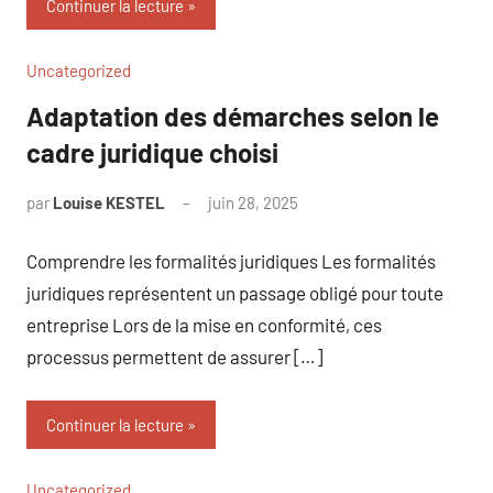
Continuer la lecture
Uncategorized
Adaptation des démarches selon le
cadre juridique choisi
par
Louise KESTEL
juin 28, 2025
Aucun
commentaire
Comprendre les formalités juridiques Les formalités
juridiques représentent un passage obligé pour toute
entreprise Lors de la mise en conformité, ces
processus permettent de assurer […]
Continuer la lecture
Uncategorized