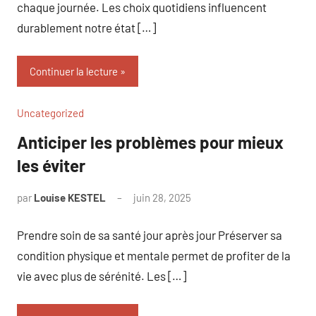
chaque journée. Les choix quotidiens influencent
durablement notre état […]
Continuer la lecture
Uncategorized
Anticiper les problèmes pour mieux
les éviter
par
Louise KESTEL
juin 28, 2025
Aucun
commentaire
Prendre soin de sa santé jour après jour Préserver sa
condition physique et mentale permet de profiter de la
vie avec plus de sérénité. Les […]