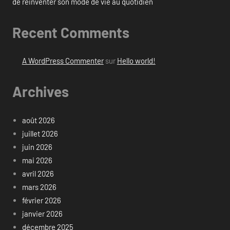
de réinventer son mode de vie au quotidien
Recent Comments
A WordPress Commenter
sur
Hello world!
Archives
août 2026
juillet 2026
juin 2026
mai 2026
avril 2026
mars 2026
février 2026
janvier 2026
décembre 2025