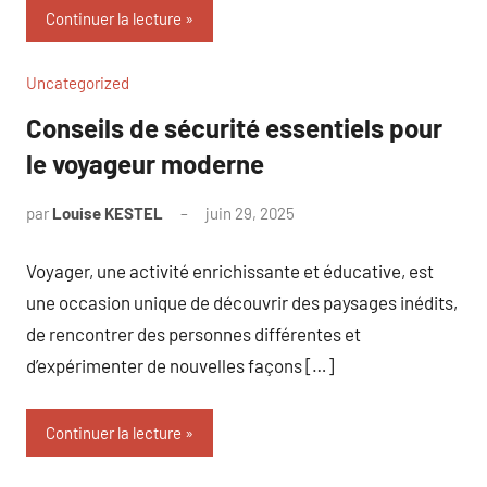
Continuer la lecture
Uncategorized
Conseils de sécurité essentiels pour
le voyageur moderne
par
Louise KESTEL
juin 29, 2025
Aucun
commentaire
Voyager, une activité enrichissante et éducative, est
une occasion unique de découvrir des paysages inédits,
de rencontrer des personnes différentes et
d’expérimenter de nouvelles façons […]
Continuer la lecture