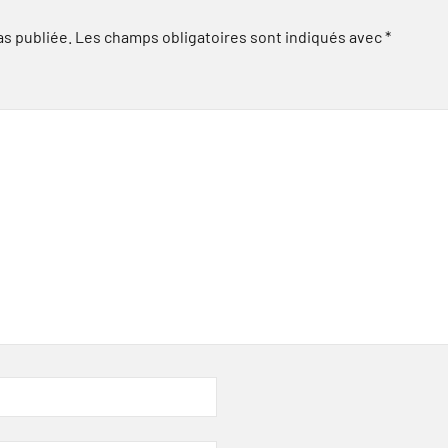
as publiée.
Les champs obligatoires sont indiqués avec
*