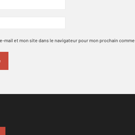
-mail et mon site dans le navigateur pour mon prochain comme