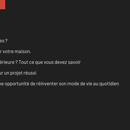
es ?
r votre maison.
érieure ? Tout ce que vous devez savoir
r un projet réussi
e opportunité de réinventer son mode de vie au quotidien