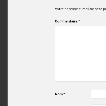
Votre adresse e-mail ne sera p
Commentaire
*
Nom
*