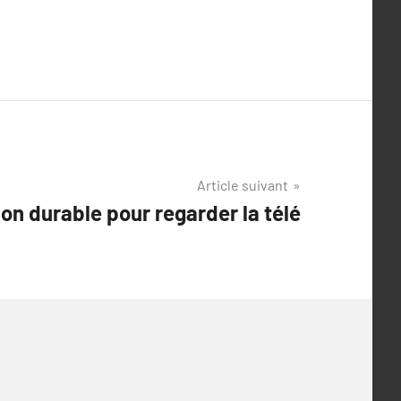
Article suivant
ion durable pour regarder la télé