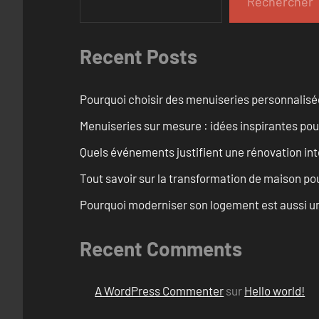
Rechercher
Recent Posts
Pourquoi choisir des menuiseries personnalisé
Menuiseries sur mesure : idées inspirantes pou
Quels événements justifient une rénovation int
Tout savoir sur la transformation de maison pou
Pourquoi moderniser son logement est aussi un
Recent Comments
A WordPress Commenter
sur
Hello world!