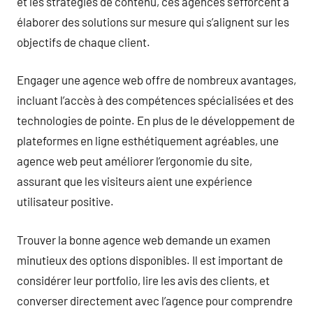
et les stratégies de contenu, ces agences s’efforcent à
élaborer des solutions sur mesure qui s’alignent sur les
objectifs de chaque client.
Engager une agence web offre de nombreux avantages,
incluant l’accès à des compétences spécialisées et des
technologies de pointe. En plus de le développement de
plateformes en ligne esthétiquement agréables, une
agence web peut améliorer l’ergonomie du site,
assurant que les visiteurs aient une expérience
utilisateur positive.
Trouver la bonne agence web demande un examen
minutieux des options disponibles. Il est important de
considérer leur portfolio, lire les avis des clients, et
converser directement avec l’agence pour comprendre