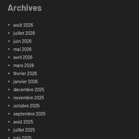
Archives
août 2026
juillet 2026
juin 2026
mai 2026
avril 2026
mars 2026
février 2026
janvier 2026
décembre 2025
novembre 2025
octobre 2025
septembre 2025
août 2025
juillet 2025
juin 2025