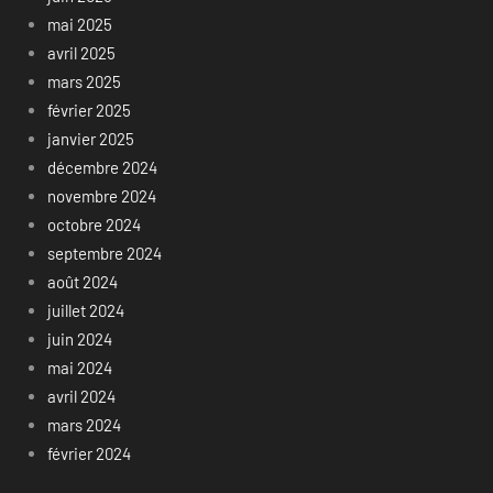
mai 2025
avril 2025
mars 2025
février 2025
janvier 2025
décembre 2024
novembre 2024
octobre 2024
septembre 2024
août 2024
juillet 2024
juin 2024
mai 2024
avril 2024
mars 2024
février 2024