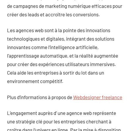
de campagnes de marketing numérique efficaces pour
créer des leads et accroître les conversions.
Les agences web sont à la pointe des innovations
technologiques et digitales, intégrant des solutions
innovantes comme l’intelligence artificielle,
l’apprentissage automatique, et la réalité augmentée
pour créer des expériences utilisateurs immersives.
Cela aide les entreprises à sortir du lot dans un
environnement compétitif.
Plus d’informations à propos de
Webdesigner freelance
L’engagement auprès d’ une agence web représente
une stratégie clé pour les entreprises cherchant à
croître dans l’univers en ligne. Par la mise à disposition