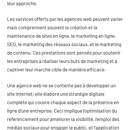
leur approche.
Les services offerts par les agences web peuvent varier
mais comprennent souvent la création et la
maintenance de sites en ligne, le marketing en ligne,
SEO, le marketing des réseaux sociaux, et le marketing
de contenu. Ces prestations sont pensés pour soutenir
les entreprises à réaliser leurs buts de marketing et à
captiver leur marché cible de manière efficace.
Une agence web ne se contente pas à développer un
site internet; elle élabore une stratégie digitale
complète qui couvre chaque aspect de la présence en
ligne d’une entreprise. Ceci implique l’optimisation du
référencement pour améliorer la visibilité, l’emploi des
médias sociaux pour engager le public, et l’application