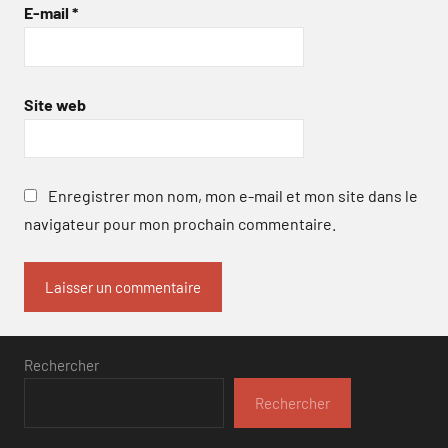
E-mail
*
Site web
Enregistrer mon nom, mon e-mail et mon site dans le
navigateur pour mon prochain commentaire.
Rechercher
Rechercher