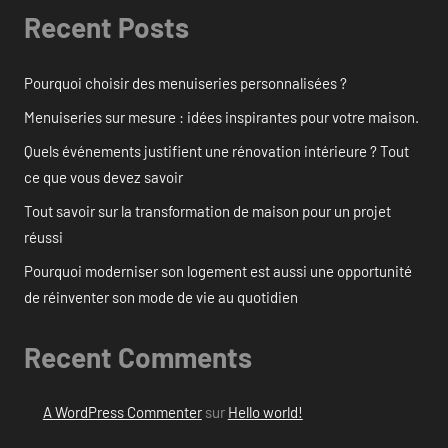
Recent Posts
Pourquoi choisir des menuiseries personnalisées ?
Menuiseries sur mesure : idées inspirantes pour votre maison.
Quels événements justifient une rénovation intérieure ? Tout
ce que vous devez savoir
Tout savoir sur la transformation de maison pour un projet
réussi
Pourquoi moderniser son logement est aussi une opportunité
de réinventer son mode de vie au quotidien
Recent Comments
A WordPress Commenter
sur
Hello world!