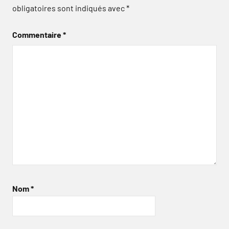
obligatoires sont indiqués avec
*
Commentaire
*
Nom
*