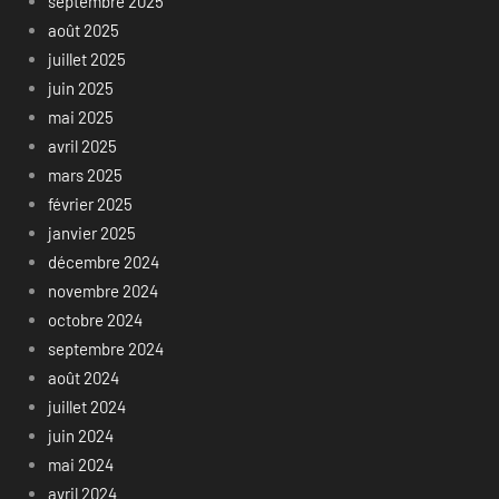
septembre 2025
août 2025
juillet 2025
juin 2025
mai 2025
avril 2025
mars 2025
février 2025
janvier 2025
décembre 2024
novembre 2024
octobre 2024
septembre 2024
août 2024
juillet 2024
juin 2024
mai 2024
avril 2024