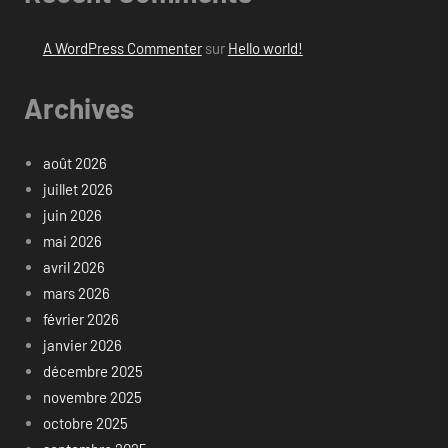
A WordPress Commenter
sur
Hello world!
Archives
août 2026
juillet 2026
juin 2026
mai 2026
avril 2026
mars 2026
février 2026
janvier 2026
décembre 2025
novembre 2025
octobre 2025