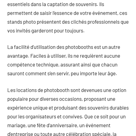
essentiels dans la captation de souvenirs. Ils
permettent de saisir l’essence de votre événement, ces
stands photo présentent des clichés professionnels que
vos invités garderont pour toujours.
La facilité d’utilisation des photobooths est un autre
avantage. Faciles à utiliser, ils ne requièrent aucune
compétence technique, assurant ainsi que chacun
sauront comment s’en servir, peu importe leur âge.
Les locations de photobooth sont devenues une option
populaire pour diverses occasions, proposant une
expérience unique et produisant des souvenirs durables
pour les organisateurs et convives. Que ce soit pour un
mariage, une fête d’anniversaire, un événement
d’entreprise ou toute autre célébration spéciale, la