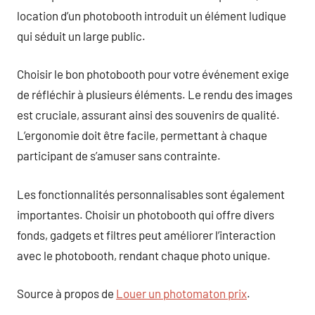
location d’un photobooth introduit un élément ludique
qui séduit un large public.
Choisir le bon photobooth pour votre événement exige
de réfléchir à plusieurs éléments. Le rendu des images
est cruciale, assurant ainsi des souvenirs de qualité.
L’ergonomie doit être facile, permettant à chaque
participant de s’amuser sans contrainte.
Les fonctionnalités personnalisables sont également
importantes. Choisir un photobooth qui offre divers
fonds, gadgets et filtres peut améliorer l’interaction
avec le photobooth, rendant chaque photo unique.
Source à propos de
Louer un photomaton prix
.