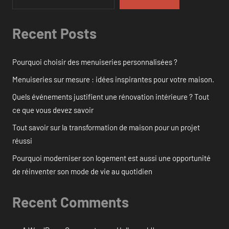
Recent Posts
Pourquoi choisir des menuiseries personnalisées ?
Menuiseries sur mesure : idées inspirantes pour votre maison.
Quels événements justifient une rénovation intérieure ? Tout
ce que vous devez savoir
Tout savoir sur la transformation de maison pour un projet
réussi
Pourquoi moderniser son logement est aussi une opportunité
de réinventer son mode de vie au quotidien
Recent Comments