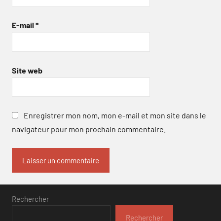
E-mail
*
Site web
Enregistrer mon nom, mon e-mail et mon site dans le
navigateur pour mon prochain commentaire.
Rechercher
Rechercher