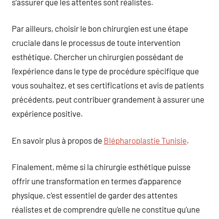
s’assurer que les attentes sont réalistes.
Par ailleurs, choisir le bon chirurgien est une étape
cruciale dans le processus de toute intervention
esthétique. Chercher un chirurgien possédant de
l’expérience dans le type de procédure spécifique que
vous souhaitez, et ses certifications et avis de patients
précédents, peut contribuer grandement à assurer une
expérience positive.
En savoir plus à propos de
Blépharoplastie Tunisie
.
Finalement, même si la chirurgie esthétique puisse
offrir une transformation en termes d’apparence
physique, c’est essentiel de garder des attentes
réalistes et de comprendre qu’elle ne constitue qu’une