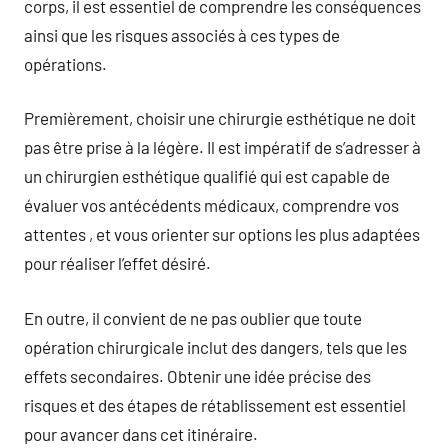
corps, il est essentiel de comprendre les conséquences
ainsi que les risques associés à ces types de
opérations.
Premièrement, choisir une chirurgie esthétique ne doit
pas être prise à la légère. Il est impératif de s’adresser à
un chirurgien esthétique qualifié qui est capable de
évaluer vos antécédents médicaux, comprendre vos
attentes , et vous orienter sur options les plus adaptées
pour réaliser l’effet désiré.
En outre, il convient de ne pas oublier que toute
opération chirurgicale inclut des dangers, tels que les
effets secondaires. Obtenir une idée précise des
risques et des étapes de rétablissement est essentiel
pour avancer dans cet itinéraire.