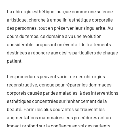
La chirurgie esthétique, perçue comme une science
artistique, cherche à embellir l’esthétique corporelle
des personnes, tout en préserver leur singularité. Au
cours du temps, ce domaine a vu une évolution
considérable, proposant un éventail de traitements
destinées à répondre aux désirs particuliers de chaque
patient.
Les procédures peuvent varier de des chirurgies
reconstructive, conçue pour réparer les dommages
corporels causés par des maladies, à des interventions
esthétiques concentrées sur l’enhancement de la
beauté. Parmi les plus courantes se trouvent les
augmentations mammaires, ces procédures ont un
impact profond sur la confiance en soi des patients.