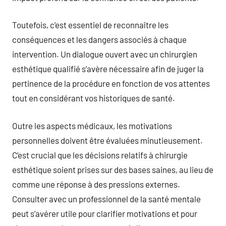
Toutefois, c’est essentiel de reconnaître les
conséquences et les dangers associés à chaque
intervention. Un dialogue ouvert avec un chirurgien
esthétique qualifié s’avère nécessaire afin de juger la
pertinence de la procédure en fonction de vos attentes
tout en considérant vos historiques de santé.
Outre les aspects médicaux, les motivations
personnelles doivent être évaluées minutieusement.
C’est crucial que les décisions relatifs à chirurgie
esthétique soient prises sur des bases saines, au lieu de
comme une réponse à des pressions externes.
Consulter avec un professionnel de la santé mentale
peut s’avérer utile pour clarifier motivations et pour