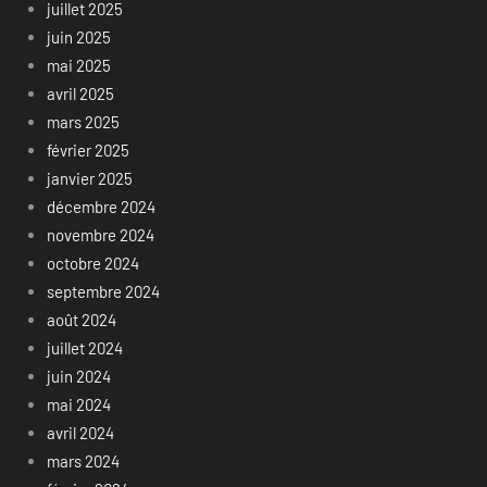
juillet 2025
juin 2025
mai 2025
avril 2025
mars 2025
février 2025
janvier 2025
décembre 2024
novembre 2024
octobre 2024
septembre 2024
août 2024
juillet 2024
juin 2024
mai 2024
avril 2024
mars 2024