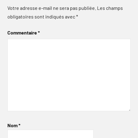
Votre adresse e-mail ne sera pas publiée.
Les champs
obligatoires sont indiqués avec
*
Commentaire
*
Nom
*