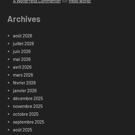
A WordPress Commenter
sur
Hello world!
Archives
août 2026
juillet 2026
juin 2026
mai 2026
avril 2026
mars 2026
février 2026
janvier 2026
décembre 2025
novembre 2025
octobre 2025
septembre 2025
août 2025