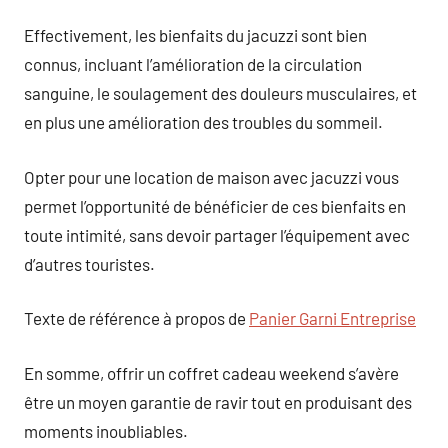
Effectivement, les bienfaits du jacuzzi sont bien
connus, incluant l’amélioration de la circulation
sanguine, le soulagement des douleurs musculaires, et
en plus une amélioration des troubles du sommeil.
Opter pour une location de maison avec jacuzzi vous
permet l’opportunité de bénéficier de ces bienfaits en
toute intimité, sans devoir partager l’équipement avec
d’autres touristes.
Texte de référence à propos de
Panier Garni Entreprise
En somme, offrir un coffret cadeau weekend s’avère
être un moyen garantie de ravir tout en produisant des
moments inoubliables.