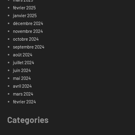
février 2025
janvier 2025
décembre 2024
novembre 2024
octobre 2024
septembre 2024
août 2024
juillet 2024
juin 2024
mai 2024
avril 2024
mars 2024
février 2024
Categories