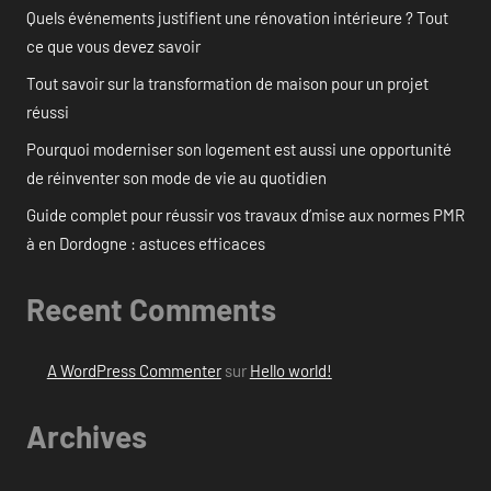
Quels événements justifient une rénovation intérieure ? Tout
ce que vous devez savoir
Tout savoir sur la transformation de maison pour un projet
réussi
Pourquoi moderniser son logement est aussi une opportunité
de réinventer son mode de vie au quotidien
Guide complet pour réussir vos travaux d’mise aux normes PMR
à en Dordogne : astuces efficaces
Recent Comments
A WordPress Commenter
sur
Hello world!
Archives