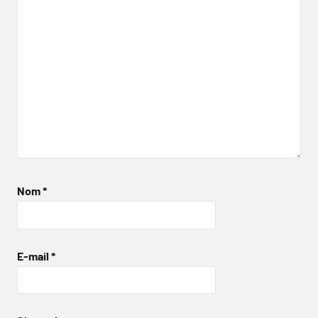
Nom
*
E-mail
*