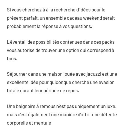
Si vous cherchez à à la recherche d’idées pour le
présent parfait, un ensemble cadeau weekend serait
probablement la réponse à vos questions.
L’éventail des possibilités contenues dans ces packs
vous autorise de trouver une option qui correspond à
tous.
Séjourner dans une maison louée avec jacuzzi est une
excellente idée pour quiconque cherche une évasion
totale durant leur période de repos.
Une baignoire à remous n’est pas uniquement un luxe,
mais c’est également une manière d’offrir une détente
corporelle et mentale.