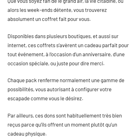
Que vous soyez fan de le grand air, la vie citadine, ou
alors les week-ends détente, vous trouverez
absolument un coffret fait pour vous.
Disponibles dans plusieurs boutiques, et aussi sur
internet, ces coffrets s’avèrent un cadeau parfait pour
tout événement, à l’occasion d’un anniversaire, d’une
occasion spéciale, ou juste pour dire merci.
Chaque pack renferme normalement une gamme de
possibilités, vous autorisant à configurer votre
escapade comme vous le désirez.
Par ailleurs, ces dons sont habituellement très bien
reçus parce qu’ils offrent un moment plutôt qu’un
cadeau physique.