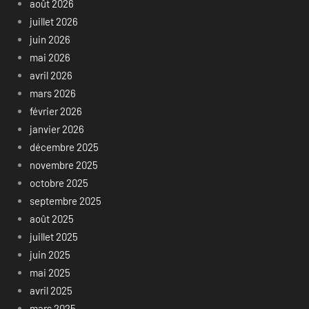
août 2026
juillet 2026
juin 2026
mai 2026
avril 2026
mars 2026
février 2026
janvier 2026
décembre 2025
novembre 2025
octobre 2025
septembre 2025
août 2025
juillet 2025
juin 2025
mai 2025
avril 2025
mars 2025