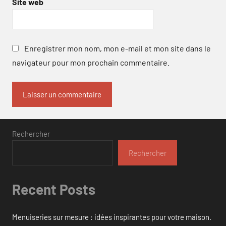
Site web
Enregistrer mon nom, mon e-mail et mon site dans le
navigateur pour mon prochain commentaire.
Rechercher
Rechercher
Recent Posts
Menuiseries sur mesure : idées inspirantes pour votre maison.