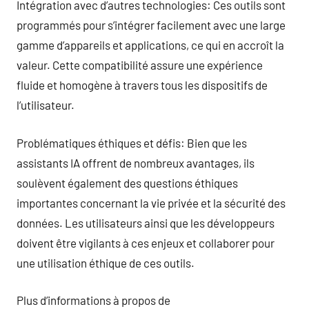
Intégration avec d’autres technologies: Ces outils sont
programmés pour s’intégrer facilement avec une large
gamme d’appareils et applications, ce qui en accroît la
valeur. Cette compatibilité assure une expérience
fluide et homogène à travers tous les dispositifs de
l’utilisateur.
Problématiques éthiques et défis: Bien que les
assistants IA offrent de nombreux avantages, ils
soulèvent également des questions éthiques
importantes concernant la vie privée et la sécurité des
données. Les utilisateurs ainsi que les développeurs
doivent être vigilants à ces enjeux et collaborer pour
une utilisation éthique de ces outils.
Plus d’informations à propos de