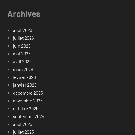
Archives
août 2026
juillet 2026
juin 2026
mai 2026
avril 2026
mars 2026
février 2026
janvier 2026
décembre 2025
novembre 2025
octobre 2025
septembre 2025
août 2025
juillet 2025