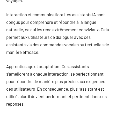
voyages.
Interaction et communication: Les assistants IA sont
conçus pour comprendre et répondre à la langue
naturelle, ce qui les rend extrêmement conviviaux. Cela
permet aux utilisateurs de dialoguer avec ces
assistants via des commandes vocales ou textuelles de
manière efficace.
Apprentissage et adaptation: Ces assistants
s’améliorent à chaque interaction, se perfectionnant
pour répondre de manière plus précise aux exigences
des utilisateurs. En conséquence, plus l’assistant est
utilisé, plus il devient performant et pertinent dans ses
réponses.