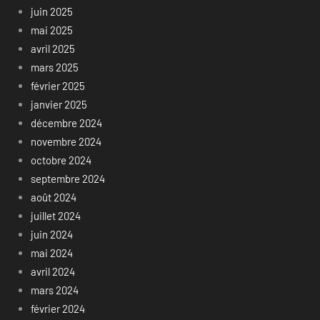
juin 2025
mai 2025
avril 2025
mars 2025
février 2025
janvier 2025
décembre 2024
novembre 2024
octobre 2024
septembre 2024
août 2024
juillet 2024
juin 2024
mai 2024
avril 2024
mars 2024
février 2024