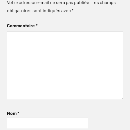
Votre adresse e-mail ne sera pas publiée.
Les champs
obligatoires sont indiqués avec
*
Commentaire
*
Nom
*