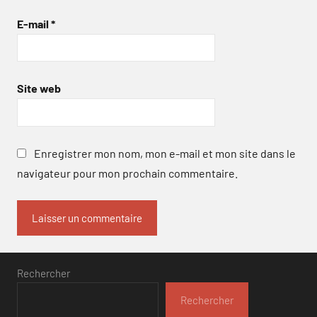
E-mail
*
Site web
Enregistrer mon nom, mon e-mail et mon site dans le
navigateur pour mon prochain commentaire.
Rechercher
Rechercher