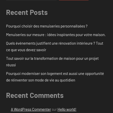
Recent Posts
Pourquoi choisir des menuiseries personnalisées ?
Menuiseries sur mesure : idées inspirantes pour votre maison.
Quels événements justifient une rénovation intérieure ? Tout
ce que vous devez savoir
Tout savoir sur la transformation de maison pour un projet
réussi
Pourquoi moderniser son logement est aussi une opportunité
de réinventer son mode de vie au quotidien
Recent Comments
A WordPress Commenter
sur
Hello world!