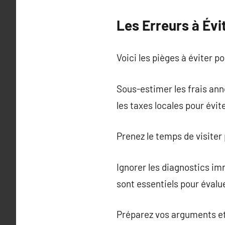
Les Erreurs à Évi
Voici les pièges à éviter p
Sous-estimer les frais ann
les taxes locales pour évit
Prenez le temps de visiter 
Ignorer les diagnostics imm
sont essentiels pour évalue
Préparez vos arguments et 