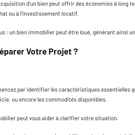
’acquisition d’un bien peut offrir des économies à long
chat ou à l’investissement locatif.
s : un bien immobilier peut être loué, générant ainsi 
parer Votre Projet ?
encez par identifier les caractéristiques essentielles 
icie, ou encore les commodités disponibles.
ilier peut vous aider à clarifier votre situation.