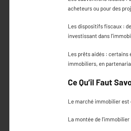
acheteurs ou pour des proj
Les dispositifs fiscaux : 
investissant dans l’immobil
Les prêts aidés : certains
immobiliers, en partenari
Ce Qu’il Faut Sav
Le marché immobilier est e
La montée de l’immobilier é