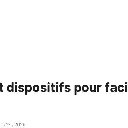
 dispositifs pour faci
rs 24, 2025
Aucun