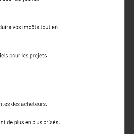
duire vos impôts tout en
els pour les projets
entes des acheteurs.
nt de plus en plus prisés.