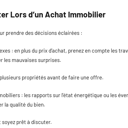
ter Lors d’un Achat Immobilier
our prendre des décisions éclairées :
exes : en plus du prix d’achat, prenez en compte les tra
er les mauvaises surprises.
plusieurs propriétés avant de faire une offre.
obiliers : les rapports sur l’état énergétique ou les éve
r la qualité du bien.
soyez prêt à discuter.