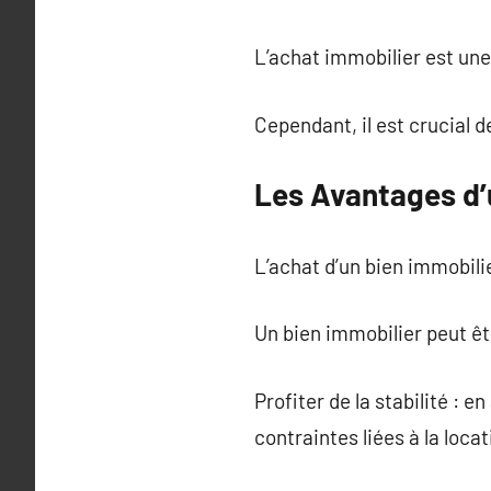
L’achat immobilier est un
Cependant, il est crucial d
Les Avantages d’
L’achat d’un bien immobil
Un bien immobilier peut êt
Profiter de la stabilité :
contraintes liées à la lo