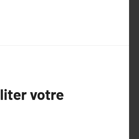
liter votre