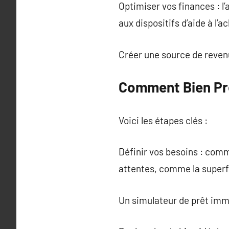
Optimiser vos finances : l
aux dispositifs d’aide à l’a
Créer une source de revenu
Comment Bien Pré
Voici les étapes clés :
Définir vos besoins : comm
attentes, comme la superf
Un simulateur de prêt immob