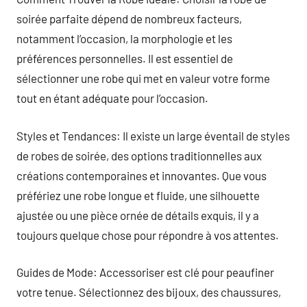
soirée parfaite dépend de nombreux facteurs,
notamment l’occasion, la morphologie et les
préférences personnelles. Il est essentiel de
sélectionner une robe qui met en valeur votre forme
tout en étant adéquate pour l’occasion.
Styles et Tendances: Il existe un large éventail de styles
de robes de soirée, des options traditionnelles aux
créations contemporaines et innovantes. Que vous
préfériez une robe longue et fluide, une silhouette
ajustée ou une pièce ornée de détails exquis, il y a
toujours quelque chose pour répondre à vos attentes.
Guides de Mode: Accessoriser est clé pour peaufiner
votre tenue. Sélectionnez des bijoux, des chaussures,