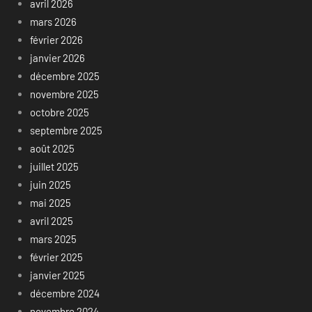
avril 2026
mars 2026
février 2026
janvier 2026
décembre 2025
novembre 2025
octobre 2025
septembre 2025
août 2025
juillet 2025
juin 2025
mai 2025
avril 2025
mars 2025
février 2025
janvier 2025
décembre 2024
novembre 2024