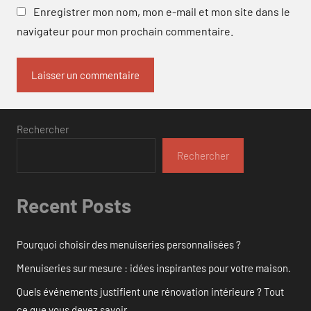
Enregistrer mon nom, mon e-mail et mon site dans le
navigateur pour mon prochain commentaire.
Rechercher
Rechercher
Recent Posts
Pourquoi choisir des menuiseries personnalisées ?
Menuiseries sur mesure : idées inspirantes pour votre maison.
Quels événements justifient une rénovation intérieure ? Tout
ce que vous devez savoir