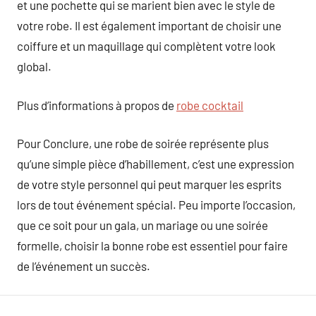
et une pochette qui se marient bien avec le style de
votre robe. Il est également important de choisir une
coiffure et un maquillage qui complètent votre look
global.
Plus d’informations à propos de
robe cocktail
Pour Conclure, une robe de soirée représente plus
qu’une simple pièce d’habillement, c’est une expression
de votre style personnel qui peut marquer les esprits
lors de tout événement spécial. Peu importe l’occasion,
que ce soit pour un gala, un mariage ou une soirée
formelle, choisir la bonne robe est essentiel pour faire
de l’événement un succès.