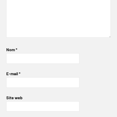
Nom
*
E-mail
*
Site web