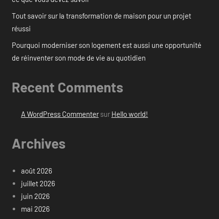
Tout savoir sur la transformation de maison pour un projet
réussi
Pourquoi moderniser son logement est aussi une opportunité
de réinventer son mode de vie au quotidien
Recent Comments
A WordPress Commenter
sur
Hello world!
Archives
août 2026
juillet 2026
juin 2026
mai 2026