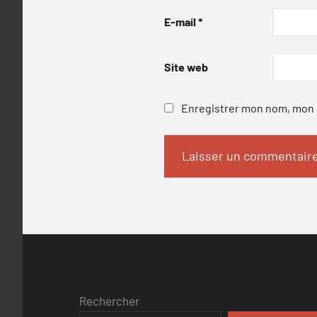
E-mail
*
Site web
Enregistrer mon nom, mon e
Rechercher