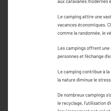
aux caravanes modernes et 
Le camping attire une vas
vacances économiques. Cha
comme la randonnée, le vél
Les campings offrent une 
personnes et l’échange d’e
Le camping contribue à la 
la nature diminue le stress
De nombreux campings s’or
le recyclage, l’utilisation