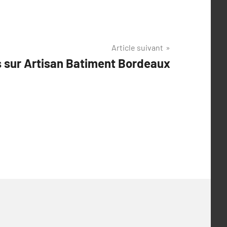
Article suivant
s sur Artisan Batiment Bordeaux