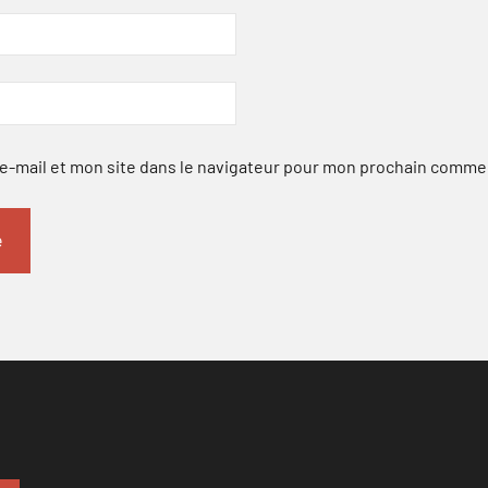
-mail et mon site dans le navigateur pour mon prochain comme