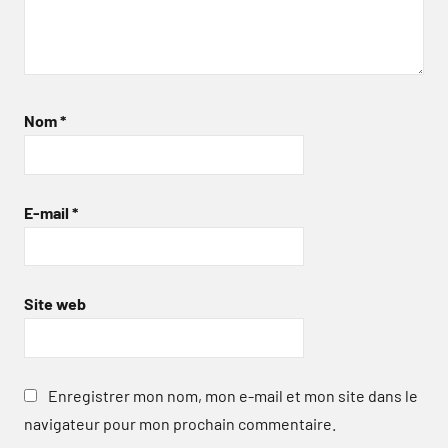
Nom
*
E-mail
*
Site web
Enregistrer mon nom, mon e-mail et mon site dans le
navigateur pour mon prochain commentaire.