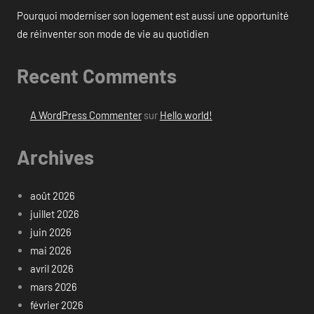
Pourquoi moderniser son logement est aussi une opportunité
de réinventer son mode de vie au quotidien
Recent Comments
A WordPress Commenter
sur
Hello world!
Archives
août 2026
juillet 2026
juin 2026
mai 2026
avril 2026
mars 2026
février 2026