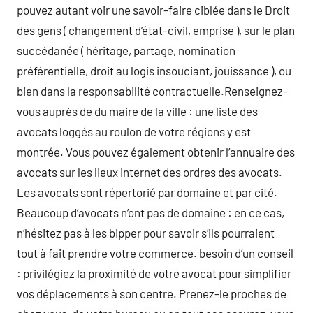
pouvez autant voir une savoir-faire ciblée dans le Droit
des gens ( changement d’état-civil, emprise ), sur le plan
succédanée ( héritage, partage, nomination
préférentielle, droit au logis insouciant, jouissance ), ou
bien dans la responsabilité contractuelle.Renseignez-
vous auprès de du maire de la ville : une liste des
avocats loggés au roulon de votre régions y est
montrée. Vous pouvez également obtenir l’annuaire des
avocats sur les lieux internet des ordres des avocats.
Les avocats sont répertorié par domaine et par cité.
Beaucoup d’avocats n’ont pas de domaine : en ce cas,
n’hésitez pas à les bipper pour savoir s’ils pourraient
tout à fait prendre votre commerce. besoin d’un conseil
: privilégiez la proximité de votre avocat pour simplifier
vos déplacements à son centre. Prenez-le proches de