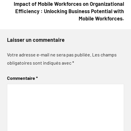
Impact of Mobile Workforces on Organizational
Efficiency : Unlocking Business Potential with
Mobile Workforces.
Laisser un commentaire
Votre adresse e-mail ne sera pas publiée.
Les champs
obligatoires sont indiqués avec
*
Commentaire
*