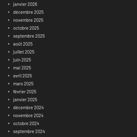
janvier 2026
décembre 2025
novembre 2025
octobre 2025
septembre 2025
août 2025
juillet 2025
juin 2025
mai 2025
avril 2025
mars 2025
février 2025
janvier 2025
décembre 2024
novembre 2024
octobre 2024
septembre 2024