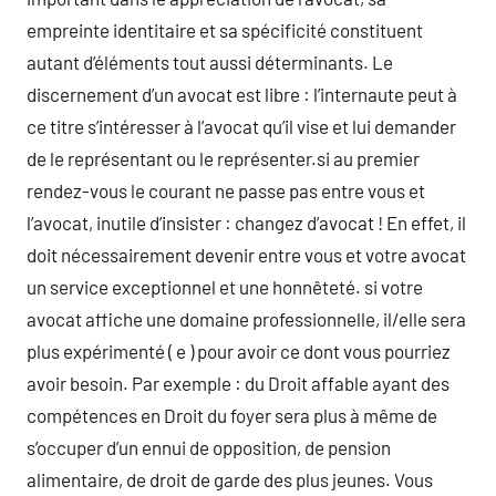
empreinte identitaire et sa spécificité constituent
autant d’éléments tout aussi déterminants. Le
discernement d’un avocat est libre : l’internaute peut à
ce titre s’intéresser à l’avocat qu’il vise et lui demander
de le représentant ou le représenter.si au premier
rendez-vous le courant ne passe pas entre vous et
l’avocat, inutile d’insister : changez d’avocat ! En effet, il
doit nécessairement devenir entre vous et votre avocat
un service exceptionnel et une honnêteté. si votre
avocat affiche une domaine professionnelle, il/elle sera
plus expérimenté ( e ) pour avoir ce dont vous pourriez
avoir besoin. Par exemple : du Droit affable ayant des
compétences en Droit du foyer sera plus à même de
s’occuper d’un ennui de opposition, de pension
alimentaire, de droit de garde des plus jeunes. Vous