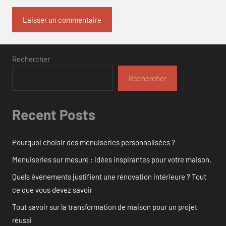
Rechercher
Rechercher
Recent Posts
Pourquoi choisir des menuiseries personnalisées ?
Menuiseries sur mesure : idées inspirantes pour votre maison.
Quels événements justifient une rénovation intérieure ? Tout
ce que vous devez savoir
Tout savoir sur la transformation de maison pour un projet
réussi