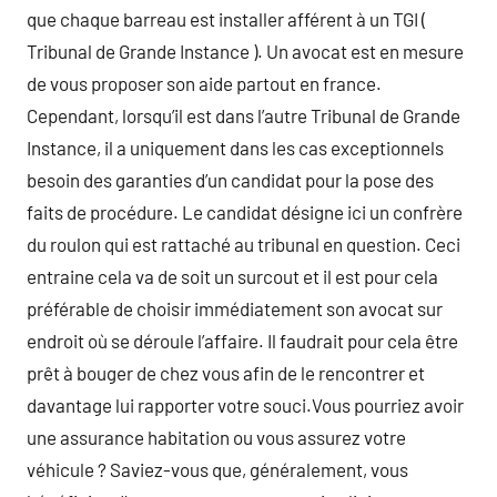
que chaque barreau est installer afférent à un TGI (
Tribunal de Grande Instance ). Un avocat est en mesure
de vous proposer son aide partout en france.
Cependant, lorsqu’il est dans l’autre Tribunal de Grande
Instance, il a uniquement dans les cas exceptionnels
besoin des garanties d’un candidat pour la pose des
faits de procédure. Le candidat désigne ici un confrère
du roulon qui est rattaché au tribunal en question. Ceci
entraine cela va de soit un surcout et il est pour cela
préférable de choisir immédiatement son avocat sur
endroit où se déroule l’affaire. Il faudrait pour cela être
prêt à bouger de chez vous afin de le rencontrer et
davantage lui rapporter votre souci.Vous pourriez avoir
une assurance habitation ou vous assurez votre
véhicule ? Saviez-vous que, généralement, vous