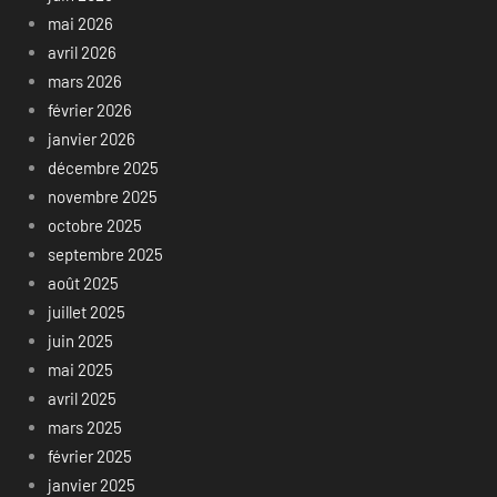
mai 2026
avril 2026
mars 2026
février 2026
janvier 2026
décembre 2025
novembre 2025
octobre 2025
septembre 2025
août 2025
juillet 2025
juin 2025
mai 2025
avril 2025
mars 2025
février 2025
janvier 2025