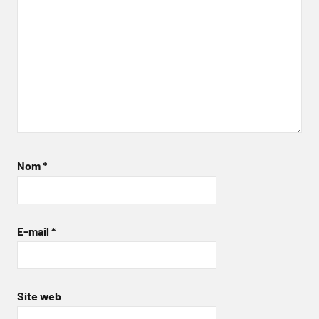
Nom
*
E-mail
*
Site web