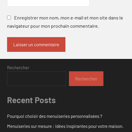
Enregistrer mon nom, mon e-mail et mon site dans le
navigateur pour mon prochain commentaire.
Rechercher
Rechercher
Recent Posts
Pourquoi choisir des menuiseries personnalisées ?
Menuiseries sur mesure : idées inspirantes pour votre maison.