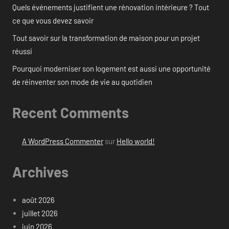
Quels événements justifient une rénovation intérieure ? Tout
ce que vous devez savoir
Tout savoir sur la transformation de maison pour un projet
réussi
Pourquoi moderniser son logement est aussi une opportunité
de réinventer son mode de vie au quotidien
Recent Comments
A WordPress Commenter
sur
Hello world!
Archives
août 2026
juillet 2026
juin 2026