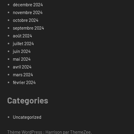
décembre 2024
novembre 2024
octobre 2024
septembre 2024
août 2024
juillet 2024
juin 2024
mai 2024
avril 2024
mars 2024
février 2024
Categories
Uncategorized
Thème WordPress : Harrison par ThemeZee.