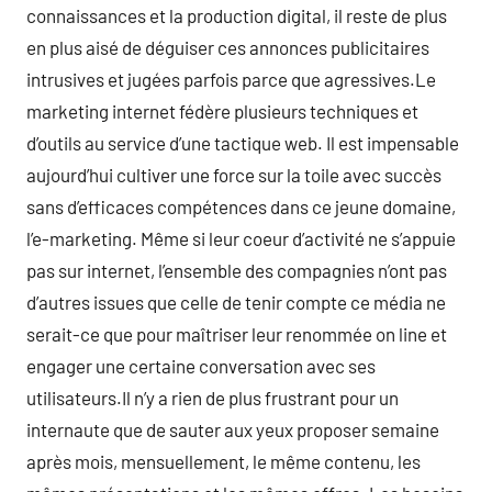
connaissances et la production digital, il reste de plus
en plus aisé de déguiser ces annonces publicitaires
intrusives et jugées parfois parce que agressives.Le
marketing internet fédère plusieurs techniques et
d’outils au service d’une tactique web. Il est impensable
aujourd’hui cultiver une force sur la toile avec succès
sans d’efficaces compétences dans ce jeune domaine,
l’e-marketing. Même si leur coeur d’activité ne s’appuie
pas sur internet, l’ensemble des compagnies n’ont pas
d’autres issues que celle de tenir compte ce média ne
serait-ce que pour maîtriser leur renommée on line et
engager une certaine conversation avec ses
utilisateurs.Il n’y a rien de plus frustrant pour un
internaute que de sauter aux yeux proposer semaine
après mois, mensuellement, le même contenu, les