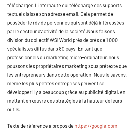
télécharger. L’internaute qui télécharge ces supports
textuels laisse son adresse email. Cela permet de
posséder le rdv de personnes qui sont déjà intéressées
par le secteur d’activité de la société.Nous faisons
division du collectif WSI World près de près de 1 000
spécialistes diffus dans 80 pays. En tant que
professionnels du marketing micro-ordinateur, nous
poussons les propriétaires marketing sous prétexte que
les entrepreneurs dans cette opération. Nous le savons,
même les plus petites entreprises peuvent se
développer il y a beaucoup grâce au publicité digital, en
mettant en œuvre des stratégies à la hauteur de leurs
outils.
Texte de référence à propos de
https://google.com