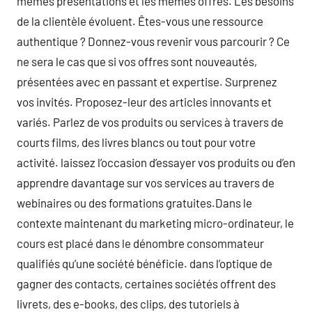
mêmes présentations et les mêmes offres. Les besoins
de la clientèle évoluent. Êtes-vous une ressource
authentique ? Donnez-vous revenir vous parcourir ? Ce
ne sera le cas que si vos offres sont nouveautés,
présentées avec en passant et expertise. Surprenez
vos invités. Proposez-leur des articles innovants et
variés. Parlez de vos produits ou services à travers de
courts films, des livres blancs ou tout pour votre
activité. laissez l’occasion d’essayer vos produits ou d’en
apprendre davantage sur vos services au travers de
webinaires ou des formations gratuites.Dans le
contexte maintenant du marketing micro-ordinateur, le
cours est placé dans le dénombre consommateur
qualifiés qu’une société bénéficie. dans l’optique de
gagner des contacts, certaines sociétés offrent des
livrets, des e-books, des clips, des tutoriels à