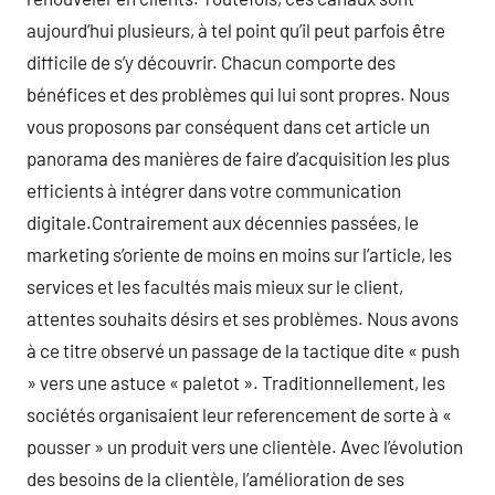
aujourd’hui plusieurs, à tel point qu’il peut parfois être
difficile de s’y découvrir. Chacun comporte des
bénéfices et des problèmes qui lui sont propres. Nous
vous proposons par conséquent dans cet article un
panorama des manières de faire d’acquisition les plus
efficients à intégrer dans votre communication
digitale.Contrairement aux décennies passées, le
marketing s’oriente de moins en moins sur l’article, les
services et les facultés mais mieux sur le client,
attentes souhaits désirs et ses problèmes. Nous avons
à ce titre observé un passage de la tactique dite « push
» vers une astuce « paletot ». Traditionnellement, les
sociétés organisaient leur referencement de sorte à «
pousser » un produit vers une clientèle. Avec l’évolution
des besoins de la clientèle, l’amélioration de ses