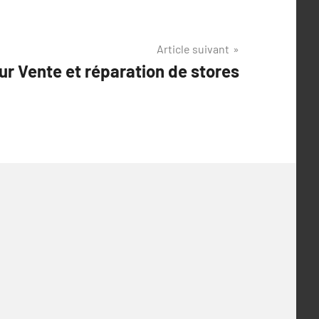
Article suivant
ur Vente et réparation de stores