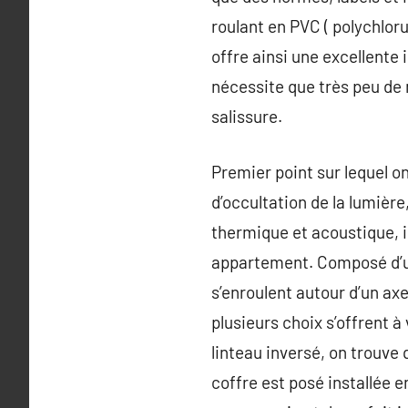
roulant en PVC ( polychloru
offre ainsi une excellente 
nécessite que très peu de 
salissure.
Premier point sur lequel on
d’occultation de la lumière
thermique et acoustique, i
appartement. Composé d’un 
s’enroulent autour d’un ax
plusieurs choix s’offrent à
linteau inversé, on trouve
coffre est posé installée 