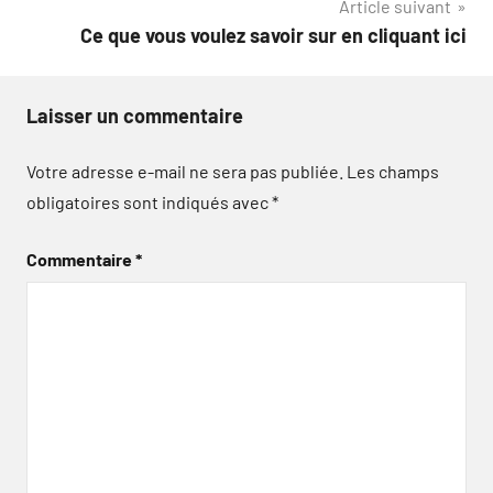
Article suivant
Ce que vous voulez savoir sur en cliquant ici
Laisser un commentaire
Votre adresse e-mail ne sera pas publiée.
Les champs
obligatoires sont indiqués avec
*
Commentaire
*