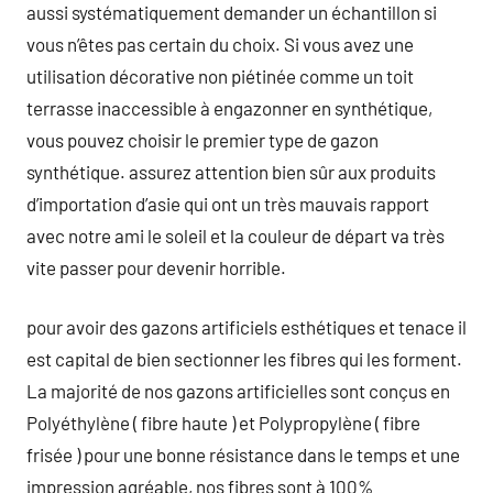
aussi systématiquement demander un échantillon si
vous n’êtes pas certain du choix. Si vous avez une
utilisation décorative non piétinée comme un toit
terrasse inaccessible à engazonner en synthétique,
vous pouvez choisir le premier type de gazon
synthétique. assurez attention bien sûr aux produits
d’importation d’asie qui ont un très mauvais rapport
avec notre ami le soleil et la couleur de départ va très
vite passer pour devenir horrible.
pour avoir des gazons artificiels esthétiques et tenace il
est capital de bien sectionner les fibres qui les forment.
La majorité de nos gazons artificielles sont conçus en
Polyéthylène ( fibre haute ) et Polypropylène ( fibre
frisée ) pour une bonne résistance dans le temps et une
impression agréable, nos fibres sont à 100%