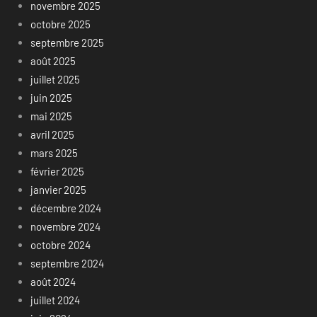
novembre 2025
octobre 2025
septembre 2025
août 2025
juillet 2025
juin 2025
mai 2025
avril 2025
mars 2025
février 2025
janvier 2025
décembre 2024
novembre 2024
octobre 2024
septembre 2024
août 2024
juillet 2024