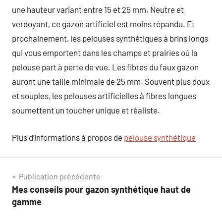
une hauteur variant entre 15 et 25 mm. Neutre et
verdoyant, ce gazon artificiel est moins répandu. Et
prochainement, les pelouses synthétiques à brins longs
qui vous emportent dans les champs et prairies où la
pelouse part à perte de vue. Les fibres du faux gazon
auront une taille minimale de 25 mm. Souvent plus doux
et souples, les pelouses artificielles à fibres longues
soumettent un toucher unique et réaliste.
Plus d’informations à propos de
pelouse synthétique
Navigation
Publication précédente
Mes conseils pour gazon synthétique haut de
de
gamme
l’article