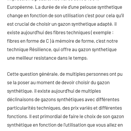
Européenne. La durée de vie d’une pelouse synthetique
change en fonction de son utilisation c’est pour cela qu’il
est crucial de choisir un gazon synthetique adapté. il
existe aujourd’hui des fibres techniques ( exemple :
fibres en forme de C ) à mémoire de forme, c’est notre
technique Résilience, qui offre au gazon synthetique
une meilleur resistance dans le temps.
Cette question générale, de multiples personnes ont pu
se la poser au moment de devoir choisir du gazon
synthétique. il existe aujourd’hui de multiples
déclinaisons de gazons synthétiques avec différentes
particularités techniques, des prix variés et différentes
fonctions. Il est primordial de faire le choix de son gazon
synthétique en fonction de l’utilisation que vous allez en