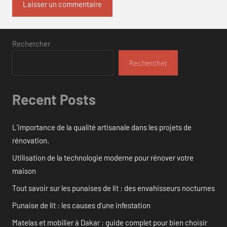
Rechercher
Rechercher
Recent Posts
L’importance de la qualité artisanale dans les projets de
rénovation.
Utilisation de la technologie moderne pour rénover votre
maison
Tout savoir sur les punaises de lit : des envahisseurs nocturnes
Punaise de lit : les causes d’une infestation
Matelas et mobilier à Dakar : guide complet pour bien choisir