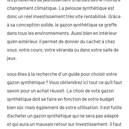
changement climatique. La pelouse synthétique est
donc un réel investissement très vite rentabilisé. Grâce
à sa conception solide, le gazon synthétique se greffe
dans tous les environnements. Aussi bien en intérieur
qu’en extérieur, il permet de donner du cachet à chez
vous, votre cours, votre véranda ou dans votre salle de
jeux.
vous êtes à la recherche d’ un guide pour choisir votre
gazon synthétique ? Vous obtiendrez ici tout ce qu’il faut
savoir pour un achat réussit. Le choix de vote gazon
synthétique doit se faire en fonction de votre budget
bien sûr, mais également de votre utilisation. Il est futile
d’acheter un gazon synthétique qui ne sera pas adapté
et qui aura un mauvais retour sur investissement. il faut