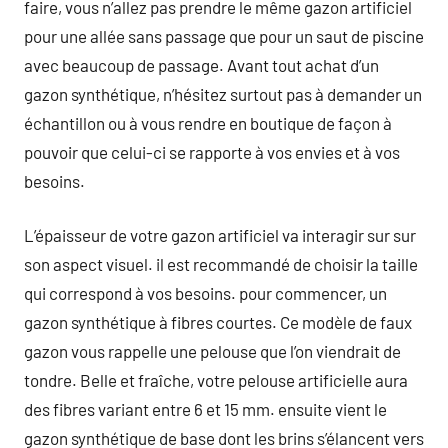
faire, vous n’allez pas prendre le même gazon artificiel
pour une allée sans passage que pour un saut de piscine
avec beaucoup de passage. Avant tout achat d’un
gazon synthétique, n’hésitez surtout pas à demander un
échantillon ou à vous rendre en boutique de façon à
pouvoir que celui-ci se rapporte à vos envies et à vos
besoins.
L’épaisseur de votre gazon artificiel va interagir sur sur
son aspect visuel. il est recommandé de choisir la taille
qui correspond à vos besoins. pour commencer, un
gazon synthétique à fibres courtes. Ce modèle de faux
gazon vous rappelle une pelouse que l’on viendrait de
tondre. Belle et fraîche, votre pelouse artificielle aura
des fibres variant entre 6 et 15 mm. ensuite vient le
gazon synthétique de base dont les brins s’élancent vers