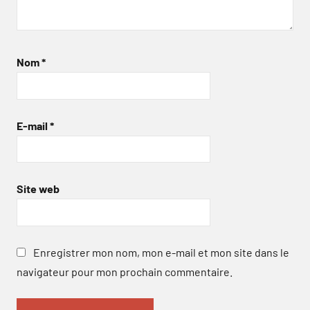
Nom
*
E-mail
*
Site web
Enregistrer mon nom, mon e-mail et mon site dans le
navigateur pour mon prochain commentaire.