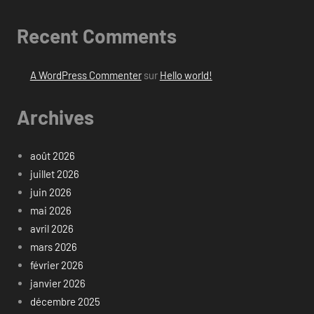
Recent Comments
A WordPress Commenter
sur
Hello world!
Archives
août 2026
juillet 2026
juin 2026
mai 2026
avril 2026
mars 2026
février 2026
janvier 2026
décembre 2025