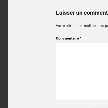
Laisser un comment
Votre adresse e-mail ne sera p
Commentaire
*