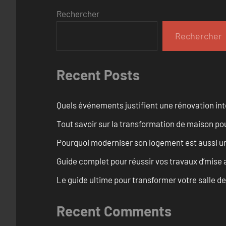
Rechercher
Rechercher
Recent Posts
Quels événements justifient une rénovation int
Tout savoir sur la transformation de maison pou
Pourquoi moderniser son logement est aussi un
Guide complet pour réussir vos travaux d’mise
Le guide ultime pour transformer votre salle d
Recent Comments