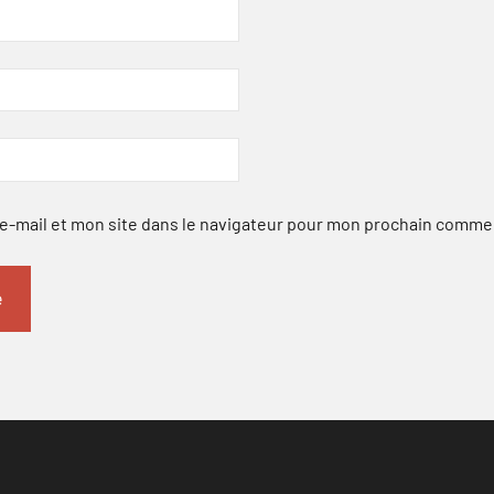
-mail et mon site dans le navigateur pour mon prochain comme