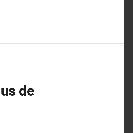
lus de