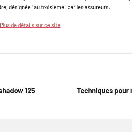
e, désignée ‘ au troisième ‘ par les assureurs.
Plus de détails sur ce site
 shadow 125
Techniques pour m