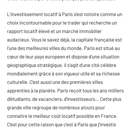
L’investissement locatif à Paris s’est notoire comme un
choix incontournable pour le trader qui recherche un
rapport locatif élevé et un marché immobilier
audacieux. Vous le savez déjà, la capitale française est
l’une des meilleures villes du monde. Paris est situé au
cœur de leur pays europeen et dispose d’une situation
géographique stratégique. il s’agit d’une cité célèbre
mondialement grâce à son vigueur utile et sa richesse
culturelle. C’est aussi une des premières villes
apprenties à la planète. Paris reçoit tous les ans milliers
d’étudiants, de vacanciers, d’investisseurs… Cette plus
grande ville regroupe de nombreux atouts pour
connaître le meilleur coût locatif possible en France.
C’est pour cette raison que c’est à Paris que j’investis