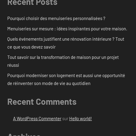
Recent Posts
Pourquoi choisir des menuiseries personnalisées ?
Menuiseries sur mesure : idées inspirantes pour votre maison.
Quels événements justifient une rénovation intérieure ? Tout
ce que vous devez savoir
Tout savoir sur la transformation de maison pour un projet
réussi
Pourquoi moderniser son logement est aussi une opportunité
de réinventer son mode de vie au quotidien
Recent Comments
A WordPress Commenter
sur
Hello world!