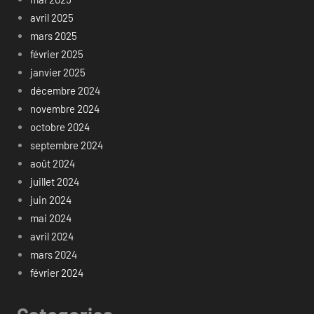
avril 2025
mars 2025
février 2025
janvier 2025
décembre 2024
novembre 2024
octobre 2024
septembre 2024
août 2024
juillet 2024
juin 2024
mai 2024
avril 2024
mars 2024
février 2024