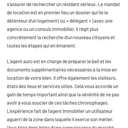
s’assurer de rechercher un résidant sérieux. Le mandat
de location est en premier lieu un dossier qui lie le
détenteur d’un logement ( ou « délégant » ) avec une
agence ou un consuls immobilier. Il régit plus
concrètement la recherche d’un nouveau citoyens et
toutes les étapes qui en émanent.
L’agent auto est en charge de préparer le bail et les
documents supplémentaires nécessaires à la mise en
location de votre bien. Il offre également les visiteurs,
états des lieux et services utiles. Cela vous accorde un
gain de temps important ainsi que la sérénité de ne pas
avoir à vous soucier de ces tâches chronophages.
L’expérience fait de l’agent immobilier un utilisateur
aguerri de la zone dans laquelle il exerce son métier.
Vous tirez donc brine d’une connaissance du marché