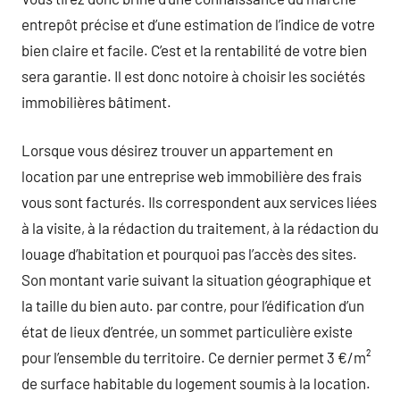
entrepôt précise et d’une estimation de l’indice de votre
bien claire et facile. C’est et la rentabilité de votre bien
sera garantie. Il est donc notoire à choisir les sociétés
immobilières bâtiment.
Lorsque vous désirez trouver un appartement en
location par une entreprise web immobilière des frais
vous sont facturés. Ils correspondent aux services liées
à la visite, à la rédaction du traitement, à la rédaction du
louage d’habitation et pourquoi pas l’accès des sites.
Son montant varie suivant la situation géographique et
la taille du bien auto. par contre, pour l’édification d’un
état de lieux d’entrée, un sommet particulière existe
pour l’ensemble du territoire. Ce dernier permet 3 €/m²
de surface habitable du logement soumis à la location.