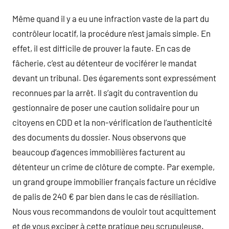
Même quand il y a eu une infraction vaste de la part du
contrôleur locatif, la procédure n’est jamais simple. En
effet, il est difficile de prouver la faute. En cas de
fâcherie, c’est au détenteur de vociférer le mandat
devant un tribunal. Des égarements sont expressément
reconnues par la arrêt. Il s’agit du contravention du
gestionnaire de poser une caution solidaire pour un
citoyens en CDD et la non-vérification de l’authenticité
des documents du dossier. Nous observons que
beaucoup d’agences immobilières facturent au
détenteur un crime de clôture de compte. Par exemple,
un grand groupe immobilier français facture un récidive
de palis de 240 € par bien dans le cas de résiliation.
Nous vous recommandons de vouloir tout acquittement
et de vous exciper à cette pratique peu scrupuleuse.