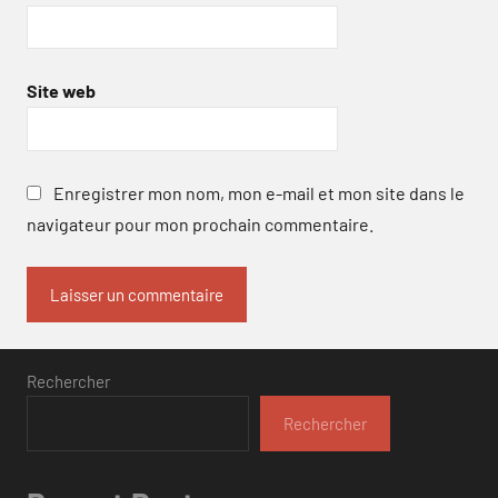
Site web
Enregistrer mon nom, mon e-mail et mon site dans le
navigateur pour mon prochain commentaire.
Rechercher
Rechercher