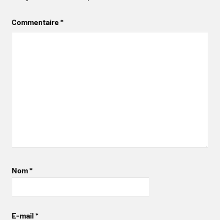
Commentaire
*
Nom
*
E-mail
*