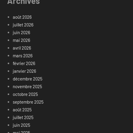
Archives
août 2026
juillet 2026
juin 2026
mai 2026
avril 2026
mars 2026
février 2026
janvier 2026
décembre 2025
novembre 2025
octobre 2025
septembre 2025
août 2025
juillet 2025
juin 2025
mai 2025