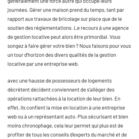
généralement une force autre qui occupe leurs
journées. Gérer une maison prend du temps, tant par
rapport aux travaux de bricolage sur place que de le
soutien des réglementations. Le recours à une agence
de gestion locative peut alors être primordial. Vous
songez à faire gérer votre bien ? Nous faisons pour vous
un tour d’horizon des divers qualités de la gestion
locative par une entreprise web.
avec une hausse de possesseurs de logements
décrètent décident conviennent de s’alléger des
opérations rattachées à la location de leur bien. En
effet, ils confient la mise en location à une entreprise
web ou à un représentant auto. Plus sécurisant et bien
moins chronophage, cela leur permet qui plus est de
profiter de tous les conseils d’experts du marché et de