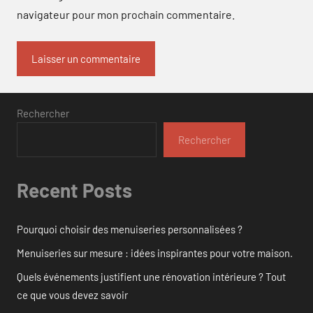
navigateur pour mon prochain commentaire.
Rechercher
Rechercher
Recent Posts
Pourquoi choisir des menuiseries personnalisées ?
Menuiseries sur mesure : idées inspirantes pour votre maison.
Quels événements justifient une rénovation intérieure ? Tout
ce que vous devez savoir