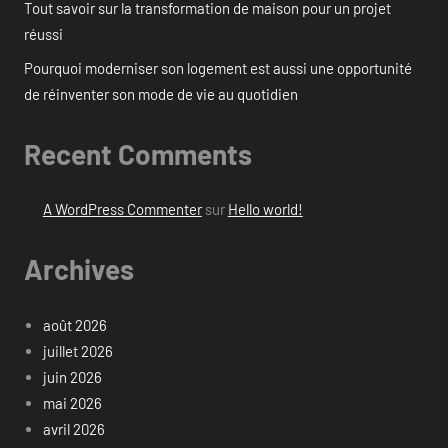
Tout savoir sur la transformation de maison pour un projet
réussi
Pourquoi moderniser son logement est aussi une opportunité
de réinventer son mode de vie au quotidien
Recent Comments
A WordPress Commenter
sur
Hello world!
Archives
août 2026
juillet 2026
juin 2026
mai 2026
avril 2026