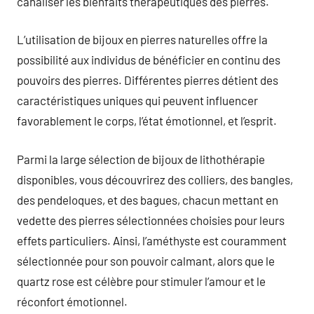
canaliser les bienfaits thérapeutiques des pierres.
L’utilisation de bijoux en pierres naturelles offre la
possibilité aux individus de bénéficier en continu des
pouvoirs des pierres. Différentes pierres détient des
caractéristiques uniques qui peuvent influencer
favorablement le corps, l’état émotionnel, et l’esprit.
Parmi la large sélection de bijoux de lithothérapie
disponibles, vous découvrirez des colliers, des bangles,
des pendeloques, et des bagues, chacun mettant en
vedette des pierres sélectionnées choisies pour leurs
effets particuliers. Ainsi, l’améthyste est couramment
sélectionnée pour son pouvoir calmant, alors que le
quartz rose est célèbre pour stimuler l’amour et le
réconfort émotionnel.