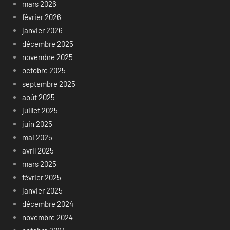
mars 2026
février 2026
janvier 2026
décembre 2025
novembre 2025
octobre 2025
septembre 2025
août 2025
juillet 2025
juin 2025
mai 2025
avril 2025
mars 2025
février 2025
janvier 2025
décembre 2024
novembre 2024