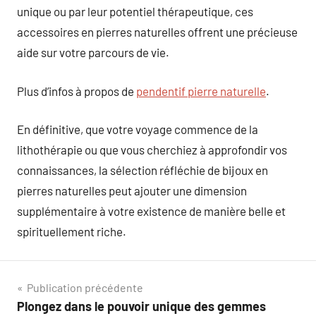
unique ou par leur potentiel thérapeutique, ces
accessoires en pierres naturelles offrent une précieuse
aide sur votre parcours de vie.
Plus d’infos à propos de
pendentif pierre naturelle
.
En définitive, que votre voyage commence de la
lithothérapie ou que vous cherchiez à approfondir vos
connaissances, la sélection réfléchie de bijoux en
pierres naturelles peut ajouter une dimension
supplémentaire à votre existence de manière belle et
spirituellement riche.
Navigation
Publication précédente
Plongez dans le pouvoir unique des gemmes