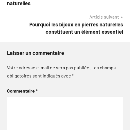
de
naturelles
l’article
Article suivant
Pourquoi les bijoux en pierres naturelles
constituent un élément essentiel
Laisser un commentaire
Votre adresse e-mail ne sera pas publiée.
Les champs
obligatoires sont indiqués avec
*
Commentaire
*