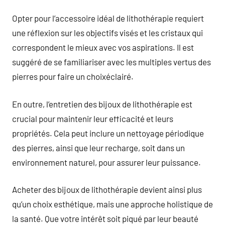
Opter pour l’accessoire idéal de lithothérapie requiert
une réflexion sur les objectifs visés et les cristaux qui
correspondent le mieux avec vos aspirations. Il est
suggéré de se familiariser avec les multiples vertus des
pierres pour faire un choixéclairé.
En outre, l’entretien des bijoux de lithothérapie est
crucial pour maintenir leur efficacité et leurs
propriétés. Cela peut inclure un nettoyage périodique
des pierres, ainsi que leur recharge, soit dans un
environnement naturel, pour assurer leur puissance.
Acheter des bijoux de lithothérapie devient ainsi plus
qu’un choix esthétique, mais une approche holistique de
la santé. Que votre intérêt soit piqué par leur beauté