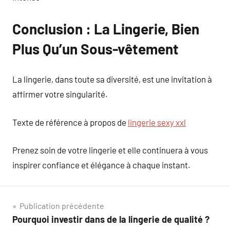
Conclusion : La Lingerie, Bien
Plus Qu’un Sous-vêtement
La lingerie, dans toute sa diversité, est une invitation à
affirmer votre singularité.
Texte de référence à propos de
lingerie sexy xxl
Prenez soin de votre lingerie et elle continuera à vous
inspirer confiance et élégance à chaque instant.
Navigation
Publication précédente
Pourquoi investir dans de la lingerie de qualité ?
de