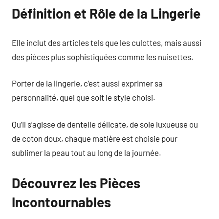
Définition et Rôle de la Lingerie
Elle inclut des articles tels que les culottes, mais aussi
des pièces plus sophistiquées comme les nuisettes.
Porter de la lingerie, c’est aussi exprimer sa
personnalité, quel que soit le style choisi.
Qu’il s’agisse de dentelle délicate, de soie luxueuse ou
de coton doux, chaque matière est choisie pour
sublimer la peau tout au long de la journée.
Découvrez les Pièces
Incontournables