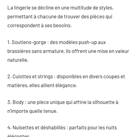
La lingerie se décline en une multitude de styles,
permettant à chacune de trouver des pièces qui
correspondent à ses besoins.
1. Soutiens-gorge : des modèles push-up aux
brassières sans armature, ils offrent une mise en valeur
naturelle.
2. Culottes et strings : disponibles en divers coupes et
matières, elles allient élégance.
3. Body : une pièce unique qui affine la silhouette à
n’importe quelle tenue.
4. Nuisettes et déshabillés : parfaits pour les nuits
élégantes.