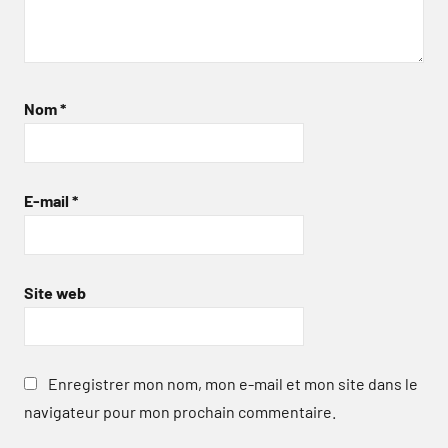
Nom
*
E-mail
*
Site web
Enregistrer mon nom, mon e-mail et mon site dans le
navigateur pour mon prochain commentaire.