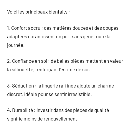
Voici les principaux bienfaits :
1. Confort accru : des matières douces et des coupes
adaptées garantissent un port sans gêne toute la
journée.
2. Confiance en soi : de belles pièces mettent en valeur
la silhouette, renforçant l’estime de soi.
3. Séduction : la lingerie raffinée ajoute un charme
discret, idéale pour se sentir irrésistible.
4. Durabilité : investir dans des pièces de qualité
signifie moins de renouvellement.