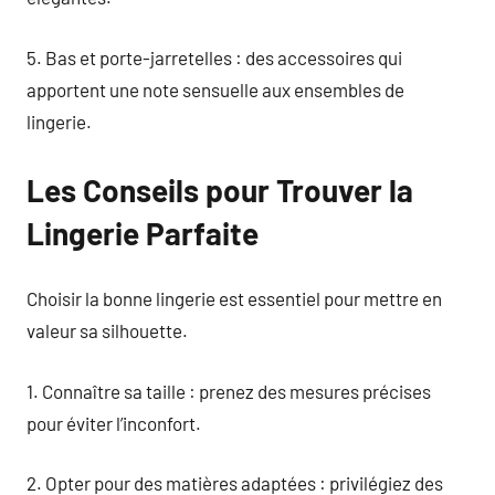
5. Bas et porte-jarretelles : des accessoires qui
apportent une note sensuelle aux ensembles de
lingerie.
Les Conseils pour Trouver la
Lingerie Parfaite
Choisir la bonne lingerie est essentiel pour mettre en
valeur sa silhouette.
1. Connaître sa taille : prenez des mesures précises
pour éviter l’inconfort.
2. Opter pour des matières adaptées : privilégiez des