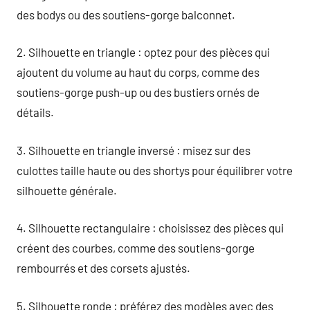
des bodys ou des soutiens-gorge balconnet.
2. Silhouette en triangle : optez pour des pièces qui
ajoutent du volume au haut du corps, comme des
soutiens-gorge push-up ou des bustiers ornés de
détails.
3. Silhouette en triangle inversé : misez sur des
culottes taille haute ou des shortys pour équilibrer votre
silhouette générale.
4. Silhouette rectangulaire : choisissez des pièces qui
créent des courbes, comme des soutiens-gorge
rembourrés et des corsets ajustés.
5. Silhouette ronde : préférez des modèles avec des