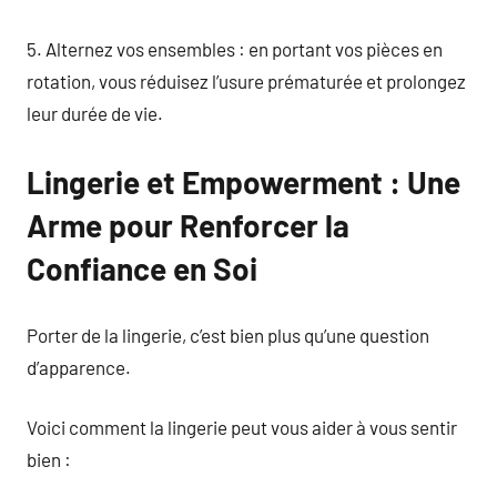
5. Alternez vos ensembles : en portant vos pièces en
rotation, vous réduisez l’usure prématurée et prolongez
leur durée de vie.
Lingerie et Empowerment : Une
Arme pour Renforcer la
Confiance en Soi
Porter de la lingerie, c’est bien plus qu’une question
d’apparence.
Voici comment la lingerie peut vous aider à vous sentir
bien :