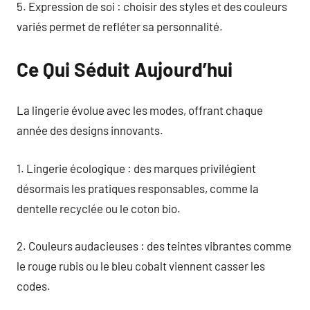
5. Expression de soi : choisir des styles et des couleurs
variés permet de refléter sa personnalité.
Ce Qui Séduit Aujourd’hui
La lingerie évolue avec les modes, offrant chaque
année des designs innovants.
1. Lingerie écologique : des marques privilégient
désormais les pratiques responsables, comme la
dentelle recyclée ou le coton bio.
2. Couleurs audacieuses : des teintes vibrantes comme
le rouge rubis ou le bleu cobalt viennent casser les
codes.