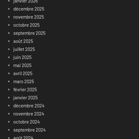
janvier 2026
décembre 2025
novembre 2025
octobre 2025
septembre 2025
août 2025
juillet 2025
juin 2025
mai 2025
avril 2025
mars 2025
février 2025
janvier 2025
décembre 2024
novembre 2024
octobre 2024
septembre 2024
août 2024