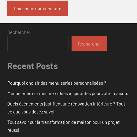
Rechercher
Rechercher
Recent Posts
Pourquoi choisir des menuiseries personnalisées ?
Menuiseries sur mesure : idées inspirantes pour votre maison.
Quels événements justifient une rénovation intérieure ? Tout
ce que vous devez savoir
Tout savoir sur la transformation de maison pour un projet
réussi