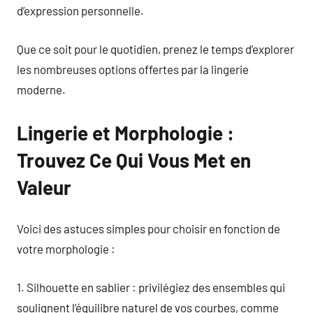
d’expression personnelle.
Que ce soit pour le quotidien, prenez le temps d’explorer
les nombreuses options offertes par la lingerie
moderne.
Lingerie et Morphologie :
Trouvez Ce Qui Vous Met en
Valeur
Voici des astuces simples pour choisir en fonction de
votre morphologie :
1. Silhouette en sablier : privilégiez des ensembles qui
soulignent l’équilibre naturel de vos courbes, comme