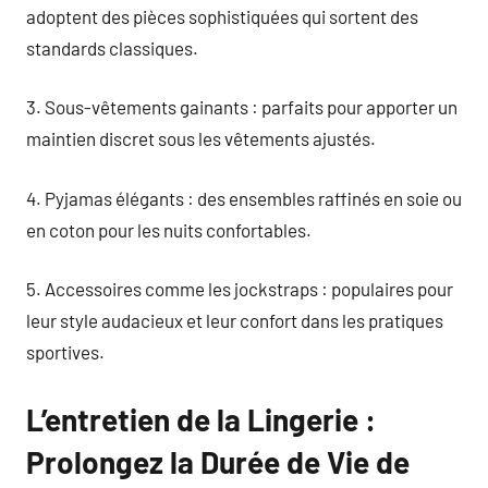
adoptent des pièces sophistiquées qui sortent des
standards classiques.
3. Sous-vêtements gainants : parfaits pour apporter un
maintien discret sous les vêtements ajustés.
4. Pyjamas élégants : des ensembles raffinés en soie ou
en coton pour les nuits confortables.
5. Accessoires comme les jockstraps : populaires pour
leur style audacieux et leur confort dans les pratiques
sportives.
L’entretien de la Lingerie :
Prolongez la Durée de Vie de