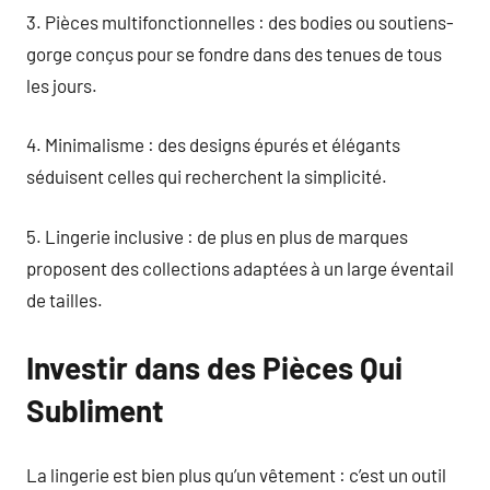
3. Pièces multifonctionnelles : des bodies ou soutiens-
gorge conçus pour se fondre dans des tenues de tous
les jours.
4. Minimalisme : des designs épurés et élégants
séduisent celles qui recherchent la simplicité.
5. Lingerie inclusive : de plus en plus de marques
proposent des collections adaptées à un large éventail
de tailles.
Investir dans des Pièces Qui
Subliment
La lingerie est bien plus qu’un vêtement : c’est un outil