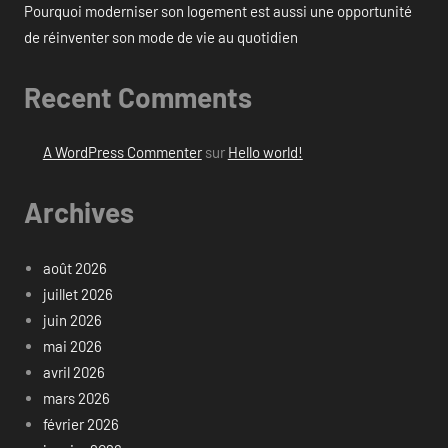
Pourquoi moderniser son logement est aussi une opportunité
de réinventer son mode de vie au quotidien
Recent Comments
A WordPress Commenter
sur
Hello world!
Archives
août 2026
juillet 2026
juin 2026
mai 2026
avril 2026
mars 2026
février 2026