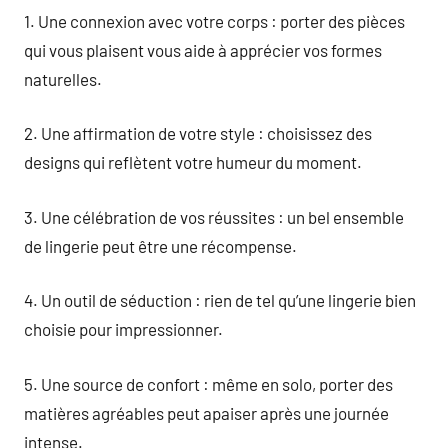
1. Une connexion avec votre corps : porter des pièces
qui vous plaisent vous aide à apprécier vos formes
naturelles.
2. Une affirmation de votre style : choisissez des
designs qui reflètent votre humeur du moment.
3. Une célébration de vos réussites : un bel ensemble
de lingerie peut être une récompense.
4. Un outil de séduction : rien de tel qu’une lingerie bien
choisie pour impressionner.
5. Une source de confort : même en solo, porter des
matières agréables peut apaiser après une journée
intense.