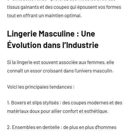
tissus gainants et des coupes qui épousent vos formes
tout en offrant un maintien optimal.
Lingerie Masculine : Une
Évolution dans l’Industrie
Si la lingerie est souvent associée aux femmes, elle
connaît un essor croissant dans l’univers masculin.
Voici les principales tendances :
1. Boxers et slips stylisés : des coupes modernes et des
matériaux doux pour allier confort et esthétique.
2. Ensembles en dentelle : de plus en plus d’hommes