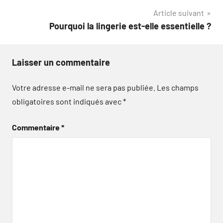
Article suivant
l’article
Pourquoi la lingerie est-elle essentielle ?
Laisser un commentaire
Votre adresse e-mail ne sera pas publiée.
Les champs
obligatoires sont indiqués avec
*
Commentaire
*