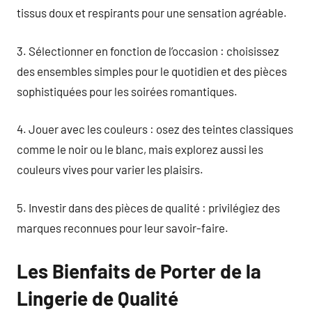
tissus doux et respirants pour une sensation agréable.
3. Sélectionner en fonction de l’occasion : choisissez
des ensembles simples pour le quotidien et des pièces
sophistiquées pour les soirées romantiques.
4. Jouer avec les couleurs : osez des teintes classiques
comme le noir ou le blanc, mais explorez aussi les
couleurs vives pour varier les plaisirs.
5. Investir dans des pièces de qualité : privilégiez des
marques reconnues pour leur savoir-faire.
Les Bienfaits de Porter de la
Lingerie de Qualité