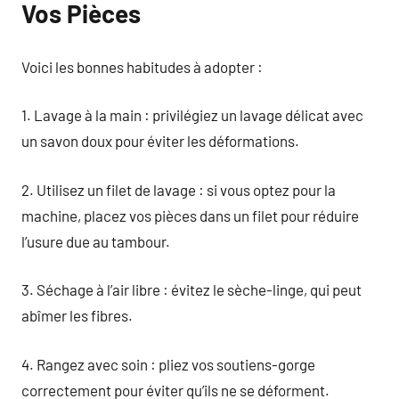
Vos Pièces
Voici les bonnes habitudes à adopter :
1. Lavage à la main : privilégiez un lavage délicat avec
un savon doux pour éviter les déformations.
2. Utilisez un filet de lavage : si vous optez pour la
machine, placez vos pièces dans un filet pour réduire
l’usure due au tambour.
3. Séchage à l’air libre : évitez le sèche-linge, qui peut
abîmer les fibres.
4. Rangez avec soin : pliez vos soutiens-gorge
correctement pour éviter qu’ils ne se déforment.