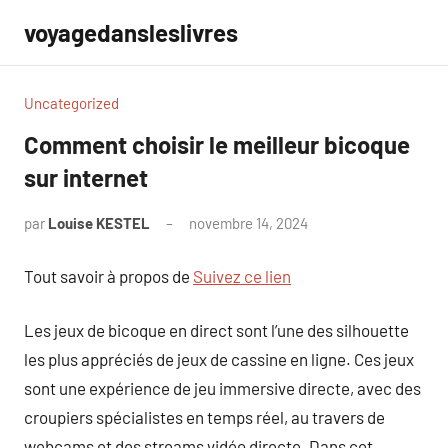
Aller
voyagedansleslivres
au
contenu
Uncategorized
Comment choisir le meilleur bicoque
sur internet
par
Louise KESTEL
novembre 14, 2024
Aucun
commentaire
Tout savoir à propos de
Suivez ce lien
Les jeux de bicoque en direct sont l’une des silhouette
les plus appréciés de jeux de cassine en ligne. Ces jeux
sont une expérience de jeu immersive directe, avec des
croupiers spécialistes en temps réel, au travers de
webcams et des streams vidéo directe. Dans cet