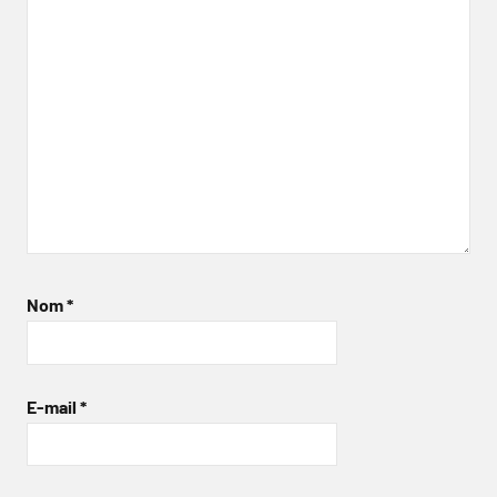
Nom
*
E-mail
*