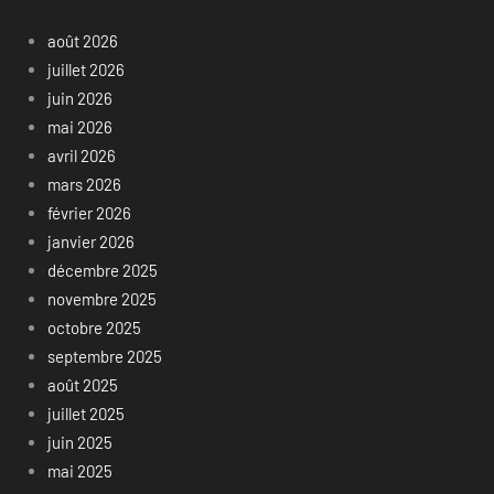
août 2026
juillet 2026
juin 2026
mai 2026
avril 2026
mars 2026
février 2026
janvier 2026
décembre 2025
novembre 2025
octobre 2025
septembre 2025
août 2025
juillet 2025
juin 2025
mai 2025