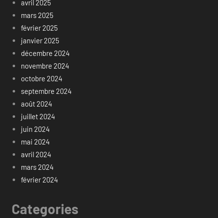
avril 2025
mars 2025
février 2025
janvier 2025
décembre 2024
novembre 2024
octobre 2024
septembre 2024
août 2024
juillet 2024
juin 2024
mai 2024
avril 2024
mars 2024
février 2024
Categories