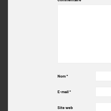
Nom
*
E-mail
*
Site web