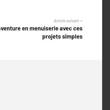
Article suivant
venture en menuiserie avec ces
projets simples