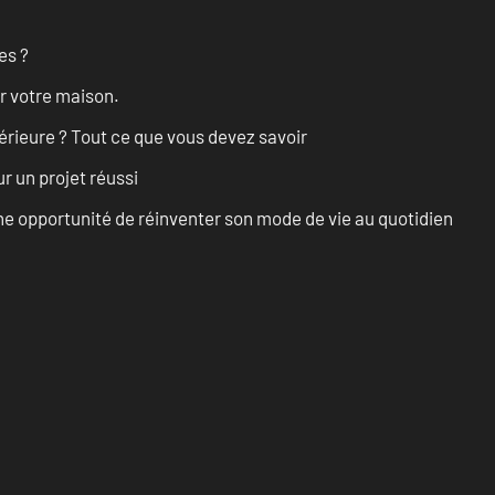
es ?
r votre maison.
érieure ? Tout ce que vous devez savoir
r un projet réussi
e opportunité de réinventer son mode de vie au quotidien