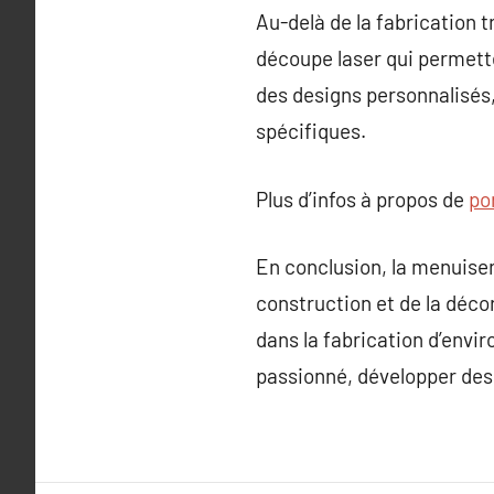
Au-delà de la fabrication t
découpe laser qui permette
des designs personnalisés,
spécifiques.
Plus d’infos à propos de
po
En conclusion, la menuiser
construction et de la déco
dans la fabrication d’envi
passionné, développer des