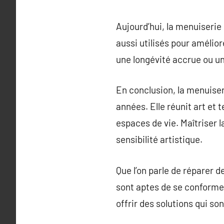
Aujourd’hui, la menuiserie 
aussi utilisés pour amélio
une longévité accrue ou u
En conclusion, la menuiser
années. Elle réunit art et
espaces de vie. Maîtriser
sensibilité artistique.
Que l’on parle de réparer
sont aptes de se conforme
offrir des solutions qui son