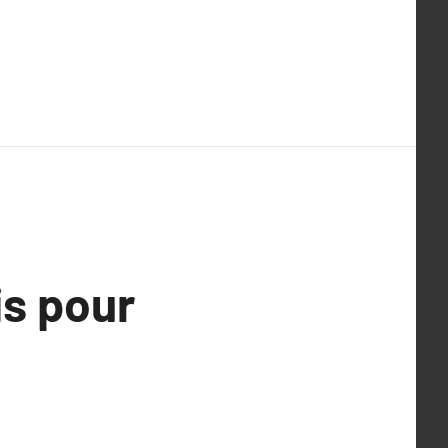
is pour