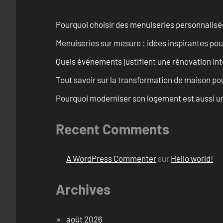
Pourquoi choisir des menuiseries personnalisé
Menuiseries sur mesure : idées inspirantes pou
Quels événements justifient une rénovation int
Tout savoir sur la transformation de maison pou
Pourquoi moderniser son logement est aussi un
Recent Comments
A WordPress Commenter
sur
Hello world!
Archives
août 2026