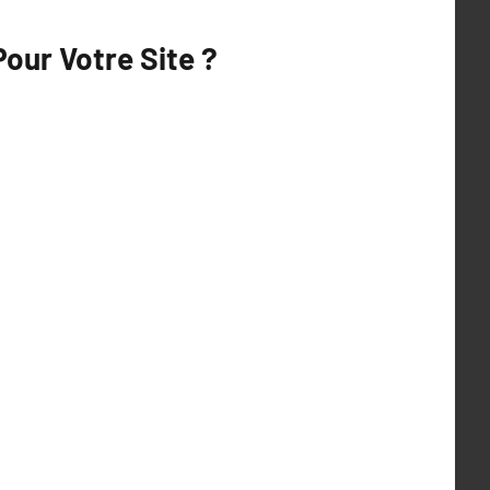
Pour Votre Site ?