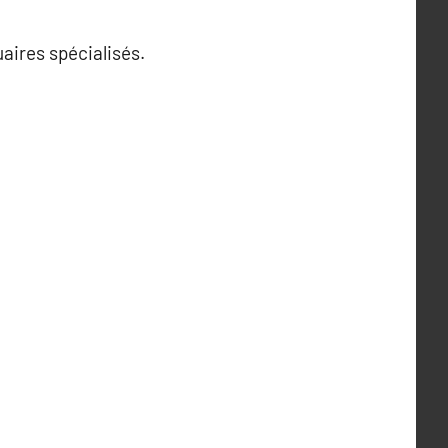
uaires spécialisés.