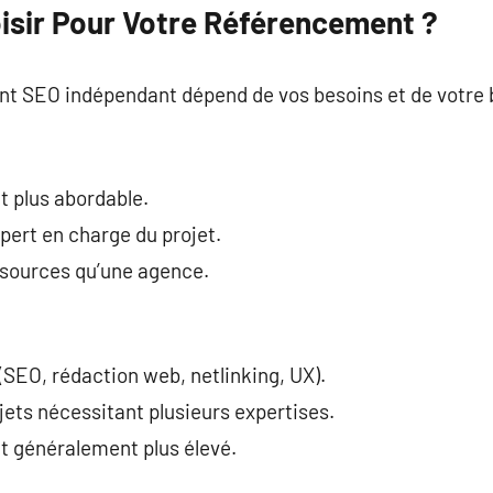
oisir Pour Votre Référencement ?
ant SEO indépendant dépend de vos besoins et de votre 
nt plus abordable.
xpert en charge du projet.
ssources qu’une agence.
 (SEO, rédaction web, netlinking, UX).
jets nécessitant plusieurs expertises.
t généralement plus élevé.