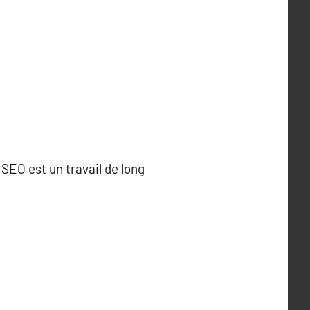
SEO est un travail de long