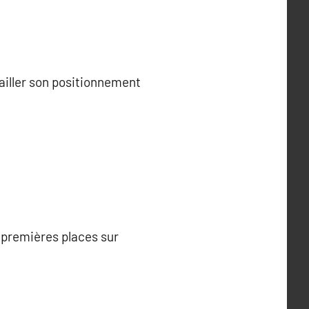
ailler son positionnement
 premières places sur