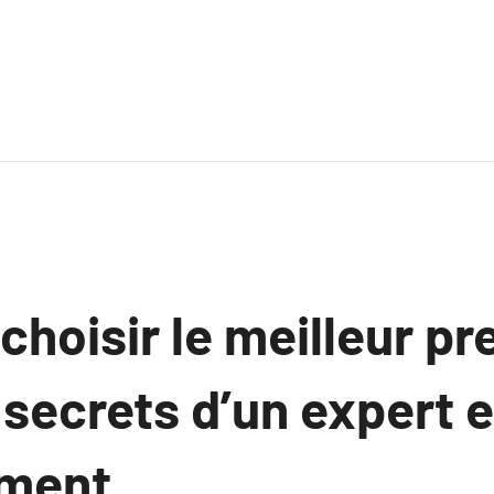
oisir le meilleur pre
secrets d’un expert 
ment.