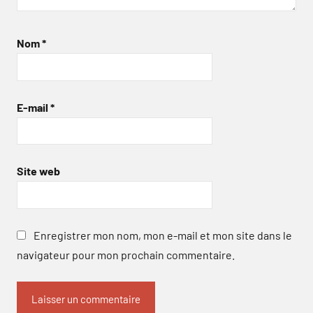
Nom
*
E-mail
*
Site web
Enregistrer mon nom, mon e-mail et mon site dans le
navigateur pour mon prochain commentaire.