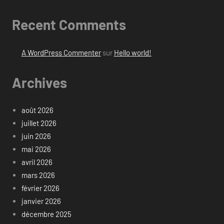
Recent Comments
A WordPress Commenter
sur
Hello world!
Archives
août 2026
juillet 2026
juin 2026
mai 2026
avril 2026
mars 2026
février 2026
janvier 2026
décembre 2025