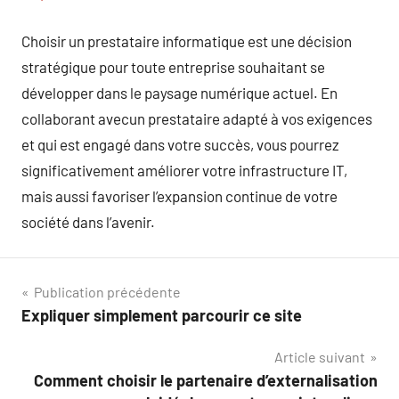
Choisir un prestataire informatique est une décision
stratégique pour toute entreprise souhaitant se
développer dans le paysage numérique actuel. En
collaborant avecun prestataire adapté à vos exigences
et qui est engagé dans votre succès, vous pourrez
significativement améliorer votre infrastructure IT,
mais aussi favoriser l’expansion continue de votre
société dans l’avenir.
Navigation
Publication précédente
Expliquer simplement parcourir ce site
de
Article suivant
l’article
Comment choisir le partenaire d’externalisation