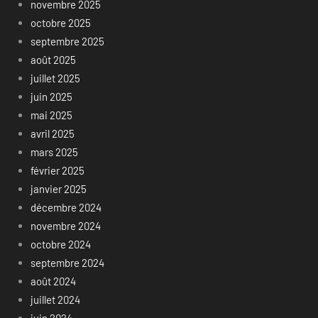
novembre 2025
octobre 2025
septembre 2025
août 2025
juillet 2025
juin 2025
mai 2025
avril 2025
mars 2025
février 2025
janvier 2025
décembre 2024
novembre 2024
octobre 2024
septembre 2024
août 2024
juillet 2024