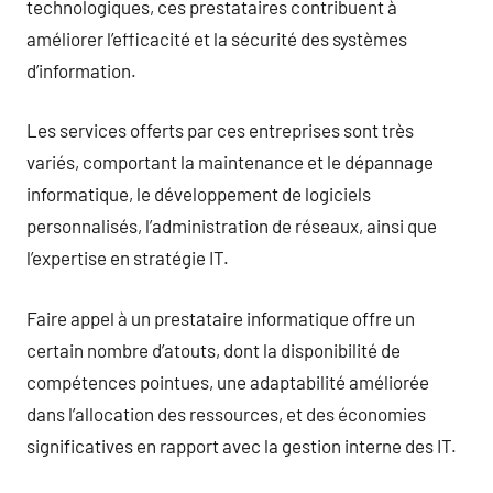
technologiques, ces prestataires contribuent à
améliorer l’efficacité et la sécurité des systèmes
d’information.
Les services offerts par ces entreprises sont très
variés, comportant la maintenance et le dépannage
informatique, le développement de logiciels
personnalisés, l’administration de réseaux, ainsi que
l’expertise en stratégie IT.
Faire appel à un prestataire informatique offre un
certain nombre d’atouts, dont la disponibilité de
compétences pointues, une adaptabilité améliorée
dans l’allocation des ressources, et des économies
significatives en rapport avec la gestion interne des IT.