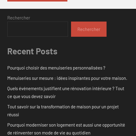
Rechercher
Rechercher
Recent Posts
Pourquoi choisir des menuiseries personnalisées ?
Menuiseries sur mesure : idées inspirantes pour votre maison.
Quels événements justifient une rénovation intérieure ? Tout
ce que vous devez savoir
Tout savoir sur la transformation de maison pour un projet
réussi
Pourquoi moderniser son logement est aussi une opportunité
de réinventer son mode de vie au quotidien