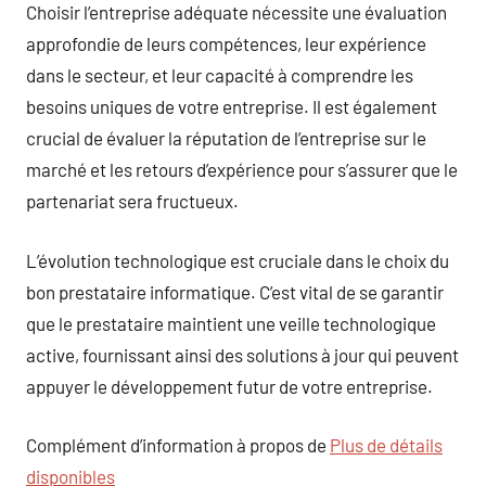
Choisir l’entreprise adéquate nécessite une évaluation
approfondie de leurs compétences, leur expérience
dans le secteur, et leur capacité à comprendre les
besoins uniques de votre entreprise. Il est également
crucial de évaluer la réputation de l’entreprise sur le
marché et les retours d’expérience pour s’assurer que le
partenariat sera fructueux.
L’évolution technologique est cruciale dans le choix du
bon prestataire informatique. C’est vital de se garantir
que le prestataire maintient une veille technologique
active, fournissant ainsi des solutions à jour qui peuvent
appuyer le développement futur de votre entreprise.
Complément d’information à propos de
Plus de détails
disponibles