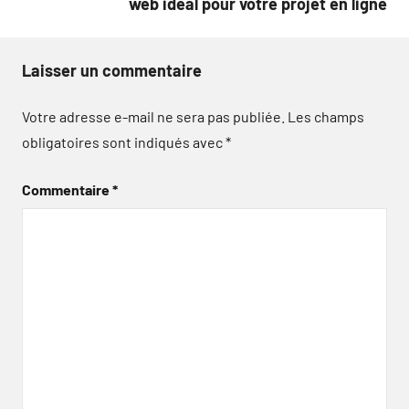
web idéal pour votre projet en ligne
Laisser un commentaire
Votre adresse e-mail ne sera pas publiée.
Les champs
obligatoires sont indiqués avec
*
Commentaire
*