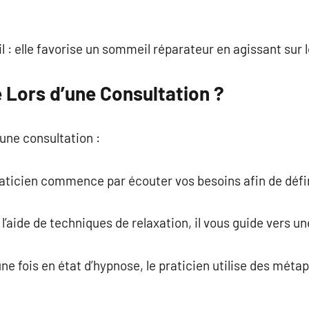
 : elle favorise un sommeil réparateur en agissant sur
 Lors d’une Consultation ?
une consultation :
 praticien commence par écouter vos besoins afin de défi
 l’aide de techniques de relaxation, il vous guide vers u
une fois en état d’hypnose, le praticien utilise des mét