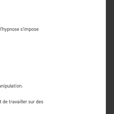
 l’hypnose s’impose
anipulation.
 de travailler sur des