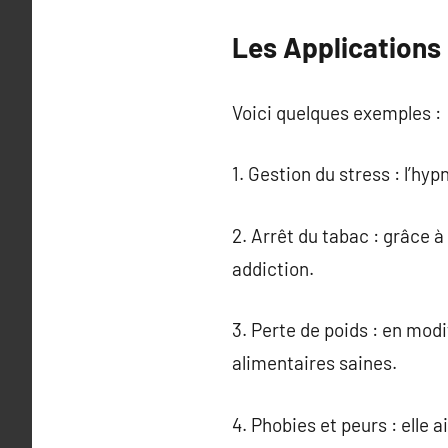
Les Applications
Voici quelques exemples :
1. Gestion du stress : l’hyp
2. Arrêt du tabac : grâce 
addiction.
3. Perte de poids : en modi
alimentaires saines.
4. Phobies et peurs : elle 