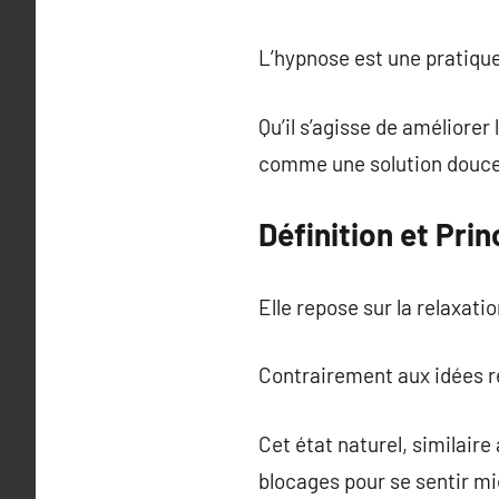
L’hypnose est une pratique
Qu’il s’agisse de améliorer
comme une solution douce 
Définition et Pri
Elle repose sur la relaxatio
Contrairement aux idées re
Cet état naturel, similaire
blocages pour se sentir mi