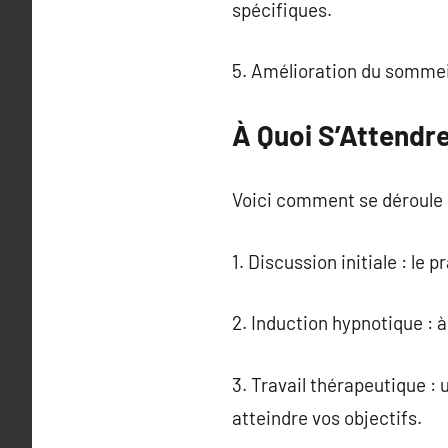
spécifiques.
5. Amélioration du sommeil
À Quoi S’Attendre
Voici comment se déroule 
1. Discussion initiale : le
2. Induction hypnotique : à
3. Travail thérapeutique : 
atteindre vos objectifs.