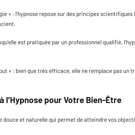
ie » : l’hypnose repose sur des principes scientifiques l
scient.
rsqu’elle est pratiquée par un professionnel qualifié, l’
out » : bien que très efficace, elle ne remplace pas un 
à l’Hypnose pour Votre Bien-Être
douce et naturelle qui permet de atteindre vos objecti