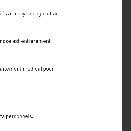
iés à la psychologie et au
hypnose est entièrement
traitement médical pour
fs personnels.