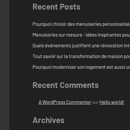
Recent Posts
Pourquoi choisir des menuiseries personnalisé
Menuiseries sur mesure : idées inspirantes pou
Quels événements justifient une rénovation int
Tout savoir sur la transformation de maison pou
Pourquoi moderniser son logement est aussi un
Recent Comments
A WordPress Commenter
sur
Hello world!
Archives