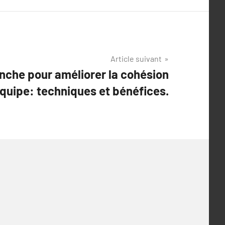
Article suivant
anche pour améliorer la cohésion
équipe: techniques et bénéfices.