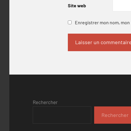
Site web
Enregistrer mon nom, mon e
Rechercher
Rechercher