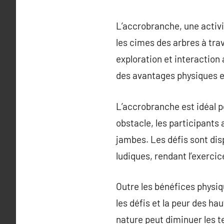
L’accrobranche, une activit
les cimes des arbres à tra
exploration et interaction
des avantages physiques e
L’accrobranche est idéal po
obstacle, les participants 
jambes. Les défis sont dis
ludiques, rendant l’exercic
Outre les bénéfices physiq
les défis et la peur des hau
nature peut diminuer les t