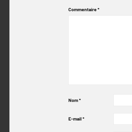
Commentaire
*
Nom
*
E-mail
*