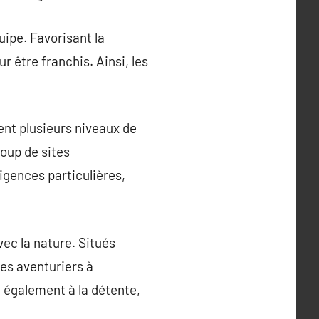
ipe. Favorisant la
 être franchis. Ainsi, les
ent plusieurs niveaux de
oup de sites
igences particulières,
ec la nature. Situés
es aventuriers à
 également à la détente,