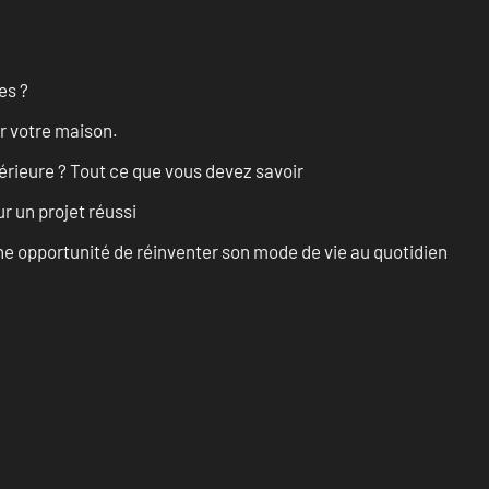
es ?
r votre maison.
érieure ? Tout ce que vous devez savoir
r un projet réussi
e opportunité de réinventer son mode de vie au quotidien