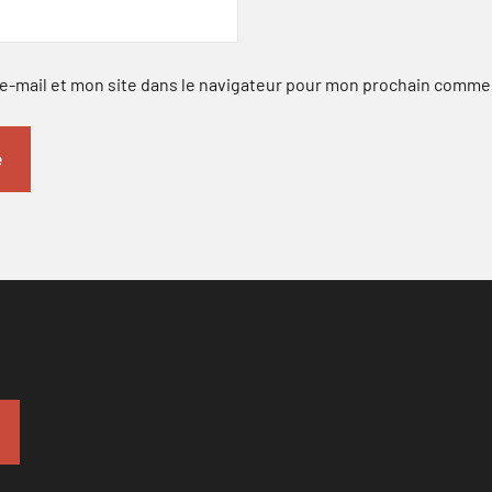
-mail et mon site dans le navigateur pour mon prochain comme