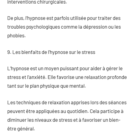
interventions chirurgicales.
De plus, l’hypnose est parfois utilisée pour traiter des
troubles psychologiques comme la dépression ou les
phobies.
9. Les bienfaits de l’hypnose sur le stress
L’hypnose est un moyen puissant pour aider à gérer le
stress et l’anxiété. Elle favorise une relaxation profonde
tant sur le plan physique que mental.
Les techniques de relaxation apprises lors des séances
peuvent être appliquées au quotidien. Cela participe à
diminuer les niveaux de stress et à favoriser un bien-
être général.