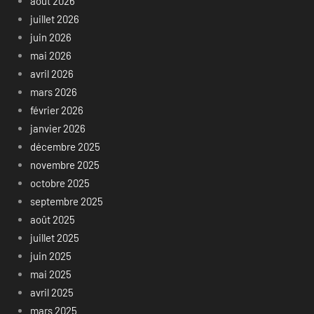
août 2026
juillet 2026
juin 2026
mai 2026
avril 2026
mars 2026
février 2026
janvier 2026
décembre 2025
novembre 2025
octobre 2025
septembre 2025
août 2025
juillet 2025
juin 2025
mai 2025
avril 2025
mars 2025