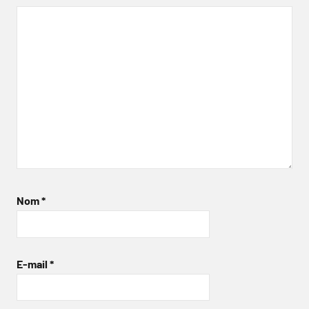
Nom
*
E-mail
*