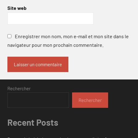
Site web
Enregistrer mon nom, mon e-mail et mon site dans le
navigateur pour mon prochain commentaire.
Rechercher
Rechercher
Recent Posts