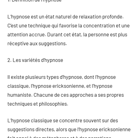
L’hypnose est un état naturel de relaxation profonde.
C’est une technique qui favorise la concentration et une
attention accrue. Durant cet état, la personne est plus
réceptive aux suggestions.
2. Les variétés d’hypnose
Il existe plusieurs types d’hypnose, dont l’hypnose
classique, l’hypnose ericksonienne, et l’hypnose
humaniste. Chacune de ces approches a ses propres
techniques et philosophies.
L’hypnose classique se concentre souvent sur des
suggestions directes, alors que l’hypnose ericksonienne