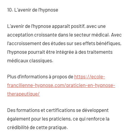
10. L’avenir de l’hypnose
L’avenir de l’hypnose apparaît positif, avec une
acceptation croissante dans le secteur médical. Avec
l’accroissement des études sur ses effets bénéfiques,
l’hypnose pourrait être intégrée à des traitements
médicaux classiques.
Plus d’informations à propos de
https://ecole-
francilienne-hypnose.com/praticien-en-hypnose-
therapeutique/
Des formations et certifications se développent
également pour les praticiens, ce qui renforce la
crédibilité de cette pratique.