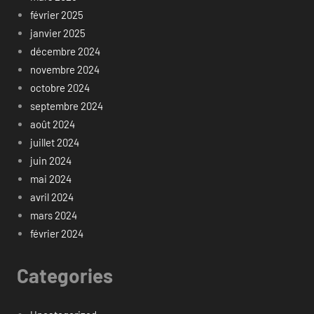
février 2025
janvier 2025
décembre 2024
novembre 2024
octobre 2024
septembre 2024
août 2024
juillet 2024
juin 2024
mai 2024
avril 2024
mars 2024
février 2024
Categories