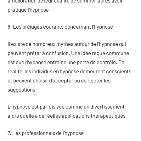
amélioration de leur qualité de sommeil après avoir
pratiqué l’hypnose.
6. Les préjugés courants concernant l’hypnose
Il existe de nombreux mythes autour de l’hypnose qui
peuvent prêter à confusion. Une idée reçue commune
est que l’hypnose entraîne une perte de contrôle. En
réalité, les individus en hypnose demeurent conscients
et peuvent choisir d’accepter ou de rejeter les
suggestions.
L’hypnose est parfois vue comme un divertissement,
alors qu’elle a de réelles applications thérapeutiques.
7. Les professionnels de l’hypnose