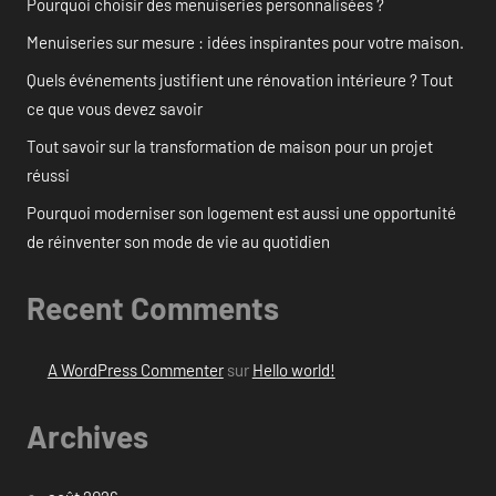
Pourquoi choisir des menuiseries personnalisées ?
Menuiseries sur mesure : idées inspirantes pour votre maison.
Quels événements justifient une rénovation intérieure ? Tout
ce que vous devez savoir
Tout savoir sur la transformation de maison pour un projet
réussi
Pourquoi moderniser son logement est aussi une opportunité
de réinventer son mode de vie au quotidien
Recent Comments
A WordPress Commenter
sur
Hello world!
Archives