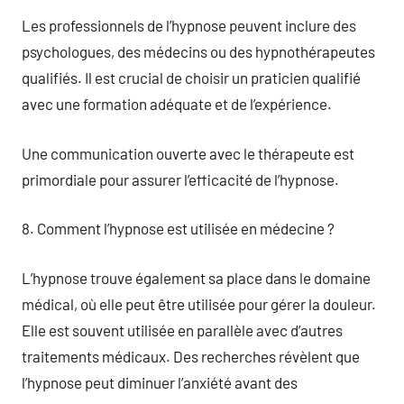
Les professionnels de l’hypnose peuvent inclure des
psychologues, des médecins ou des hypnothérapeutes
qualifiés. Il est crucial de choisir un praticien qualifié
avec une formation adéquate et de l’expérience.
Une communication ouverte avec le thérapeute est
primordiale pour assurer l’efficacité de l’hypnose.
8. Comment l’hypnose est utilisée en médecine ?
L’hypnose trouve également sa place dans le domaine
médical, où elle peut être utilisée pour gérer la douleur.
Elle est souvent utilisée en parallèle avec d’autres
traitements médicaux. Des recherches révèlent que
l’hypnose peut diminuer l’anxiété avant des