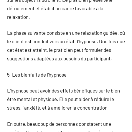
déroulement et établit un cadre favorable à la
relaxation.
La phase suivante consiste en une relaxation guidée, où
le client est conduit vers un état d’hypnose. Une fois que
cet état est atteint, le praticien peut formuler des
suggestions adaptées aux besoins du participant.
5. Les bienfaits de l’hypnose
L’hypnose peut avoir des effets bénéfiques sur le bien-
être mental et physique. Elle peut aider à réduire le
stress, l’anxiété, et à améliorer la concentration.
En outre, beaucoup de personnes constatent une