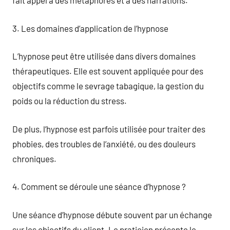
fait appel à des métaphores et à des narrations.
3. Les domaines d’application de l’hypnose
L’hypnose peut être utilisée dans divers domaines
thérapeutiques. Elle est souvent appliquée pour des
objectifs comme le sevrage tabagique, la gestion du
poids ou la réduction du stress.
De plus, l’hypnose est parfois utilisée pour traiter des
phobies, des troubles de l’anxiété, ou des douleurs
chroniques.
4. Comment se déroule une séance d’hypnose ?
Une séance d’hypnose débute souvent par un échange
sur les objectifs du client. Le praticien présente le