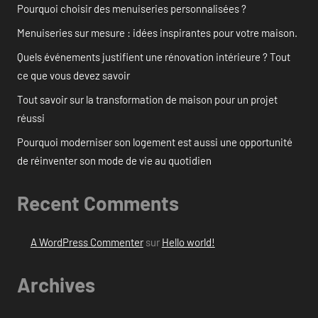
Pourquoi choisir des menuiseries personnalisées ?
Menuiseries sur mesure : idées inspirantes pour votre maison.
Quels événements justifient une rénovation intérieure ? Tout
ce que vous devez savoir
Tout savoir sur la transformation de maison pour un projet
réussi
Pourquoi moderniser son logement est aussi une opportunité
de réinventer son mode de vie au quotidien
Recent Comments
A WordPress Commenter
sur
Hello world!
Archives