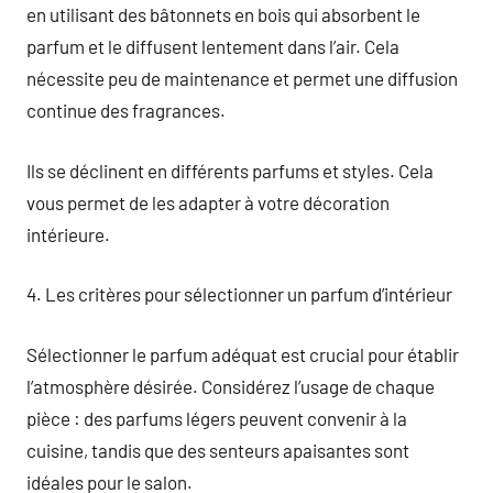
en utilisant des bâtonnets en bois qui absorbent le
parfum et le diffusent lentement dans l’air. Cela
nécessite peu de maintenance et permet une diffusion
continue des fragrances.
Ils se déclinent en différents parfums et styles. Cela
vous permet de les adapter à votre décoration
intérieure.
4. Les critères pour sélectionner un parfum d’intérieur
Sélectionner le parfum adéquat est crucial pour établir
l’atmosphère désirée. Considérez l’usage de chaque
pièce : des parfums légers peuvent convenir à la
cuisine, tandis que des senteurs apaisantes sont
idéales pour le salon.