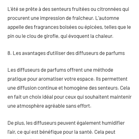
L’été se prête à des senteurs fruitées ou citronnées qui
procurent une impression de fraîcheur. L’automne
appelle des fragrances boisées ou épicées, telles que le
pin ou le clou de girofle, qui évoquent la chaleur.
8. Les avantages d’utiliser des diffuseurs de parfums
Les diffuseurs de parfums offrent une méthode
pratique pour aromatiser votre espace. Ils permettent
une diffusion continue et homogène des senteurs. Cela
en fait un choix idéal pour ceux qui souhaitent maintenir
une atmosphère agréable sans effort.
De plus, les diffuseurs peuvent également humidifier
l’air, ce qui est bénéfique pour la santé. Cela peut