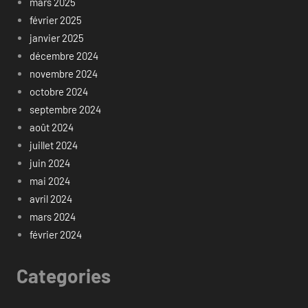
mars 2025
février 2025
janvier 2025
décembre 2024
novembre 2024
octobre 2024
septembre 2024
août 2024
juillet 2024
juin 2024
mai 2024
avril 2024
mars 2024
février 2024
Categories