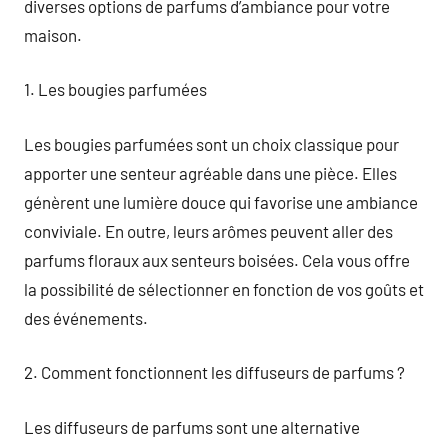
diverses options de parfums d’ambiance pour votre
maison.
1. Les bougies parfumées
Les bougies parfumées sont un choix classique pour
apporter une senteur agréable dans une pièce. Elles
génèrent une lumière douce qui favorise une ambiance
conviviale. En outre, leurs arômes peuvent aller des
parfums floraux aux senteurs boisées. Cela vous offre
la possibilité de sélectionner en fonction de vos goûts et
des événements.
2. Comment fonctionnent les diffuseurs de parfums ?
Les diffuseurs de parfums sont une alternative