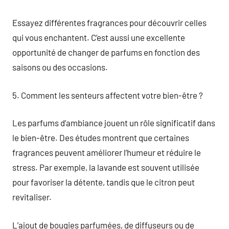
Essayez différentes fragrances pour découvrir celles
qui vous enchantent. C’est aussi une excellente
opportunité de changer de parfums en fonction des
saisons ou des occasions.
5. Comment les senteurs affectent votre bien-être ?
Les parfums d’ambiance jouent un rôle significatif dans
le bien-être. Des études montrent que certaines
fragrances peuvent améliorer l’humeur et réduire le
stress. Par exemple, la lavande est souvent utilisée
pour favoriser la détente, tandis que le citron peut
revitaliser.
L’ajout de bougies parfumées, de diffuseurs ou de