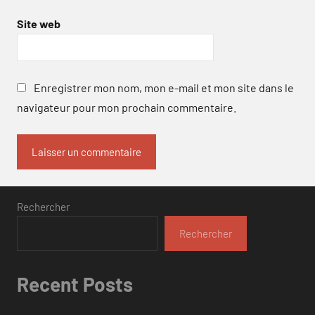
Site web
Enregistrer mon nom, mon e-mail et mon site dans le
navigateur pour mon prochain commentaire.
Rechercher
Rechercher
Recent Posts