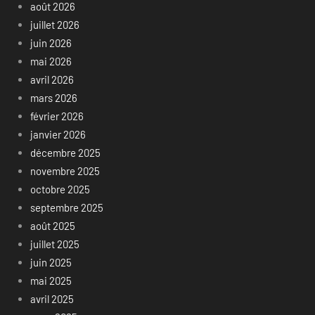
août 2026
juillet 2026
juin 2026
mai 2026
avril 2026
mars 2026
février 2026
janvier 2026
décembre 2025
novembre 2025
octobre 2025
septembre 2025
août 2025
juillet 2025
juin 2025
mai 2025
avril 2025