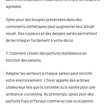
agréable.
Opter pour des bougies présentées dans des
contenants esthétiques peut augmenter leur attrait
visuel. Des couleurs et des designs variés permettent
de les intégrer facilement à votre décor.
7. Comment choisir des parfums d’ambiance en
fonction des saisons
Adapter les senteurs à chaque saison peut enrichir
votre environnement. L’hiver appelle des arômes
chaleureux tels que la cannelle ou la vanille pour une
ambiance cocooning. Au printemps, optez pour des
parfums frais et floraux comme la rose ou le jasmin.