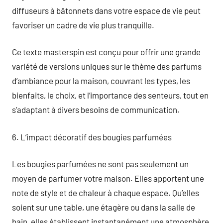
diffuseurs à bâtonnets dans votre espace de vie peut
favoriser un cadre de vie plus tranquille.
Ce texte masterspin est conçu pour offrir une grande
variété de versions uniques sur le thème des parfums
d’ambiance pour la maison, couvrant les types, les
bienfaits, le choix, et l’importance des senteurs, tout en
s’adaptant à divers besoins de communication.
6. L’impact décoratif des bougies parfumées
Les bougies parfumées ne sont pas seulement un
moyen de parfumer votre maison. Elles apportent une
note de style et de chaleur à chaque espace. Qu’elles
soient sur une table, une étagère ou dans la salle de
bain, elles établissent instantanément une atmosphère