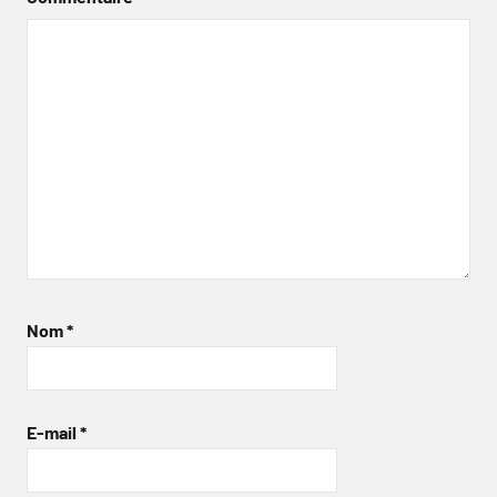
Nom
*
E-mail
*