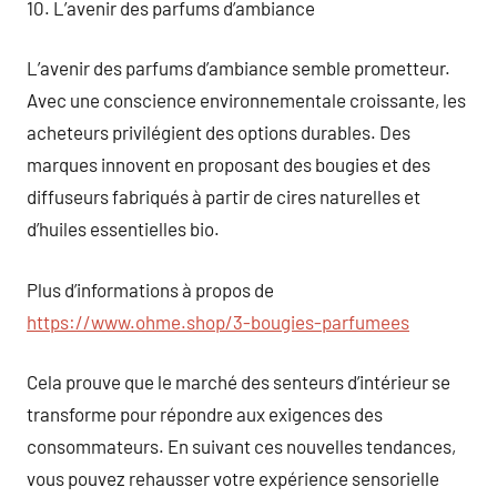
10. L’avenir des parfums d’ambiance
L’avenir des parfums d’ambiance semble prometteur.
Avec une conscience environnementale croissante, les
acheteurs privilégient des options durables. Des
marques innovent en proposant des bougies et des
diffuseurs fabriqués à partir de cires naturelles et
d’huiles essentielles bio.
Plus d’informations à propos de
https://www.ohme.shop/3-bougies-parfumees
Cela prouve que le marché des senteurs d’intérieur se
transforme pour répondre aux exigences des
consommateurs. En suivant ces nouvelles tendances,
vous pouvez rehausser votre expérience sensorielle