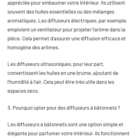
appréciée pour embaumer votre intérieur. Ils utilisent
souvent des huiles essentielles ou des mélanges
aromatiques. Les diffuseurs électriques, par exemple,
emploient un ventilateur pour projeter l’arôme dans la
pièce. Cela permet d’assurer une diffusion efficace et
homogène des arômes.
Les diffuseurs ultrasoniques, pour leur part,
convertissent les huiles en une brume, ajoutant de
l’humidité à l’air. Cela peut être très utile dans les
espaces secs.
3. Pourquoi opter pour des diffuseurs à bâtonnets ?
Les diffuseurs à bâtonnets sont une option simple et
élégante pour parfumer votre intérieur. Ils fonctionnent