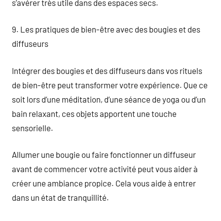
s’avérer très utile dans des espaces secs.
9. Les pratiques de bien-être avec des bougies et des
diffuseurs
Intégrer des bougies et des diffuseurs dans vos rituels
de bien-être peut transformer votre expérience. Que ce
soit lors d’une méditation, d’une séance de yoga ou d’un
bain relaxant, ces objets apportent une touche
sensorielle.
Allumer une bougie ou faire fonctionner un diffuseur
avant de commencer votre activité peut vous aider à
créer une ambiance propice. Cela vous aide à entrer
dans un état de tranquillité.