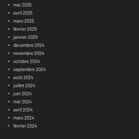
mai 2025
avril 2025
mars 2025
février 2025
janvier 2025
décembre 2024
novembre 2024
octobre 2024
septembre 2024
août 2024
juillet 2024
juin 2024
mai 2024
avril 2024
mars 2024
février 2024