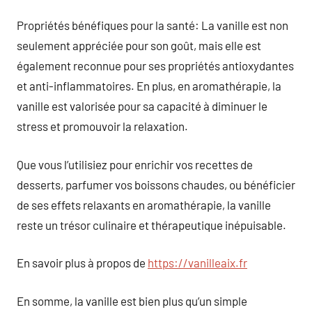
Propriétés bénéfiques pour la santé: La vanille est non
seulement appréciée pour son goût, mais elle est
également reconnue pour ses propriétés antioxydantes
et anti-inflammatoires. En plus, en aromathérapie, la
vanille est valorisée pour sa capacité à diminuer le
stress et promouvoir la relaxation.
Que vous l’utilisiez pour enrichir vos recettes de
desserts, parfumer vos boissons chaudes, ou bénéficier
de ses effets relaxants en aromathérapie, la vanille
reste un trésor culinaire et thérapeutique inépuisable.
En savoir plus à propos de
https://vanilleaix.fr
En somme, la vanille est bien plus qu’un simple