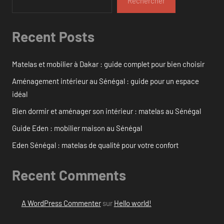
Rechercher
Recent Posts
Matelas et mobilier à Dakar : guide complet pour bien choisir
Aménagement intérieur au Sénégal : guide pour un espace
idéal
Bien dormir et aménager son intérieur : matelas au Sénégal
Guide Eden : mobilier maison au Sénégal
Eden Sénégal : matelas de qualité pour votre confort
Recent Comments
A WordPress Commenter
sur
Hello world!