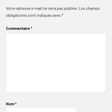
Votre adresse e-mail ne sera pas publiée.
Les champs
obligatoires sont indiqués avec
*
Commentaire
*
Nom
*