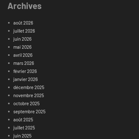
Archives
août 2026
juillet 2026
juin 2026
mai 2026
avril 2026
mars 2026
février 2026
janvier 2026
décembre 2025
novembre 2025
octobre 2025
septembre 2025
août 2025
juillet 2025
juin 2025