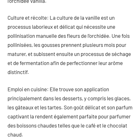
l’orchidée Vanilla.
Culture et récolte: La culture de la vanille est un
processus laborieux et délicat qui nécessite une
pollinisation manuelle des fleurs de l’orchidée. Une fois
pollinisées, les gousses prennent plusieurs mois pour
maturer, et subissent ensuite un processus de séchage
et de fermentation afin de perfectionner leur arôme
distinctif.
Emploi en cuisine: Elle trouve son application
principalement dans les desserts, y compris les glaces,
les gâteaux et les tartes. Son goût délicat et son parfum
captivant la rendent également parfaite pour parfumer
des boissons chaudes telles que le café et le chocolat
chaud.