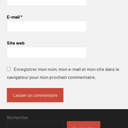
E-mail
*
Site web
Enregistrer mon nom, mon e-mail et mon site dans le
navigateur pour mon prochain commentaire.
Rechercher