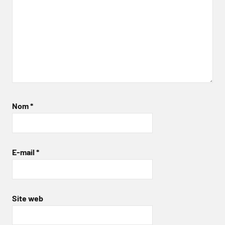
Nom
*
E-mail
*
Site web