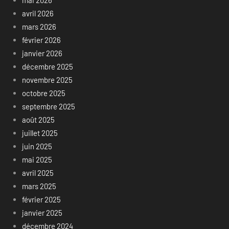
avril 2026
mars 2026
février 2026
janvier 2026
décembre 2025
novembre 2025
octobre 2025
septembre 2025
août 2025
juillet 2025
juin 2025
mai 2025
avril 2025
mars 2025
février 2025
janvier 2025
décembre 2024