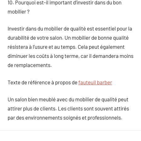
10. Pourquoi est-il important d’investir dans du bon
mobilier ?
Investir dans du mobilier de qualité est essentiel pour la
durabilité de votre salon. Un mobilier de bonne qualité
résistera à l’usure et au temps. Cela peut également
diminuer les coûts à long terme, car il demandera moins
de remplacements.
Texte de référence à propos de
fauteuil barber
Un salon bien meublé avec du mobilier de qualité peut
attirer plus de clients. Les clients sont souvent attirés
par des environnements soignés et professionnels.