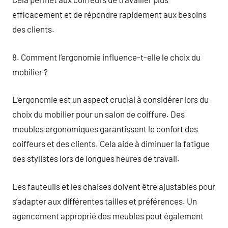
efficacement et de répondre rapidement aux besoins
des clients.
8. Comment l’ergonomie influence-t-elle le choix du
mobilier ?
L’ergonomie est un aspect crucial à considérer lors du
choix du mobilier pour un salon de coiffure. Des
meubles ergonomiques garantissent le confort des
coiffeurs et des clients. Cela aide à diminuer la fatigue
des stylistes lors de longues heures de travail.
Les fauteuils et les chaises doivent être ajustables pour
s’adapter aux différentes tailles et préférences. Un
agencement approprié des meubles peut également