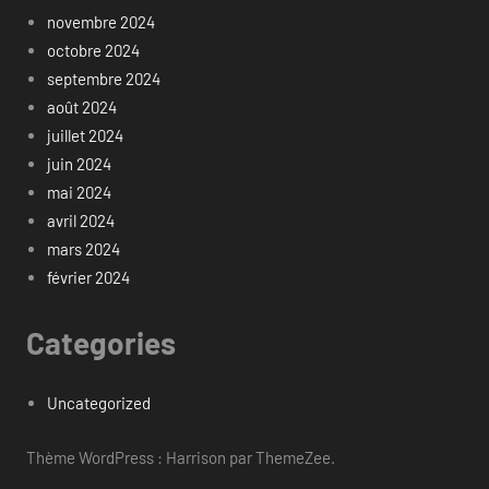
novembre 2024
octobre 2024
septembre 2024
août 2024
juillet 2024
juin 2024
mai 2024
avril 2024
mars 2024
février 2024
Categories
Uncategorized
Thème WordPress : Harrison par ThemeZee.