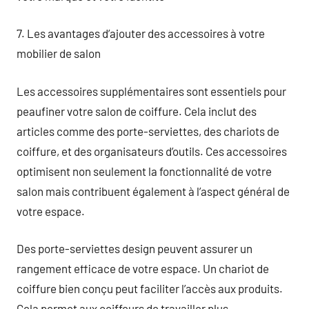
7. Les avantages d’ajouter des accessoires à votre
mobilier de salon
Les accessoires supplémentaires sont essentiels pour
peaufiner votre salon de coiffure. Cela inclut des
articles comme des porte-serviettes, des chariots de
coiffure, et des organisateurs d’outils. Ces accessoires
optimisent non seulement la fonctionnalité de votre
salon mais contribuent également à l’aspect général de
votre espace.
Des porte-serviettes design peuvent assurer un
rangement efficace de votre espace. Un chariot de
coiffure bien conçu peut faciliter l’accès aux produits.
Cela permet aux coiffeurs de travailler plus