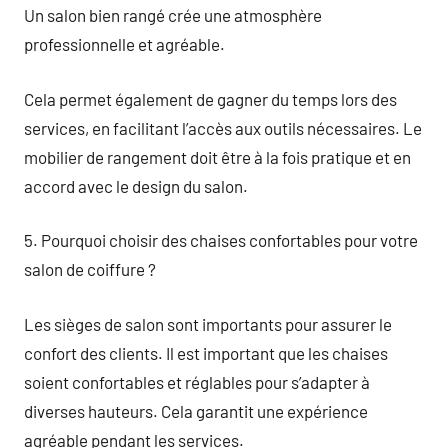
Un salon bien rangé crée une atmosphère
professionnelle et agréable.
Cela permet également de gagner du temps lors des
services, en facilitant l’accès aux outils nécessaires. Le
mobilier de rangement doit être à la fois pratique et en
accord avec le design du salon.
5. Pourquoi choisir des chaises confortables pour votre
salon de coiffure ?
Les sièges de salon sont importants pour assurer le
confort des clients. Il est important que les chaises
soient confortables et réglables pour s’adapter à
diverses hauteurs. Cela garantit une expérience
agréable pendant les services.