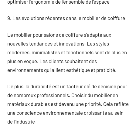
optimiser l’ergonomie de l’ensemble de l’espace.
9. Les évolutions récentes dans le mobilier de coiffure
Le mobilier pour salons de coiffure s’adapte aux
nouvelles tendances et innovations. Les styles
modernes, minimalistes et fonctionnels sont de plus en
plus en vogue. Les clients souhaitent des
environnements qui allient esthétique et praticité.
De plus, la durabilité est un facteur clé de décision pour
de nombreux professionnels. Choisir du mobilier en
matériaux durables est devenu une priorité. Cela reflète
une conscience environnementale croissante au sein
de l’industrie.