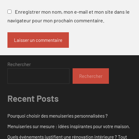
Enregistrer mon nom, mon e-mail et mon site dans le
navigateur pour mon prochain commentaire.
Rechercher
Rechercher
Recent Posts
Pourquoi choisir des menuiseries personnalisées ?
Menuiseries sur mesure : idées inspirantes pour votre maison.
Quels événements justifient une rénovation intérieure ? Tout