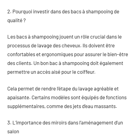
2. Pourquoi investir dans des bacs à shampooing de
qualité ?
Les bacs à shampooing jouent un rôle crucial dans le
processus de lavage des cheveux. Ils doivent être
confortables et ergonomiques pour assurer le bien-être
des clients. Un bon bac à shampooing doit également
permettre un accès aisé pour le coiffeur.
Cela permet de rendre l’étape du lavage agréable et
apaisante. Certains modèles sont équipés de fonctions
supplémentaires, comme des jets d’eau massants.
3. L’importance des miroirs dans l’aménagement d’un
salon