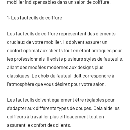
mobilier indispensables dans un salon de coiffure.
1. Les fauteuils de coiffure
Les fauteuils de coiffure représentent des éléments
cruciaux de votre mobilier. Ils doivent assurer un
confort optimal aux clients tout en étant pratiques pour
les professionnels. Il existe plusieurs styles de fauteuils,
allant des modèles modernes aux designs plus
classiques. Le choix du fauteuil doit correspondre à
l’atmosphère que vous désirez pour votre salon.
Les fauteuils doivent également être réglables pour
s’adapter aux différents types de coupes. Cela aide les
coiffeurs à travailler plus efficacement tout en
assurant le confort des clients.