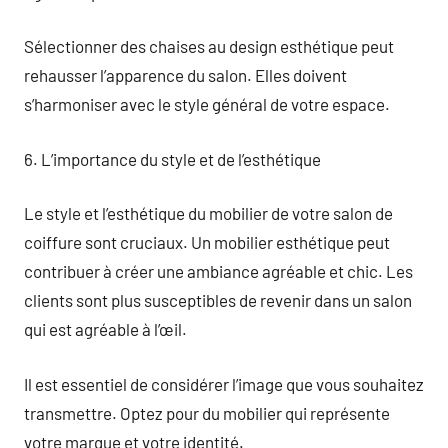
Sélectionner des chaises au design esthétique peut
rehausser l’apparence du salon. Elles doivent
s’harmoniser avec le style général de votre espace.
6. L’importance du style et de l’esthétique
Le style et l’esthétique du mobilier de votre salon de
coiffure sont cruciaux. Un mobilier esthétique peut
contribuer à créer une ambiance agréable et chic. Les
clients sont plus susceptibles de revenir dans un salon
qui est agréable à l’œil.
Il est essentiel de considérer l’image que vous souhaitez
transmettre. Optez pour du mobilier qui représente
votre marque et votre identité.