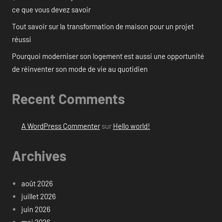
ce que vous devez savoir
Tout savoir sur la transformation de maison pour un projet
réussi
Pourquoi moderniser son logement est aussi une opportunité
de réinventer son mode de vie au quotidien
Recent Comments
A WordPress Commenter
sur
Hello world!
Archives
août 2026
juillet 2026
juin 2026
mai 2026