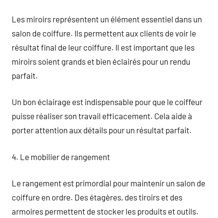
Les miroirs représentent un élément essentiel dans un
salon de coiffure. Ils permettent aux clients de voir le
résultat final de leur coiffure. Il est important que les
miroirs soient grands et bien éclairés pour un rendu
parfait.
Un bon éclairage est indispensable pour que le coiffeur
puisse réaliser son travail efficacement. Cela aide à
porter attention aux détails pour un résultat parfait.
4. Le mobilier de rangement
Le rangement est primordial pour maintenir un salon de
coiffure en ordre. Des étagères, des tiroirs et des
armoires permettent de stocker les produits et outils.