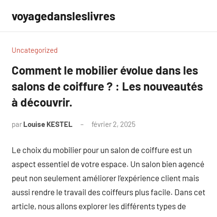
Aller
voyagedansleslivres
au
contenu
Uncategorized
Comment le mobilier évolue dans les
salons de coiffure ? : Les nouveautés
à découvrir.
par
Louise KESTEL
février 2, 2025
Aucun
commentaire
Le choix du mobilier pour un salon de coiffure est un
aspect essentiel de votre espace. Un salon bien agencé
peut non seulement améliorer l’expérience client mais
aussi rendre le travail des coiffeurs plus facile. Dans cet
article, nous allons explorer les différents types de