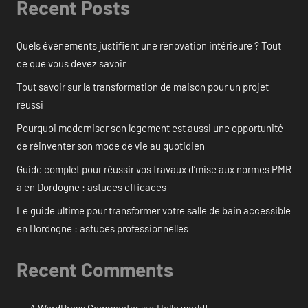
Recent Posts
Quels événements justifient une rénovation intérieure ? Tout
ce que vous devez savoir
Tout savoir sur la transformation de maison pour un projet
réussi
Pourquoi moderniser son logement est aussi une opportunité
de réinventer son mode de vie au quotidien
Guide complet pour réussir vos travaux d’mise aux normes PMR
à en Dordogne : astuces efficaces
Le guide ultime pour transformer votre salle de bain accessible
en Dordogne : astuces professionnelles
Recent Comments
A WordPress Commenter
sur
Hello world!