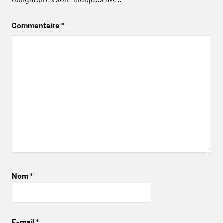
Commentaire
*
Nom
*
E-mail
*