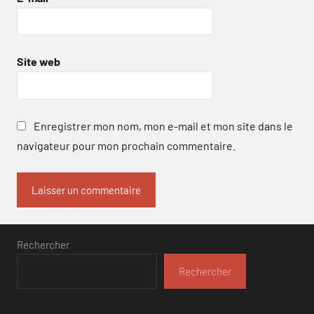
Site web
Enregistrer mon nom, mon e-mail et mon site dans le
navigateur pour mon prochain commentaire.
Rechercher
Rechercher