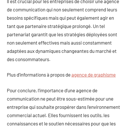
Il est crucial pour les entreprises de choisir une agence
de communication qui non seulement comprend leurs
besoins spécifiques mais qui peut également agir en
tant que partenaire stratégique prolongé. Un tel
partenariat garantit que les stratégies déployées sont
non seulement effectives mais aussi constamment
adaptées aux dynamiques changeantes du marché et
des consommateurs.
Plus d’informations à propos de
agence de graphisme
Pour conclure, l’importance d’une agence de
communication ne peut être sous-estimée pour une
entreprise qui souhaite prospérer dans l’environnement
commercial actuel. Elles fournissent les outils, les
connaissances et le soutien nécessaires pour que les