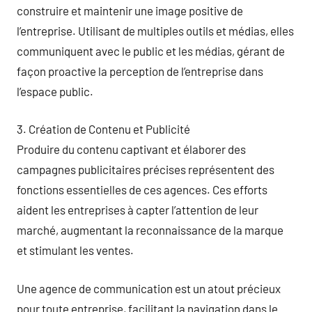
construire et maintenir une image positive de
l’entreprise. Utilisant de multiples outils et médias, elles
communiquent avec le public et les médias, gérant de
façon proactive la perception de l’entreprise dans
l’espace public.
3. Création de Contenu et Publicité
Produire du contenu captivant et élaborer des
campagnes publicitaires précises représentent des
fonctions essentielles de ces agences. Ces efforts
aident les entreprises à capter l’attention de leur
marché, augmentant la reconnaissance de la marque
et stimulant les ventes.
Une agence de communication est un atout précieux
pour toute entreprise, facilitant la navigation dans le