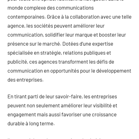
monde complexe des communications
contemporaines. Grâce à la collaboration avec une telle
agence, les sociétés peuvent améliorer leur
communication, solidifier leur marque et booster leur
présence sur le marché. Dotées d’une expertise
spécialisée en stratégie, relations publiques et
publicité, ces agences transforment les défis de
communication en opportunités pour le développement
des entreprises.
En tirant parti de leur savoir-faire, les entreprises
peuvent non seulement améliorer leur visibilité et
engagement mais aussi favoriser une croissance
durable à long terme.