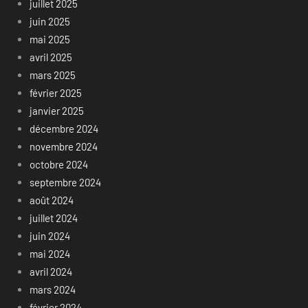
juillet 2025
juin 2025
mai 2025
avril 2025
mars 2025
février 2025
janvier 2025
décembre 2024
novembre 2024
octobre 2024
septembre 2024
août 2024
juillet 2024
juin 2024
mai 2024
avril 2024
mars 2024
février 2024