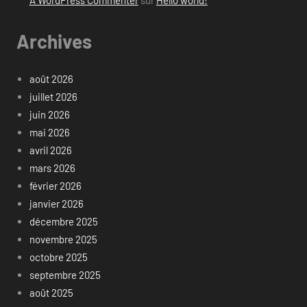
Archives
août 2026
juillet 2026
juin 2026
mai 2026
avril 2026
mars 2026
février 2026
janvier 2026
décembre 2025
novembre 2025
octobre 2025
septembre 2025
août 2025