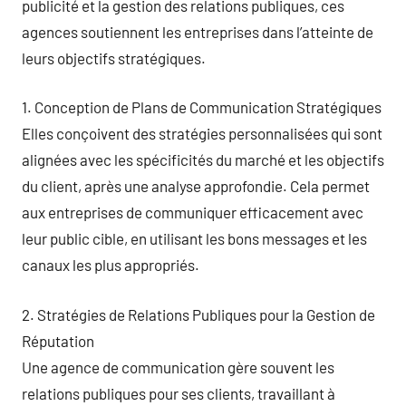
publicité et la gestion des relations publiques, ces
agences soutiennent les entreprises dans l’atteinte de
leurs objectifs stratégiques.
1. Conception de Plans de Communication Stratégiques
Elles conçoivent des stratégies personnalisées qui sont
alignées avec les spécificités du marché et les objectifs
du client, après une analyse approfondie. Cela permet
aux entreprises de communiquer efficacement avec
leur public cible, en utilisant les bons messages et les
canaux les plus appropriés.
2. Stratégies de Relations Publiques pour la Gestion de
Réputation
Une agence de communication gère souvent les
relations publiques pour ses clients, travaillant à