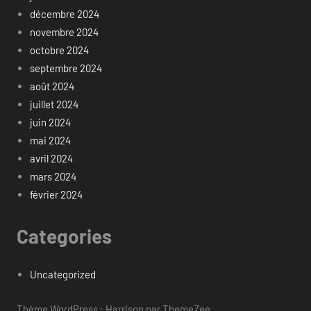
décembre 2024
novembre 2024
octobre 2024
septembre 2024
août 2024
juillet 2024
juin 2024
mai 2024
avril 2024
mars 2024
février 2024
Categories
Uncategorized
Thème WordPress : Harrison par ThemeZee.