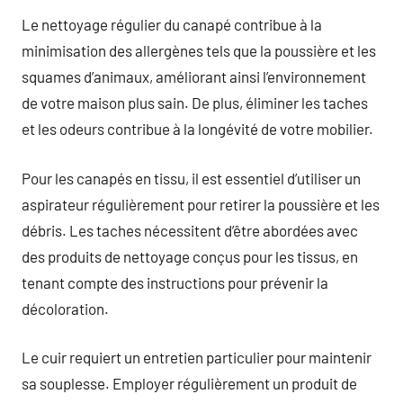
Le nettoyage régulier du canapé contribue à la
minimisation des allergènes tels que la poussière et les
squames d’animaux, améliorant ainsi l’environnement
de votre maison plus sain. De plus, éliminer les taches
et les odeurs contribue à la longévité de votre mobilier.
Pour les canapés en tissu, il est essentiel d’utiliser un
aspirateur régulièrement pour retirer la poussière et les
débris. Les taches nécessitent d’être abordées avec
des produits de nettoyage conçus pour les tissus, en
tenant compte des instructions pour prévenir la
décoloration.
Le cuir requiert un entretien particulier pour maintenir
sa souplesse. Employer régulièrement un produit de