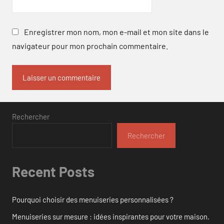
Enregistrer mon nom, mon e-mail et mon site dans le
navigateur pour mon prochain commentaire.
Rechercher
Rechercher
Recent Posts
Pourquoi choisir des menuiseries personnalisées ?
Menuiseries sur mesure : idées inspirantes pour votre maison.