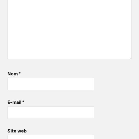
Nom
*
E-mail
*
Site web