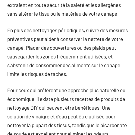
extraient en toute sécurité la saleté et les allergènes
sans altérer le tissu ou le matériau de votre canapé.
En plus des nettoyages périodiques, suivre des mesures
préventives peut aider à conserver la netteté de votre
canapé. Placer des couvertures ou des plaids peut
sauvegarder les zones fréquemment utilisées, et
s’abstenir de consommer des aliments sur le canapé
limite les risques de taches.
Pour ceux qui préfèrent une approche plus naturelle ou
économique, il existe plusieurs recettes de produits de
nettoyage DIY qui peuvent être bénéfiques. Une
solution de vinaigre et d’eau peut être utilisée pour
nettoyer la plupart des tissus, tandis que le bicarbonate
de soude est excellent pour éliminer les odeurs.