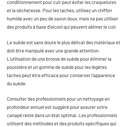
conditionnement pour cuir peut éviter les craquelures
et la sécheresse. Pour les taches, utilisez un chiffon
humide avec un peu de savon doux, mais ne pas utiliser
des produits à base d’alcool qui peuvent abîmer le cuir.
Le suède est sans doute le plus délicat des matériaux et
doit être manipulé avec une grande attention.
L’utilisation de une brosse de suède pour éliminer la
poussière et un gomme de suède pour les légères
taches peut être efficace pour conserver l’apparence
du suède.
Consulter des professionnels pour un nettoyage en
profondeur annuel est suggéré pour assurer votre
canapé reste dans un état optimal. Les professionnels
utilisent des méthodes et des produits spécifiques qui