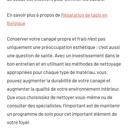
En savoir plus à propos de
Réparation de tapis en
Belgique
Conserver votre canapé propre et frais n’est pas
uniquement une préoccupation esthétique ; c’est aussi
une question de santé. Avec un investissement dans le
bon entretien et en utilisant les méthodes de nettoyage
appropriées pour chaque type de matériau, vous
pouvez augmenter la durabilité de votre canapé et
augmenter la qualité de votre environnement intérieur.
Que vous choisissiez de nettoyer vous-même ou de
consulter des spécialistes, l’important est de maintenir
un programme de soin pour cet important élément de
votre foyer.