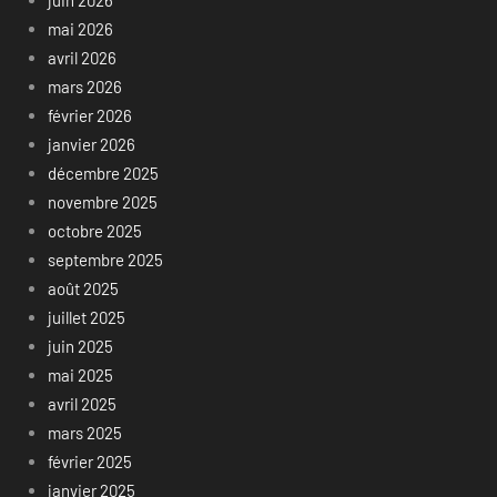
mai 2026
avril 2026
mars 2026
février 2026
janvier 2026
décembre 2025
novembre 2025
octobre 2025
septembre 2025
août 2025
juillet 2025
juin 2025
mai 2025
avril 2025
mars 2025
février 2025
janvier 2025