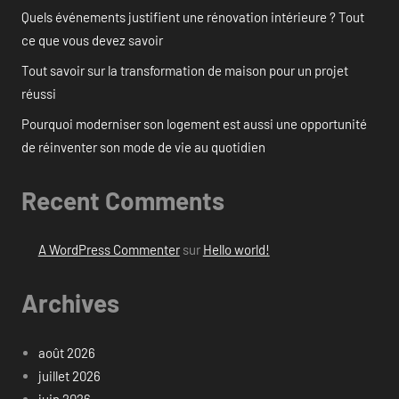
Quels événements justifient une rénovation intérieure ? Tout
ce que vous devez savoir
Tout savoir sur la transformation de maison pour un projet
réussi
Pourquoi moderniser son logement est aussi une opportunité
de réinventer son mode de vie au quotidien
Recent Comments
A WordPress Commenter
sur
Hello world!
Archives
août 2026
juillet 2026
juin 2026