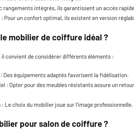
ec rangements intégrés, ils garantissent un accès rapide
 Pour un confort optimal, ils existent en version réglab
e mobilier de coiffure idéal ?
, il convient de considérer différents éléments :
 : Des équipements adaptés favorisent la fidélisation.
el : Opter pour des meubles résistants assure un retou
 : Le choix du mobilier joue sur l’image professionnelle.
ilier pour salon de coiffure ?