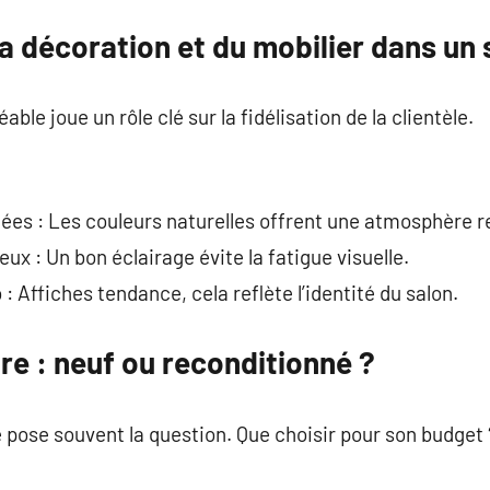
a décoration et du mobilier dans un 
le joue un rôle clé sur la fidélisation de la clientèle.
tées : Les couleurs naturelles offrent une atmosphère r
ux : Un bon éclairage évite la fatigue visuelle.
 Affiches tendance, cela reflète l’identité du salon.
ure : neuf ou reconditionné ?
pose souvent la question. Que choisir pour son budget 