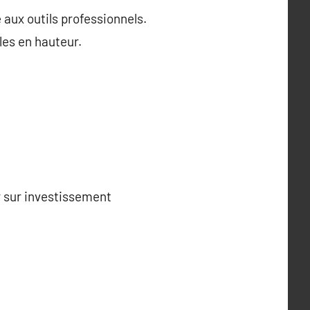
 aux outils professionnels.
les en hauteur.
r sur investissement