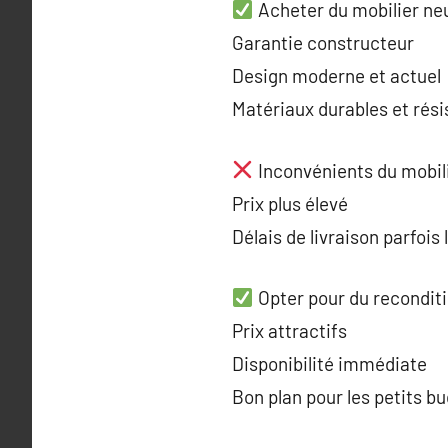
Acheter du mobilier neu
Garantie constructeur
Design moderne et actuel
Matériaux durables et rési
Inconvénients du mobili
Prix plus élevé
Délais de livraison parfois
Opter pour du reconditi
Prix attractifs
Disponibilité immédiate
Bon plan pour les petits b