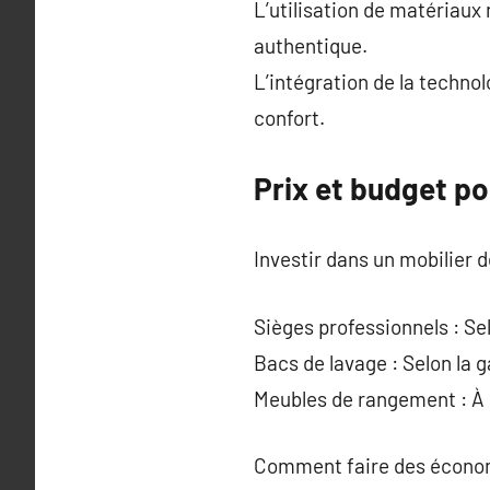
L’utilisation de matériaux
authentique.
L’intégration de la technol
confort.
Prix et budget po
Investir dans un mobilier d
Sièges professionnels : Se
Bacs de lavage : Selon la
Meubles de rangement : À p
Comment faire des économi