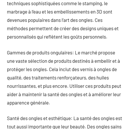
techniques sophistiquées comme le stamping, le
marbrage à l’eau et les embellissements en 3D sont
devenues populaires dans l’art des ongles. Ces
méthodes permettent de créer des designs uniques et
personnalisés qui reflètent les goûts personnels.
Gammes de produits ongulaires: Le marché propose
une vaste sélection de produits destinés à embellir et à
protéger les ongles. Cela inclut des vernis à ongles de
qualité, des traitements renforçateurs, des huiles
nourrissantes, et plus encore. Utiliser ces produits peut
aider à maintenir la santé des ongles et à améliorer leur
apparence générale.
Santé des ongles et esthétique: La santé des ongles est
tout aussi importante que leur beauté. Des ongles sains