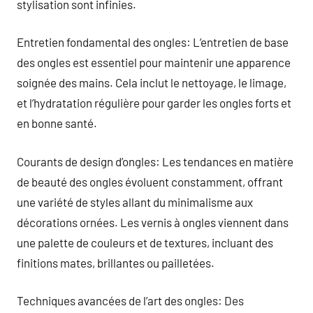
stylisation sont infinies.
Entretien fondamental des ongles: L’entretien de base
des ongles est essentiel pour maintenir une apparence
soignée des mains. Cela inclut le nettoyage, le limage,
et l’hydratation régulière pour garder les ongles forts et
en bonne santé.
Courants de design d’ongles: Les tendances en matière
de beauté des ongles évoluent constamment, offrant
une variété de styles allant du minimalisme aux
décorations ornées. Les vernis à ongles viennent dans
une palette de couleurs et de textures, incluant des
finitions mates, brillantes ou pailletées.
Techniques avancées de l’art des ongles: Des