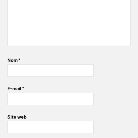
Nom
*
E-mail
*
Site web