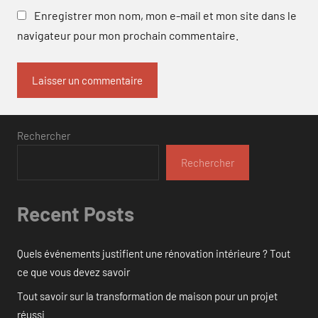
Enregistrer mon nom, mon e-mail et mon site dans le
navigateur pour mon prochain commentaire.
Rechercher
Rechercher
Recent Posts
Quels événements justifient une rénovation intérieure ? Tout
ce que vous devez savoir
Tout savoir sur la transformation de maison pour un projet
réussi