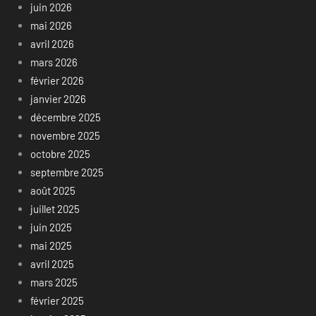
juin 2026
mai 2026
avril 2026
mars 2026
février 2026
janvier 2026
décembre 2025
novembre 2025
octobre 2025
septembre 2025
août 2025
juillet 2025
juin 2025
mai 2025
avril 2025
mars 2025
février 2025