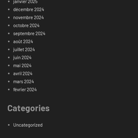
janvier 2025
décembre 2024
novembre 2024
octobre 2024
septembre 2024
août 2024
juillet 2024
juin 2024
mai 2024
avril 2024
mars 2024
février 2024
Categories
Uncategorized