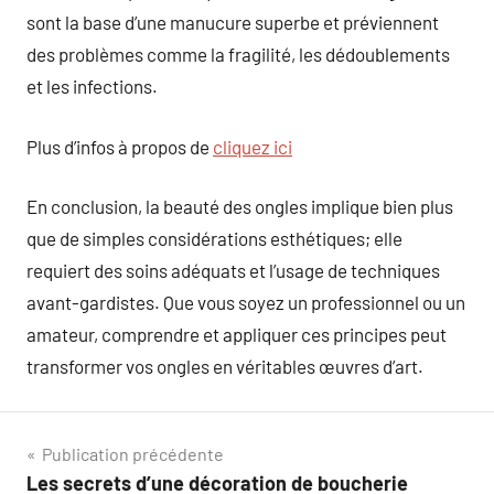
sont la base d’une manucure superbe et préviennent
des problèmes comme la fragilité, les dédoublements
et les infections.
Plus d’infos à propos de
cliquez ici
En conclusion, la beauté des ongles implique bien plus
que de simples considérations esthétiques; elle
requiert des soins adéquats et l’usage de techniques
avant-gardistes. Que vous soyez un professionnel ou un
amateur, comprendre et appliquer ces principes peut
transformer vos ongles en véritables œuvres d’art.
Navigation
Publication précédente
Les secrets d’une décoration de boucherie