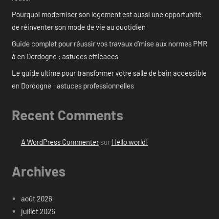
Pourquoi moderniser son logement est aussi une opportunité
de réinventer son mode de vie au quotidien
Guide complet pour réussir vos travaux d’mise aux normes PMR
à en Dordogne : astuces efficaces
Le guide ultime pour transformer votre salle de bain accessible
en Dordogne : astuces professionnelles
Recent Comments
A WordPress Commenter
sur
Hello world!
Archives
août 2026
juillet 2026