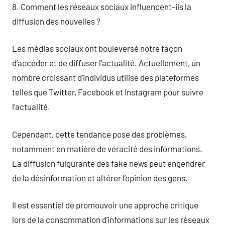
8. Comment les réseaux sociaux influencent-ils la
diffusion des nouvelles ?
Les médias sociaux ont bouleversé notre façon
d’accéder et de diffuser l’actualité. Actuellement, un
nombre croissant d’individus utilise des plateformes
telles que Twitter, Facebook et Instagram pour suivre
l’actualité.
Cependant, cette tendance pose des problèmes,
notamment en matière de véracité des informations.
La diffusion fulgurante des fake news peut engendrer
de la désinformation et altérer l’opinion des gens.
Il est essentiel de promouvoir une approche critique
lors de la consommation d’informations sur les réseaux