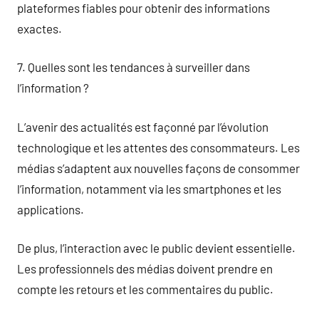
plateformes fiables pour obtenir des informations
exactes.
7. Quelles sont les tendances à surveiller dans
l’information ?
L’avenir des actualités est façonné par l’évolution
technologique et les attentes des consommateurs. Les
médias s’adaptent aux nouvelles façons de consommer
l’information, notamment via les smartphones et les
applications.
De plus, l’interaction avec le public devient essentielle.
Les professionnels des médias doivent prendre en
compte les retours et les commentaires du public.