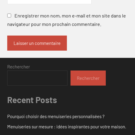
Enregistrer mon nom, mon e-mail et mon site dans le
navigateur pour mon prochain commentaire.
Rechercher
Rechercher
Recent Posts
Pourquoi choisir des menuiseries personnalisées ?
Menuiseries sur mesure : idées inspirantes pour votre maison.