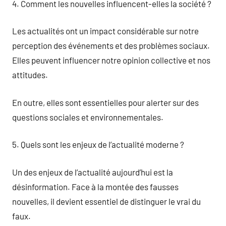
4. Comment les nouvelles influencent-elles la société ?
Les actualités ont un impact considérable sur notre
perception des événements et des problèmes sociaux.
Elles peuvent influencer notre opinion collective et nos
attitudes.
En outre, elles sont essentielles pour alerter sur des
questions sociales et environnementales.
5. Quels sont les enjeux de l’actualité moderne ?
Un des enjeux de l’actualité aujourd’hui est la
désinformation. Face à la montée des fausses
nouvelles, il devient essentiel de distinguer le vrai du
faux.