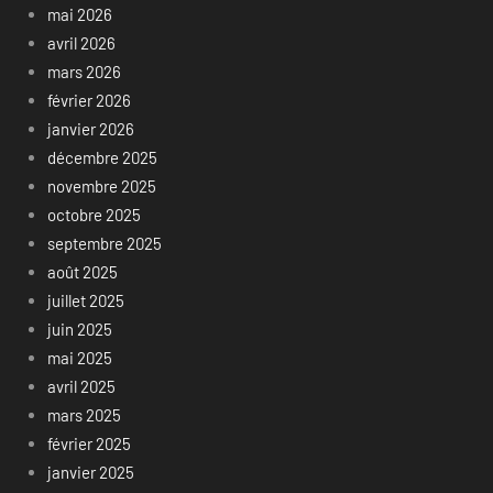
mai 2026
avril 2026
mars 2026
février 2026
janvier 2026
décembre 2025
novembre 2025
octobre 2025
septembre 2025
août 2025
juillet 2025
juin 2025
mai 2025
avril 2025
mars 2025
février 2025
janvier 2025