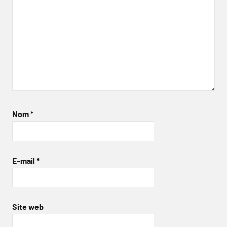
Nom
*
E-mail
*
Site web