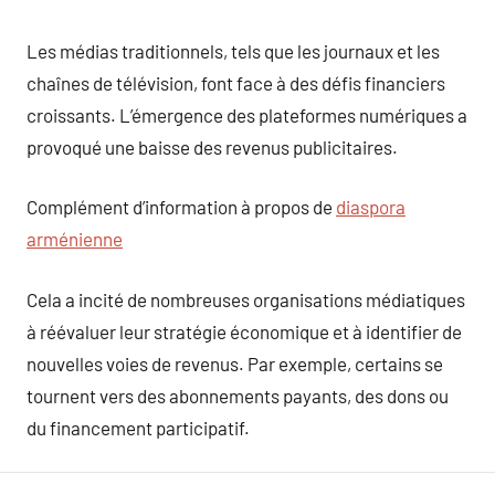
Les médias traditionnels, tels que les journaux et les
chaînes de télévision, font face à des défis financiers
croissants. L’émergence des plateformes numériques a
provoqué une baisse des revenus publicitaires.
Complément d’information à propos de
diaspora
arménienne
Cela a incité de nombreuses organisations médiatiques
à réévaluer leur stratégie économique et à identifier de
nouvelles voies de revenus. Par exemple, certains se
tournent vers des abonnements payants, des dons ou
du financement participatif.