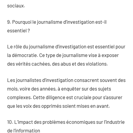
sociaux.
9. Pourquoi le journalisme d’investigation est-il
essentiel ?
Le rôle du journalisme d’investigation est essentiel pour
la démocratie. Ce type de journalisme vise à exposer
des vérités cachées, des abus et des violations.
Les journalistes d’investigation consacrent souvent des
mois, voire des années, à enquêter sur des sujets
complexes. Cette diligence est cruciale pour s’assurer
que les voix des opprimés soient mises en avant.
10. L’impact des problèmes économiques sur l’industrie
de l’information