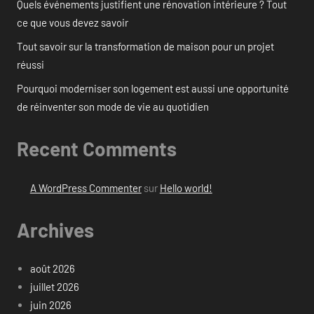
Quels événements justifient une rénovation intérieure ? Tout
ce que vous devez savoir
Tout savoir sur la transformation de maison pour un projet
réussi
Pourquoi moderniser son logement est aussi une opportunité
de réinventer son mode de vie au quotidien
Recent Comments
A WordPress Commenter
sur
Hello world!
Archives
août 2026
juillet 2026
juin 2026