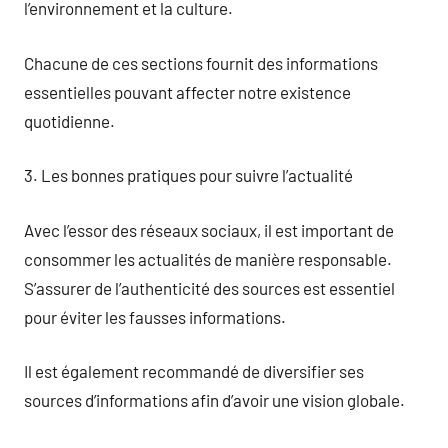
l’environnement et la culture.
Chacune de ces sections fournit des informations
essentielles pouvant affecter notre existence
quotidienne.
3. Les bonnes pratiques pour suivre l’actualité
Avec l’essor des réseaux sociaux, il est important de
consommer les actualités de manière responsable.
S’assurer de l’authenticité des sources est essentiel
pour éviter les fausses informations.
Il est également recommandé de diversifier ses
sources d’informations afin d’avoir une vision globale.