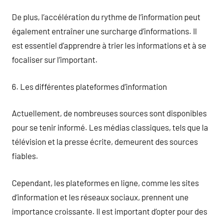
De plus, l’accélération du rythme de l’information peut
également entraîner une surcharge d’informations. Il
est essentiel d’apprendre à trier les informations et à se
focaliser sur l’important.
6. Les différentes plateformes d’information
Actuellement, de nombreuses sources sont disponibles
pour se tenir informé. Les médias classiques, tels que la
télévision et la presse écrite, demeurent des sources
fiables.
Cependant, les plateformes en ligne, comme les sites
d’information et les réseaux sociaux, prennent une
importance croissante. Il est important d’opter pour des