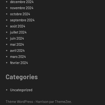
décembre 2024
novembre 2024
octobre 2024
septembre 2024
août 2024
juillet 2024
juin 2024
mai 2024
avril 2024
mars 2024
février 2024
Categories
Uncategorized
Thème WordPress : Harrison par ThemeZee.