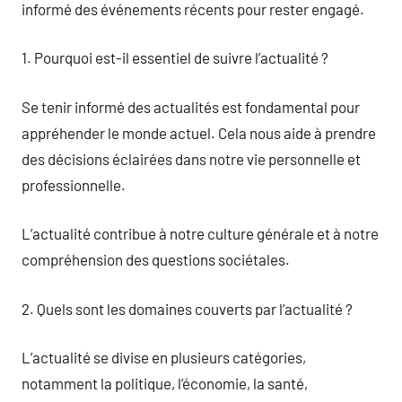
informé des événements récents pour rester engagé.
1. Pourquoi est-il essentiel de suivre l’actualité ?
Se tenir informé des actualités est fondamental pour
appréhender le monde actuel. Cela nous aide à prendre
des décisions éclairées dans notre vie personnelle et
professionnelle.
L’actualité contribue à notre culture générale et à notre
compréhension des questions sociétales.
2. Quels sont les domaines couverts par l’actualité ?
L’actualité se divise en plusieurs catégories,
notamment la politique, l’économie, la santé,