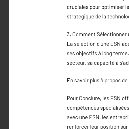
cruciales pour optimiser le
stratégique de la technolo
3. Comment Sélectionner
La sélection d’une ESN adé
ses objectifs à long terme
secteur, sa capacité à s’a
En savoir plus à propos de
Pour Conclure, les ESN off
compétences spécialisées 
avec une ESN, les entrepr
renforcer leur position sur