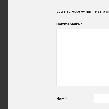
Votre adresse e-mail ne sera p
Commentaire
*
Nom
*