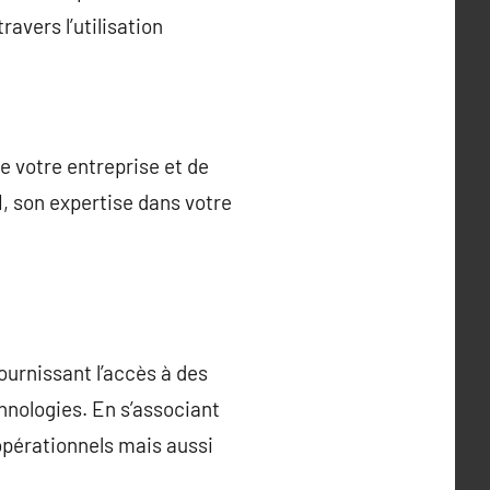
ravers l’utilisation
e votre entreprise et de
N, son expertise dans votre
ournissant l’accès à des
nologies. En s’associant
opérationnels mais aussi