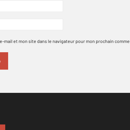
-mail et mon site dans le navigateur pour mon prochain comme