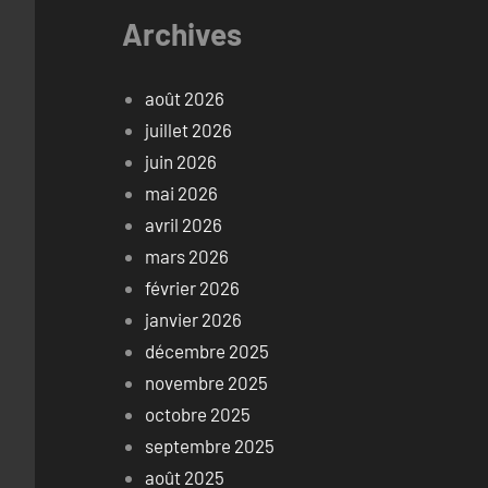
Archives
août 2026
juillet 2026
juin 2026
mai 2026
avril 2026
mars 2026
février 2026
janvier 2026
décembre 2025
novembre 2025
octobre 2025
septembre 2025
août 2025