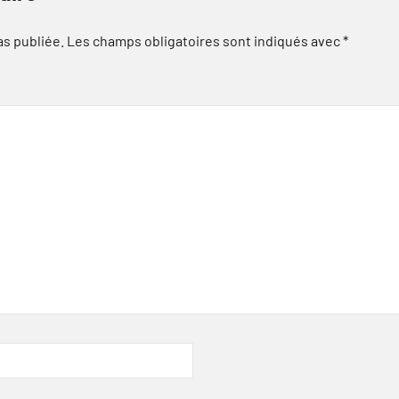
as publiée.
Les champs obligatoires sont indiqués avec
*