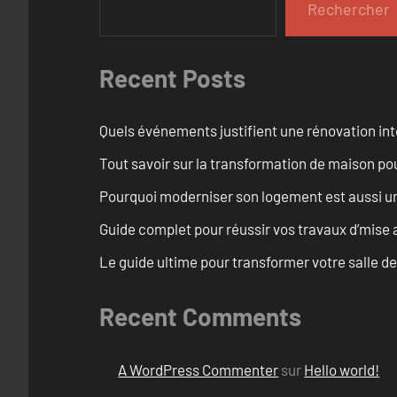
Rechercher
Recent Posts
Quels événements justifient une rénovation int
Tout savoir sur la transformation de maison pou
Pourquoi moderniser son logement est aussi un
Guide complet pour réussir vos travaux d’mise
Le guide ultime pour transformer votre salle d
Recent Comments
A WordPress Commenter
sur
Hello world!