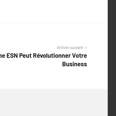
Article suivant
e ESN Peut Révolutionner Votre
Business