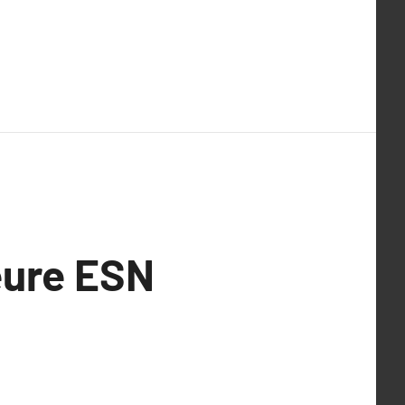
eure ESN