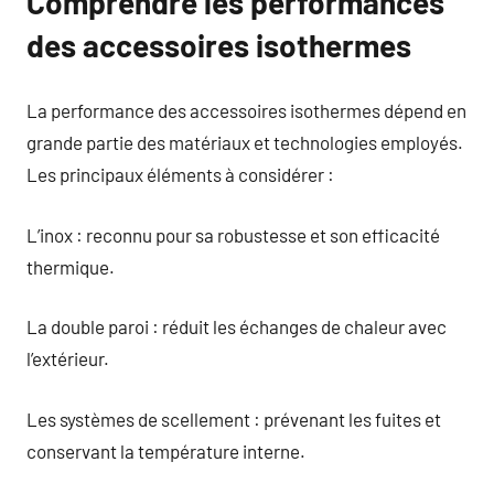
Comprendre les performances
des accessoires isothermes
La performance des accessoires isothermes dépend en
grande partie des matériaux et technologies employés.
Les principaux éléments à considérer :
L’inox : reconnu pour sa robustesse et son efficacité
thermique.
La double paroi : réduit les échanges de chaleur avec
l’extérieur.
Les systèmes de scellement : prévenant les fuites et
conservant la température interne.