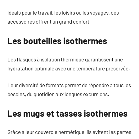
Idéals pour le travail, les loisirs ou les voyages, ces
accessoires offrent un grand confort.
Les bouteilles isothermes
Les flasques à isolation thermique garantissent une
hydratation optimale avec une température préservée.
Leur diversité de formats permet de répondre à tous les
besoins, du quotidien aux longues excursions.
Les mugs et tasses isothermes
Grâce à leur couvercle hermétique, ils évitent les pertes