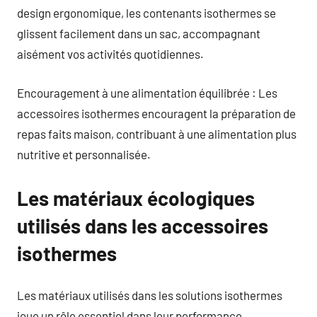
design ergonomique, les contenants isothermes se
glissent facilement dans un sac, accompagnant
aisément vos activités quotidiennes.
Encouragement à une alimentation équilibrée : Les
accessoires isothermes encouragent la préparation de
repas faits maison, contribuant à une alimentation plus
nutritive et personnalisée.
Les matériaux écologiques
utilisés dans les accessoires
isothermes
Les matériaux utilisés dans les solutions isothermes
joue un rôle essentiel dans leur performance