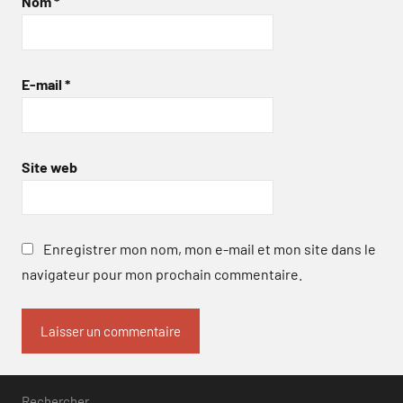
Nom
*
E-mail
*
Site web
Enregistrer mon nom, mon e-mail et mon site dans le
navigateur pour mon prochain commentaire.
Rechercher