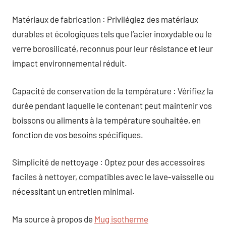
Matériaux de fabrication : Privilégiez des matériaux
durables et écologiques tels que l’acier inoxydable ou le
verre borosilicaté, reconnus pour leur résistance et leur
impact environnemental réduit.
Capacité de conservation de la température : Vérifiez la
durée pendant laquelle le contenant peut maintenir vos
boissons ou aliments à la température souhaitée, en
fonction de vos besoins spécifiques.
Simplicité de nettoyage : Optez pour des accessoires
faciles à nettoyer, compatibles avec le lave-vaisselle ou
nécessitant un entretien minimal.
Ma source à propos de
Mug isotherme