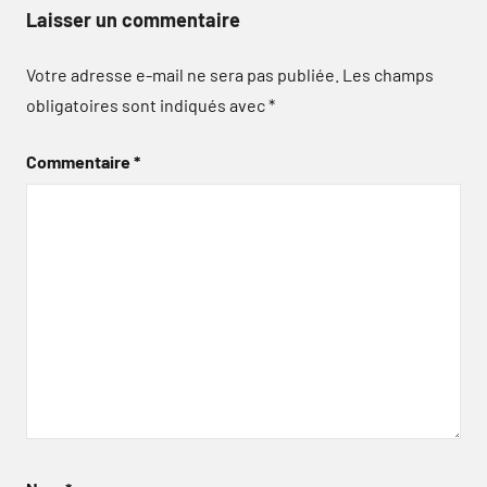
Laisser un commentaire
Votre adresse e-mail ne sera pas publiée.
Les champs
obligatoires sont indiqués avec
*
Commentaire
*