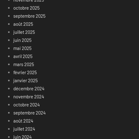
octobre 2025
septembre 2025
août 2025
juillet 2025
juin 2025
mai 2025
avril 2025
mars 2025
février 2025
janvier 2025
décembre 2024
novembre 2024
octobre 2024
septembre 2024
août 2024
juillet 2024
juin 2024