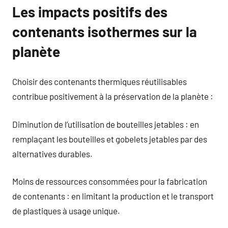
Les impacts positifs des
contenants isothermes sur la
planète
Choisir des contenants thermiques réutilisables
contribue positivement à la préservation de la planète :
Diminution de l’utilisation de bouteilles jetables : en
remplaçant les bouteilles et gobelets jetables par des
alternatives durables.
Moins de ressources consommées pour la fabrication
de contenants : en limitant la production et le transport
de plastiques à usage unique.