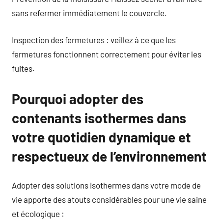
sans refermer immédiatement le couvercle.
Inspection des fermetures : veillez à ce que les
fermetures fonctionnent correctement pour éviter les
fuites.
Pourquoi adopter des
contenants isothermes dans
votre quotidien dynamique et
respectueux de l’environnement
Adopter des solutions isothermes dans votre mode de
vie apporte des atouts considérables pour une vie saine
et écologique :