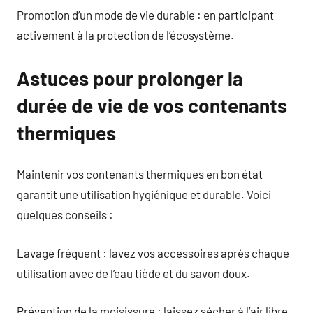
Promotion d’un mode de vie durable : en participant
activement à la protection de l’écosystème.
Astuces pour prolonger la
durée de vie de vos contenants
thermiques
Maintenir vos contenants thermiques en bon état
garantit une utilisation hygiénique et durable. Voici
quelques conseils :
Lavage fréquent : lavez vos accessoires après chaque
utilisation avec de l’eau tiède et du savon doux.
Prévention de la moisissure : laissez sécher à l’air libre