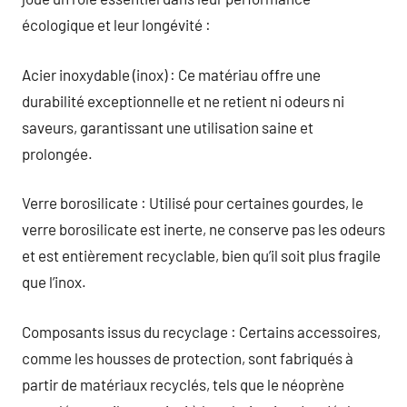
écologique et leur longévité :
Acier inoxydable (inox) : Ce matériau offre une
durabilité exceptionnelle et ne retient ni odeurs ni
saveurs, garantissant une utilisation saine et
prolongée.
Verre borosilicate : Utilisé pour certaines gourdes, le
verre borosilicate est inerte, ne conserve pas les odeurs
et est entièrement recyclable, bien qu’il soit plus fragile
que l’inox.
Composants issus du recyclage : Certains accessoires,
comme les housses de protection, sont fabriqués à
partir de matériaux recyclés, tels que le néoprène