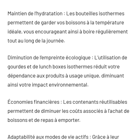
Maintien de l’hydratation : Les bouteilles isothermes
permettent de garder vos boissons à la température
idéale, vous encourageant ainsi à boire régulièrement
tout au long de la journée.
Diminution de l’empreinte écologique : L’utilisation de
gourdes et de lunch boxes isothermes réduit votre
dépendance aux produits à usage unique, diminuant
ainsi votre impact environnemental.
Économies financières : Les contenants réutilisables
permettent de diminuer les coûts associés à l’achat de
boissons et de repas à emporter.
Adaptabilité aux modes de vie actifs : Grâce à leur