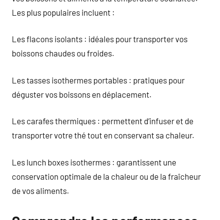
Les plus populaires incluent :
Les flacons isolants : idéales pour transporter vos
boissons chaudes ou froides.
Les tasses isothermes portables : pratiques pour
déguster vos boissons en déplacement.
Les carafes thermiques : permettent d’infuser et de
transporter votre thé tout en conservant sa chaleur.
Les lunch boxes isothermes : garantissent une
conservation optimale de la chaleur ou de la fraîcheur
de vos aliments.