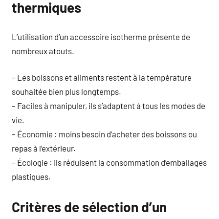
thermiques
L’utilisation d’un accessoire isotherme présente de
nombreux atouts.
– Les boissons et aliments restent à la température
souhaitée bien plus longtemps.
– Faciles à manipuler, ils s’adaptent à tous les modes de
vie.
– Économie : moins besoin d’acheter des boissons ou
repas à l’extérieur.
– Écologie : ils réduisent la consommation d’emballages
plastiques.
Critères de sélection d’un