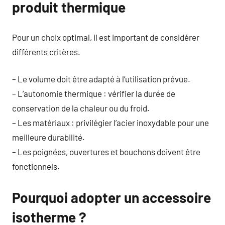
produit thermique
Pour un choix optimal, il est important de considérer
différents critères.
– Le volume doit être adapté à l’utilisation prévue.
– L’autonomie thermique : vérifier la durée de
conservation de la chaleur ou du froid.
– Les matériaux : privilégier l’acier inoxydable pour une
meilleure durabilité.
– Les poignées, ouvertures et bouchons doivent être
fonctionnels.
Pourquoi adopter un accessoire
isotherme ?