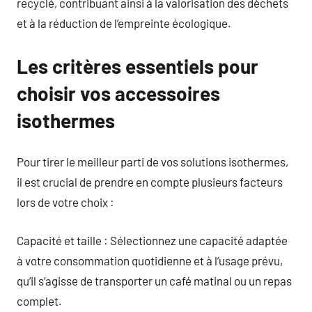
recyclé, contribuant ainsi à la valorisation des déchets
et à la réduction de l’empreinte écologique.
Les critères essentiels pour
choisir vos accessoires
isothermes
Pour tirer le meilleur parti de vos solutions isothermes,
il est crucial de prendre en compte plusieurs facteurs
lors de votre choix :
Capacité et taille : Sélectionnez une capacité adaptée
à votre consommation quotidienne et à l’usage prévu,
qu’il s’agisse de transporter un café matinal ou un repas
complet.