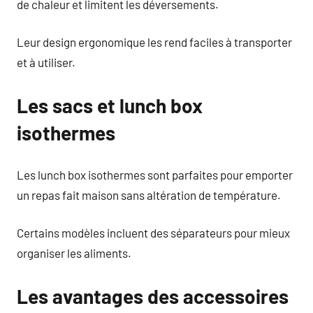
de chaleur et limitent les déversements.
Leur design ergonomique les rend faciles à transporter
et à utiliser.
Les sacs et lunch box
isothermes
Les lunch box isothermes sont parfaites pour emporter
un repas fait maison sans altération de température.
Certains modèles incluent des séparateurs pour mieux
organiser les aliments.
Les avantages des accessoires