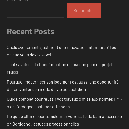
Rechercher
Recent Posts
Quels événements justifient une rénovation intérieure ? Tout
ce que vous devez savoir
Tout savoir sur la transformation de maison pour un projet
réussi
Pourquoi moderniser son logement est aussi une opportunité
de réinventer son mode de vie au quotidien
Guide complet pour réussir vos travaux d’mise aux normes PMR
à en Dordogne : astuces efficaces
Le guide ultime pour transformer votre salle de bain accessible
en Dordogne : astuces professionnelles