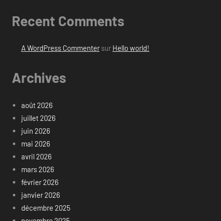
Recent Comments
A WordPress Commenter
sur
Hello world!
Archives
août 2026
juillet 2026
juin 2026
mai 2026
avril 2026
mars 2026
février 2026
janvier 2026
décembre 2025
novembre 2025