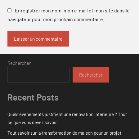
Enregistrer mon nom, mon e-mail et mon site dans le
navigateur pour mon prochain commentaire.
Rechercher
Rechercher
Recent Posts
Quels événements justifient une rénovation intérieure ? Tout
ce que vous devez savoir
Tout savoir sur la transformation de maison pour un projet