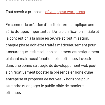
Tout savoir à propos de
développeur wordpress
En somme, la création d’un site internet implique une
série d’étapes importantes. De la planification initiale et
la conception à la mise en œuvre et l’optimisation,
chaque phase doit être traitée méticuleusement pour
s’assurer que le site soit non seulement esthétiquement
plaisant mais aussi fonctionnel et efficace. Investir
dans une bonne stratégie de développement web peut
significativement booster la présence en ligne d’une
entreprise et proposer de nouveaux horizons pour
atteindre et engager le public cible de manière
efficace.