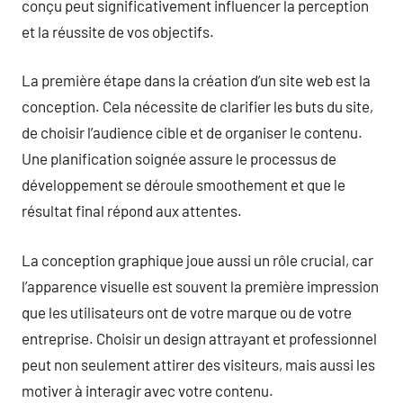
conçu peut significativement influencer la perception
et la réussite de vos objectifs.
La première étape dans la création d’un site web est la
conception. Cela nécessite de clarifier les buts du site,
de choisir l’audience cible et de organiser le contenu.
Une planification soignée assure le processus de
développement se déroule smoothement et que le
résultat final répond aux attentes.
La conception graphique joue aussi un rôle crucial, car
l’apparence visuelle est souvent la première impression
que les utilisateurs ont de votre marque ou de votre
entreprise. Choisir un design attrayant et professionnel
peut non seulement attirer des visiteurs, mais aussi les
motiver à interagir avec votre contenu.