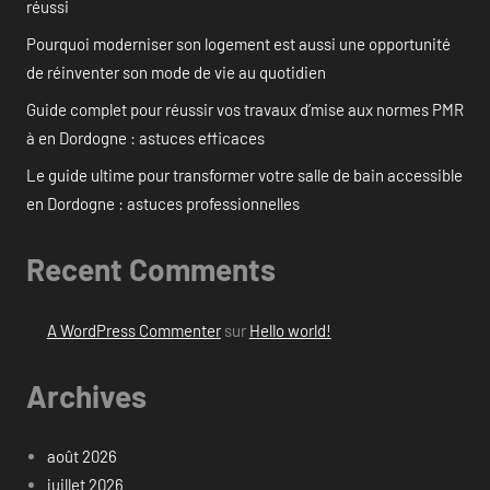
réussi
Pourquoi moderniser son logement est aussi une opportunité
de réinventer son mode de vie au quotidien
Guide complet pour réussir vos travaux d’mise aux normes PMR
à en Dordogne : astuces efficaces
Le guide ultime pour transformer votre salle de bain accessible
en Dordogne : astuces professionnelles
Recent Comments
A WordPress Commenter
sur
Hello world!
Archives
août 2026
juillet 2026