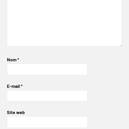
Nom
*
E-mail
*
Site web