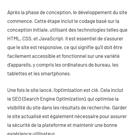
Après la phase de conception, le développement du site
commence. Cette étape inclut le codage basé sur la
conception initiale, utilisant des technologies telles que
HTML, CSS, et JavaScript. Il est essentiel de s’assurer
que le site est responsive, ce qui signifie qu’il doit être
facilement accessible et fonctionnel sur une variété
d’appareils, y compris les ordinateurs de bureau, les
tablettes et les smartphones.
Une fois le site lancé, l’optimisation est clé. Cela inclut
le SEO (Search Engine Optimization), qui optimise la
visibilité du site dans les résultats de recherche. Garder
le site actualisé est également nécessaire pour assurer
la sécurité de la plateforme et maintenir une bonne
expérience utilisateur.