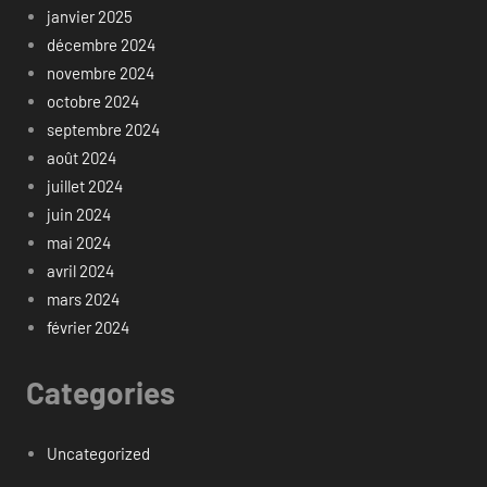
janvier 2025
décembre 2024
novembre 2024
octobre 2024
septembre 2024
août 2024
juillet 2024
juin 2024
mai 2024
avril 2024
mars 2024
février 2024
Categories
Uncategorized