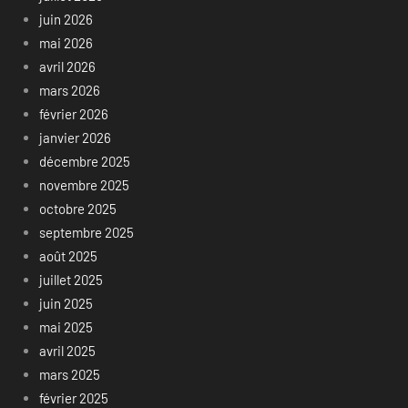
juin 2026
mai 2026
avril 2026
mars 2026
février 2026
janvier 2026
décembre 2025
novembre 2025
octobre 2025
septembre 2025
août 2025
juillet 2025
juin 2025
mai 2025
avril 2025
mars 2025
février 2025