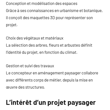
Conception et modélisation des espaces
Grâce à ses connaissances en urbanisme et botanique,
il conçoit des maquettes 3D pour représenter son
projet.
Choix des végétaux et matériaux
La sélection des arbres, fleurs et arbustes définit
l’identité du projet, en fonction du climat.
Gestion et suivi des travaux
Le concepteur en aménagement paysager collabore
avec différents corps de métier, depuis la mise en
œuvre des structures.
L’intérêt d’un projet paysager