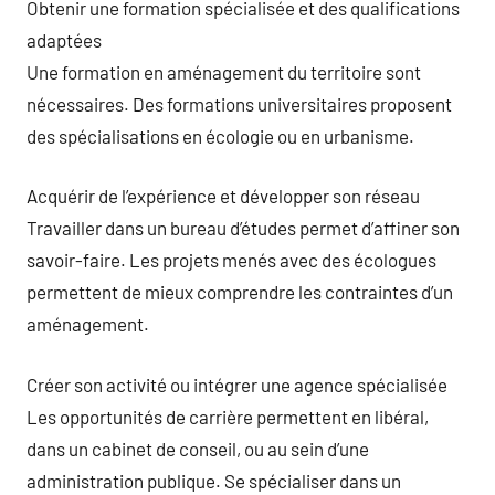
Obtenir une formation spécialisée et des qualifications
adaptées
Une formation en aménagement du territoire sont
nécessaires. Des formations universitaires proposent
des spécialisations en écologie ou en urbanisme.
Acquérir de l’expérience et développer son réseau
Travailler dans un bureau d’études permet d’affiner son
savoir-faire. Les projets menés avec des écologues
permettent de mieux comprendre les contraintes d’un
aménagement.
Créer son activité ou intégrer une agence spécialisée
Les opportunités de carrière permettent en libéral,
dans un cabinet de conseil, ou au sein d’une
administration publique. Se spécialiser dans un