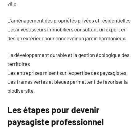
ville.
L’aménagement des propriétés privées et résidentielles
Les investisseurs immobiliers consultent un expert en
design extérieur pour concevoir un jardin harmonieux.
Le développement durable et la gestion écologique des
territoires
Les entreprises misent sur l’expertise des paysagistes.
Les trames vertes et bleues permettent de favoriser la
biodiversité.
Les étapes pour devenir
paysagiste professionnel