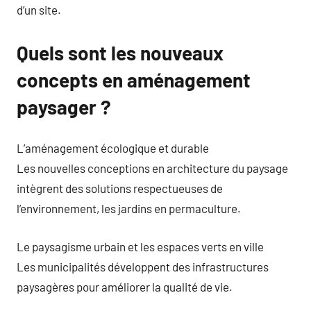
d’un site.
Quels sont les nouveaux
concepts en aménagement
paysager ?
L’aménagement écologique et durable
Les nouvelles conceptions en architecture du paysage
intègrent des solutions respectueuses de
l’environnement, les jardins en permaculture.
Le paysagisme urbain et les espaces verts en ville
Les municipalités développent des infrastructures
paysagères pour améliorer la qualité de vie.