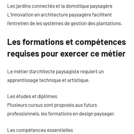
Les jardins connectés et la domotique paysagère
L’innovation en architecture paysagère facilitent
l’entretien de les systèmes de gestion des plantations.
Les formations et compétences
requises pour exercer ce métier
Le métier d’architecte paysagiste requiert un
apprentissage technique et artistique.
Les études et diplômes
Plusieurs cursus sont proposés aux futurs
professionnels, les formations en design paysager.
Les compétences essentielles