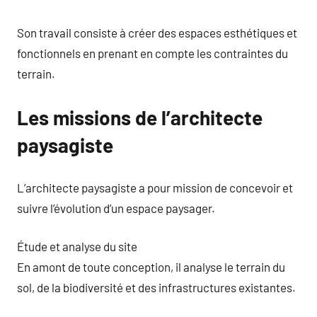
Son travail consiste à créer des espaces esthétiques et
fonctionnels en prenant en compte les contraintes du
terrain.
Les missions de l’architecte
paysagiste
L’architecte paysagiste a pour mission de concevoir et
suivre l’évolution d’un espace paysager.
Étude et analyse du site
En amont de toute conception, il analyse le terrain du
sol, de la biodiversité et des infrastructures existantes.