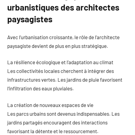
urbanistiques des architectes
paysagistes
Avec l’urbanisation croissante, le rôle de l’architecte
paysagiste devient de plus en plus stratégique.
La résilience écologique et l’adaptation au climat
Les collectivités locales cherchent à intégrer des
infrastructures vertes. Les jardins de pluie favorisent
l’infiltration des eaux pluviales.
La création de nouveaux espaces de vie
Les parcs urbains sont devenus indispensables. Les
jardins partagés encouragent des interactions
favorisant la détente et le ressourcement.