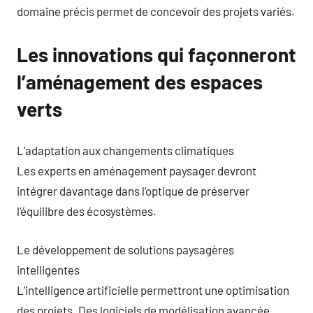
domaine précis permet de concevoir des projets variés.
Les innovations qui façonneront
l’aménagement des espaces
verts
L’adaptation aux changements climatiques
Les experts en aménagement paysager devront
intégrer davantage dans l’optique de préserver
l’équilibre des écosystèmes.
Le développement de solutions paysagères
intelligentes
L’intelligence artificielle permettront une optimisation
des projets. Des logiciels de modélisation avancée