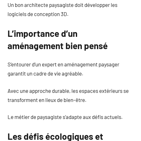
Un bon architecte paysagiste doit développer les
logiciels de conception 3D.
L’importance d’un
aménagement bien pensé
S’entourer d’un expert en aménagement paysager
garantit un cadre de vie agréable.
Avec une approche durable, les espaces extérieurs se
transforment en lieux de bien-être.
Le métier de paysagiste s’adapte aux défis actuels.
Les défis écologiques et