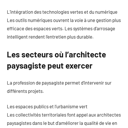
L’intégration des technologies vertes et du numérique
Les outils numériques ouvrent la voie à une gestion plus
efficace des espaces verts. Les systèmes d’arrosage
intelligent rendent l’entretien plus durable.
Les secteurs où l’architecte
paysagiste peut exercer
La profession de paysagiste permet d’intervenir sur
différents projets.
Les espaces publics et l’urbanisme vert
Les collectivités territoriales font appel aux architectes
paysagistes dans le but d’améliorer la qualité de vie en