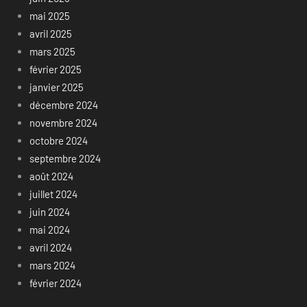
mai 2025
avril 2025
mars 2025
février 2025
janvier 2025
décembre 2024
novembre 2024
octobre 2024
septembre 2024
août 2024
juillet 2024
juin 2024
mai 2024
avril 2024
mars 2024
février 2024