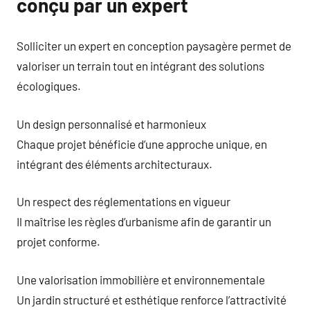
conçu par un expert
Solliciter un expert en conception paysagère permet de
valoriser un terrain tout en intégrant des solutions
écologiques.
Un design personnalisé et harmonieux
Chaque projet bénéficie d’une approche unique, en
intégrant des éléments architecturaux.
Un respect des réglementations en vigueur
Il maîtrise les règles d’urbanisme afin de garantir un
projet conforme.
Une valorisation immobilière et environnementale
Un jardin structuré et esthétique renforce l’attractivité