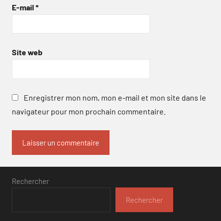
E-mail
*
Site web
Enregistrer mon nom, mon e-mail et mon site dans le
navigateur pour mon prochain commentaire.
Rechercher
Rechercher