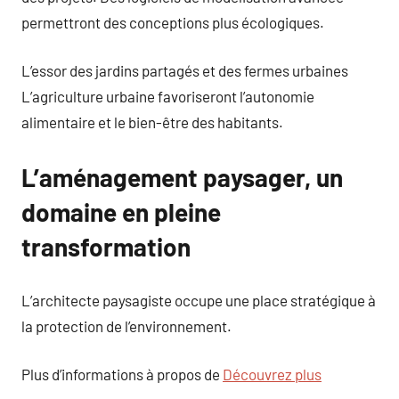
permettront des conceptions plus écologiques.
L’essor des jardins partagés et des fermes urbaines
L’agriculture urbaine favoriseront l’autonomie
alimentaire et le bien-être des habitants.
L’aménagement paysager, un
domaine en pleine
transformation
L’architecte paysagiste occupe une place stratégique à
la protection de l’environnement.
Plus d’informations à propos de
Découvrez plus