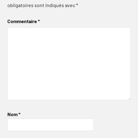
obligatoires sont indiqués avec
*
Commentaire
*
Nom
*