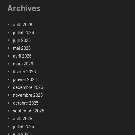
Archives
août 2026
juillet 2026
juin 2026
mai 2026
avril 2026
mars 2026
février 2026
janvier 2026
décembre 2025
novembre 2025
octobre 2025
septembre 2025
août 2025
juillet 2025
juin 2025