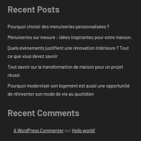
Recent Posts
Pourquoi choisir des menuiseries personnalisées ?
Menuiseries sur mesure : idées inspirantes pour votre maison.
Quels événements justifient une rénovation intérieure ? Tout
ce que vous devez savoir
Tout savoir sur la transformation de maison pour un projet
réussi
Pourquoi moderniser son logement est aussi une opportunité
de réinventer son mode de vie au quotidien
Recent Comments
A WordPress Commenter
sur
Hello world!