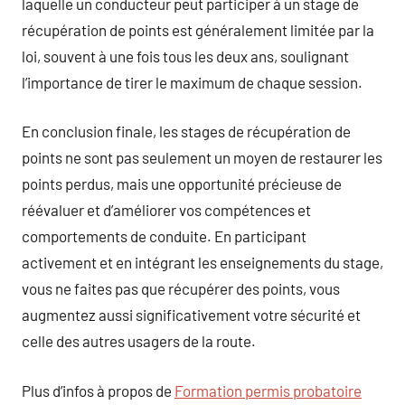
laquelle un conducteur peut participer à un stage de
récupération de points est généralement limitée par la
loi, souvent à une fois tous les deux ans, soulignant
l’importance de tirer le maximum de chaque session.
En conclusion finale, les stages de récupération de
points ne sont pas seulement un moyen de restaurer les
points perdus, mais une opportunité précieuse de
réévaluer et d’améliorer vos compétences et
comportements de conduite. En participant
activement et en intégrant les enseignements du stage,
vous ne faites pas que récupérer des points, vous
augmentez aussi significativement votre sécurité et
celle des autres usagers de la route.
Plus d’infos à propos de
Formation permis probatoire