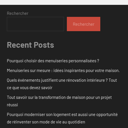
Rechercher
Rechercher
Recent Posts
Pourquoi choisir des menuiseries personnalisées ?
Menuiseries sur mesure : idées inspirantes pour votre maison.
Quels événements justifient une rénovation intérieure ? Tout
ce que vous devez savoir
Tout savoir sur la transformation de maison pour un projet
réussi
Pourquoi moderniser son logement est aussi une opportunité
de réinventer son mode de vie au quotidien