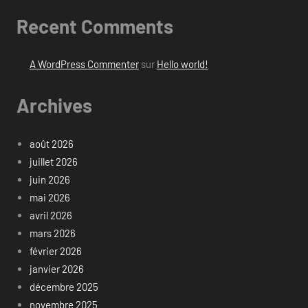
Recent Comments
A WordPress Commenter
sur
Hello world!
Archives
août 2026
juillet 2026
juin 2026
mai 2026
avril 2026
mars 2026
février 2026
janvier 2026
décembre 2025
novembre 2025