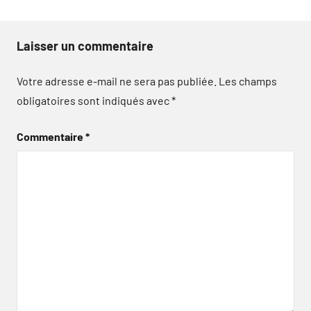
Laisser un commentaire
Votre adresse e-mail ne sera pas publiée.
Les champs
obligatoires sont indiqués avec
*
Commentaire
*