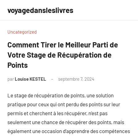
Aller
voyagedansleslivres
au
contenu
Uncategorized
Comment Tirer le Meilleur Parti de
Votre Stage de Récupération de
Points
par
Louise KESTEL
septembre 7, 2024
Aucun
commentaire
Le stage de récupération de points, une solution
pratique pour ceux qui ont perdu des points sur leur
permis et cherchent à les récupérer, n’est pas
seulement une chance de récupérer des points, mais
également une occasion d’apprendre des compétences