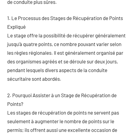
de conduite plus sûres.
1. Le Processus des Stages de Récupération de Points
Expliqué
Le stage offre la possibilité de récupérer généralement
jusqu’à quatre points, ce nombre pouvant varier selon
les règles régionales. Il est généralement organisé par
des organismes agréés et se déroule sur deux jours,
pendant lesquels divers aspects de la conduite
sécuritaire sont abordés.
2. Pourquoi Assister à un Stage de Récupération de
Points?
Les stages de récupération de points ne servent pas
seulement à augmenter le nombre de points sur le
permis; ils offrent aussi une excellente occasion de