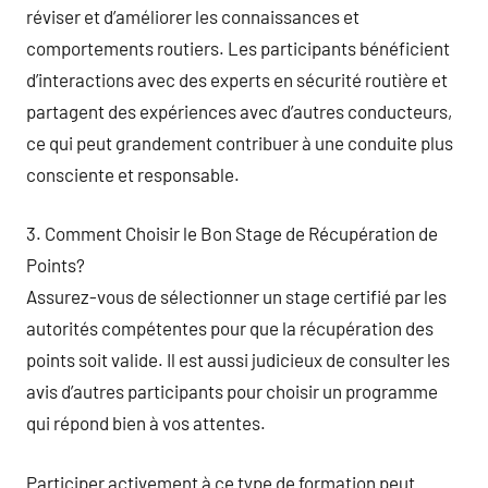
réviser et d’améliorer les connaissances et
comportements routiers. Les participants bénéficient
d’interactions avec des experts en sécurité routière et
partagent des expériences avec d’autres conducteurs,
ce qui peut grandement contribuer à une conduite plus
consciente et responsable.
3. Comment Choisir le Bon Stage de Récupération de
Points?
Assurez-vous de sélectionner un stage certifié par les
autorités compétentes pour que la récupération des
points soit valide. Il est aussi judicieux de consulter les
avis d’autres participants pour choisir un programme
qui répond bien à vos attentes.
Participer activement à ce type de formation peut