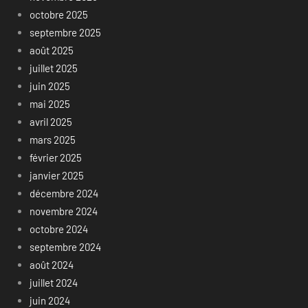
octobre 2025
septembre 2025
août 2025
juillet 2025
juin 2025
mai 2025
avril 2025
mars 2025
février 2025
janvier 2025
décembre 2024
novembre 2024
octobre 2024
septembre 2024
août 2024
juillet 2024
juin 2024