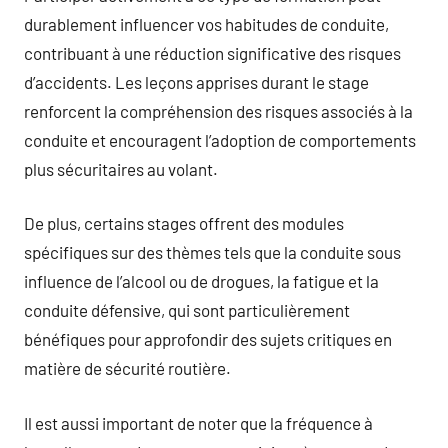
durablement influencer vos habitudes de conduite,
contribuant à une réduction significative des risques
d’accidents. Les leçons apprises durant le stage
renforcent la compréhension des risques associés à la
conduite et encouragent l’adoption de comportements
plus sécuritaires au volant.
De plus, certains stages offrent des modules
spécifiques sur des thèmes tels que la conduite sous
influence de l’alcool ou de drogues, la fatigue et la
conduite défensive, qui sont particulièrement
bénéfiques pour approfondir des sujets critiques en
matière de sécurité routière.
Il est aussi important de noter que la fréquence à