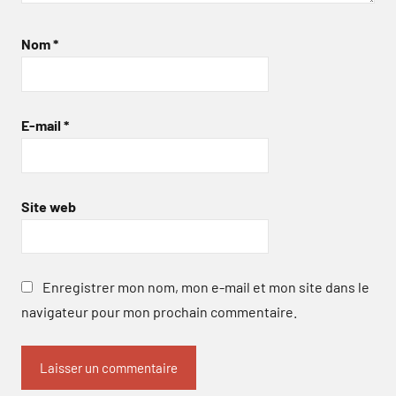
Nom
*
E-mail
*
Site web
Enregistrer mon nom, mon e-mail et mon site dans le
navigateur pour mon prochain commentaire.