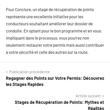
Pour Conclure, un stage de récupération de points
représente une excellente initiative pour les
conducteurs souhaitant améliorer leur dossier de
conduite. En optant pour le bon programme et en vous
impliquant dans le processus, vous pourrez non
seulement restaurer votre permis mais aussi contribuer
à votre sécurité et celle des autres sur la route.
Navigation
Publication précédente
Regagner des Points sur Votre Permis: Découvrez
de
les Stages Rapides
l’article
Article suivant
Stages de Récupération de Points: Mythes et
Réalités