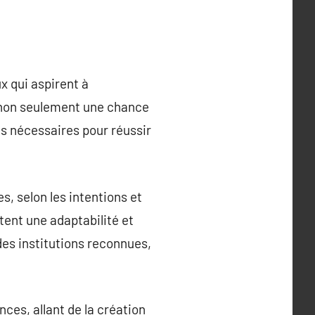
x qui aspirent à
 non seulement une chance
s nécessaires pour réussir
s, selon les intentions et
tent une adaptabilité et
es institutions reconnues,
ces, allant de la création