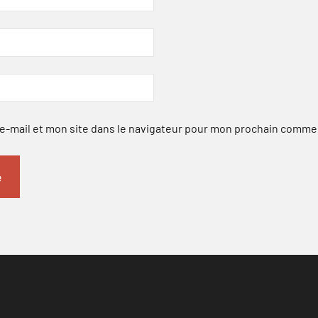
-mail et mon site dans le navigateur pour mon prochain comme