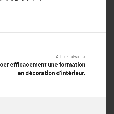
Article suivant
ncer efficacement une formation
en décoration d’intérieur.