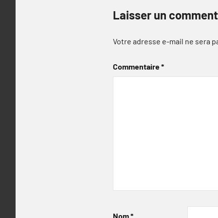
Laisser un comment
Votre adresse e-mail ne sera p
Commentaire
*
Nom
*