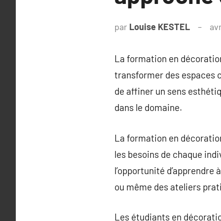
par
Louise KESTEL
avr
La formation en décoration
transformer des espaces 
de affiner un sens esthét
dans le domaine.
La formation en décoration
les besoins de chaque indi
l’opportunité d’apprendre
ou même des ateliers prati
Les étudiants en décoratio