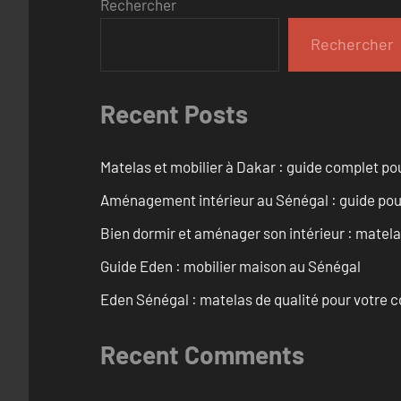
Rechercher
Rechercher
Recent Posts
Matelas et mobilier à Dakar : guide complet pou
Aménagement intérieur au Sénégal : guide pou
Bien dormir et aménager son intérieur : matel
Guide Eden : mobilier maison au Sénégal
Eden Sénégal : matelas de qualité pour votre c
Recent Comments