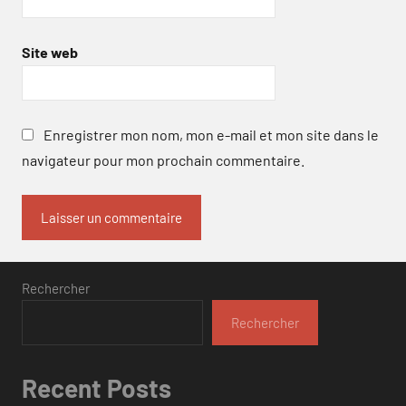
Site web
Enregistrer mon nom, mon e-mail et mon site dans le
navigateur pour mon prochain commentaire.
Rechercher
Rechercher
Recent Posts