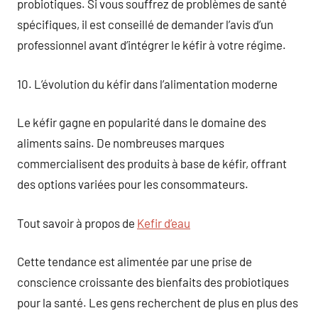
probiotiques. Si vous souffrez de problèmes de santé
spécifiques, il est conseillé de demander l’avis d’un
professionnel avant d’intégrer le kéfir à votre régime.
10. L’évolution du kéfir dans l’alimentation moderne
Le kéfir gagne en popularité dans le domaine des
aliments sains. De nombreuses marques
commercialisent des produits à base de kéfir, offrant
des options variées pour les consommateurs.
Tout savoir à propos de
Kefir d’eau
Cette tendance est alimentée par une prise de
conscience croissante des bienfaits des probiotiques
pour la santé. Les gens recherchent de plus en plus des