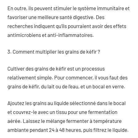
En outre, ils peuvent stimuler le système immunitaire et
favoriser une meilleure santé digestive. Des
recherches indiquent qu’ils pourraient avoir des effets
antimicrobiens et anti-inflammatoires.
3. Comment multiplier les grains de kéfir ?
Cultiver des grains de kéfir est un processus
relativement simple. Pour commencer, il vous faut des
grains de kéfir, du lait ou de l’eau, et un bocal en verre.
Ajoutez les grains au liquide sélectionné dans le bocal
et couvrez-le avec un tissu pour une fermentation
aérée. Laissez le mélange fermenter à température
ambiante pendant 24 à 48 heures, puis filtrez le liquide.