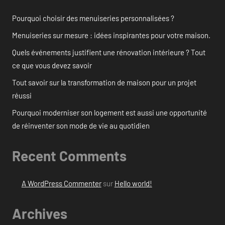
Pourquoi choisir des menuiseries personnalisées ?
Menuiseries sur mesure : idées inspirantes pour votre maison.
Quels événements justifient une rénovation intérieure ? Tout
ce que vous devez savoir
Tout savoir sur la transformation de maison pour un projet
réussi
Pourquoi moderniser son logement est aussi une opportunité
de réinventer son mode de vie au quotidien
Recent Comments
A WordPress Commenter
sur
Hello world!
Archives