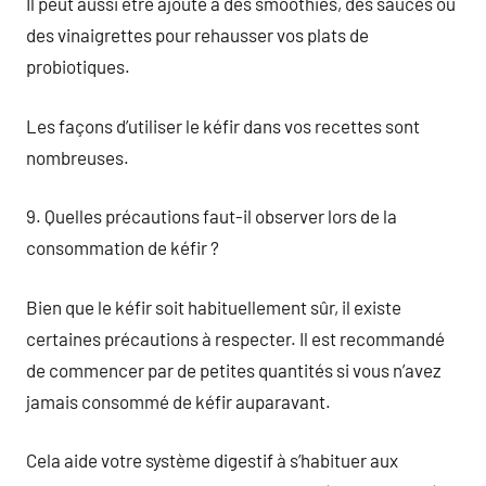
Il peut aussi être ajouté à des smoothies, des sauces ou
des vinaigrettes pour rehausser vos plats de
probiotiques.
Les façons d’utiliser le kéfir dans vos recettes sont
nombreuses.
9. Quelles précautions faut-il observer lors de la
consommation de kéfir ?
Bien que le kéfir soit habituellement sûr, il existe
certaines précautions à respecter. Il est recommandé
de commencer par de petites quantités si vous n’avez
jamais consommé de kéfir auparavant.
Cela aide votre système digestif à s’habituer aux