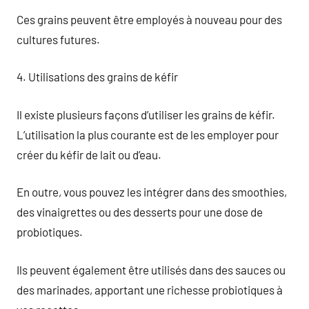
Ces grains peuvent être employés à nouveau pour des
cultures futures.
4. Utilisations des grains de kéfir
Il existe plusieurs façons d’utiliser les grains de kéfir.
L’utilisation la plus courante est de les employer pour
créer du kéfir de lait ou d’eau.
En outre, vous pouvez les intégrer dans des smoothies,
des vinaigrettes ou des desserts pour une dose de
probiotiques.
Ils peuvent également être utilisés dans des sauces ou
des marinades, apportant une richesse probiotiques à