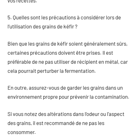
vos recettes.
5. Quelles sont les précautions à considérer lors de
l’utilisation des grains de kéfir ?
Bien que les grains de kéfir soient généralement sûrs,
certaines précautions doivent être prises. Il est
préférable de ne pas utiliser de récipient en métal, car
cela pourrait perturber la fermentation.
En outre, assurez-vous de garder les grains dans un
environnement propre pour prévenir la contamination.
Si vous notez des altérations dans l’odeur ou l’aspect
des grains, il est recommandé de ne pas les
consommer.