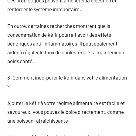
Ces probiotiques peuvent améliorer la digestion et
renforcer le système immunitaire.
En outre, certaines recherches montrent que la
consommation de kéfir pourrait avoir des effets
bénéfiques anti-inflammatoires. Il peut également
aider à réguler le taux de cholestérol et à maintenir un
poids santé.
8. Comment incorporer le kéfir dans votre alimentation
?
Ajouter le kéfir à votre régime alimentaire est facile et
savoureux. Vous pouvez le boire directement, comme
une boisson rafraîchissante.