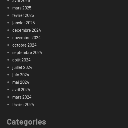
avril 2025
mars 2025
février 2025
janvier 2025
décembre 2024
novembre 2024
octobre 2024
septembre 2024
août 2024
juillet 2024
juin 2024
mai 2024
avril 2024
mars 2024
février 2024
Categories