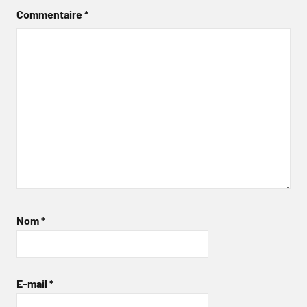
Commentaire
*
Nom
*
E-mail
*