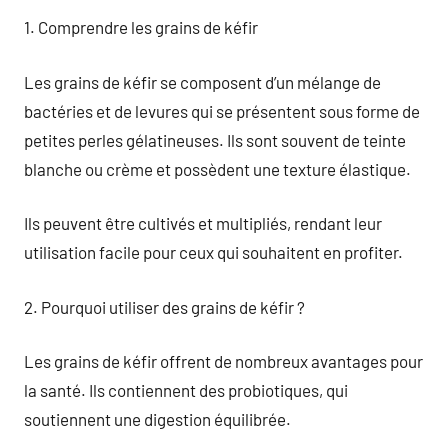
1. Comprendre les grains de kéfir
Les grains de kéfir se composent d’un mélange de
bactéries et de levures qui se présentent sous forme de
petites perles gélatineuses. Ils sont souvent de teinte
blanche ou crème et possèdent une texture élastique.
Ils peuvent être cultivés et multipliés, rendant leur
utilisation facile pour ceux qui souhaitent en profiter.
2. Pourquoi utiliser des grains de kéfir ?
Les grains de kéfir offrent de nombreux avantages pour
la santé. Ils contiennent des probiotiques, qui
soutiennent une digestion équilibrée.