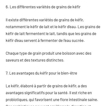
6. Les différentes variétés de grains de kéfir
Il existe différentes variétés de grains de kéfir,
notamment le kéfir de lait et le kéfir d’eau. Les grains de
kéfir de lait fermentent le lait, tandis que les grains de
kéfir d’eau servent à fermenter de l’eau sucrée.
Chaque type de grain produit une boisson avec des
saveurs et des textures distinctes.
7. Les avantages du kéfir pour le bien-être
Le kéfir, élaboré à partir de grains de kéfir, a des
avantages significatifs pour la santé. Il est riche en
probiotiques, qui favorisent une flore intestinale saine.