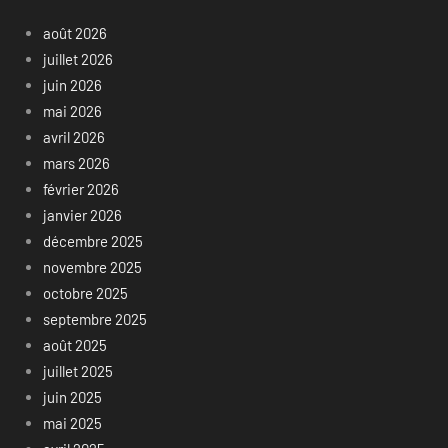
août 2026
juillet 2026
juin 2026
mai 2026
avril 2026
mars 2026
février 2026
janvier 2026
décembre 2025
novembre 2025
octobre 2025
septembre 2025
août 2025
juillet 2025
juin 2025
mai 2025