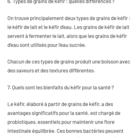
6. Types de grains de kéfir : quelles différences ?
On trouve principalement deux types de grains de kéfir :
le kéfir de lait et le kéfir d’eau. Les grains de kéfir de lait
servent à fermenter le lait, alors que les grains de kéfir
d’eau sont utilisés pour l’eau sucrée.
Chacun de ces types de grains produit une boisson avec
des saveurs et des textures différentes.
7. Quels sont les bienfaits du kéfir pour la santé ?
Le kéfir, élaboré à partir de grains de kéfir, a des
avantages significatifs pour la santé. est chargé de
probiotiques, essentiels pour maintenir une flore
intestinale équilibrée. Ces bonnes bactéries peuvent