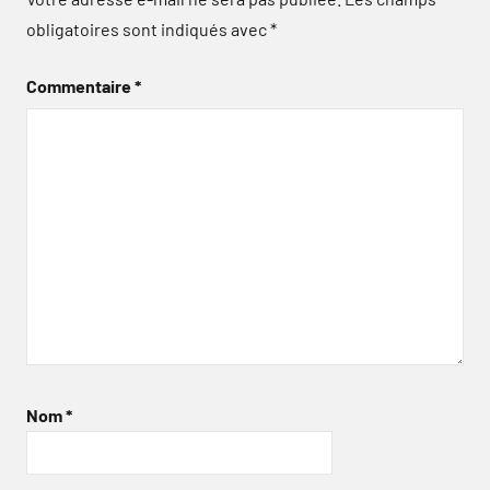
obligatoires sont indiqués avec
*
Commentaire
*
Nom
*