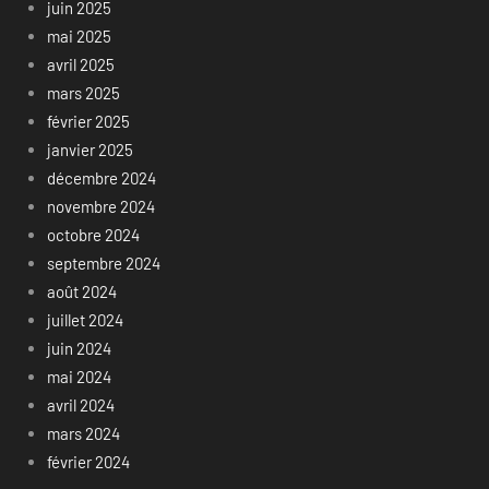
juin 2025
mai 2025
avril 2025
mars 2025
février 2025
janvier 2025
décembre 2024
novembre 2024
octobre 2024
septembre 2024
août 2024
juillet 2024
juin 2024
mai 2024
avril 2024
mars 2024
février 2024