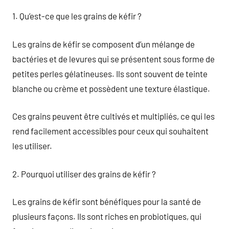
1. Qu’est-ce que les grains de kéfir ?
Les grains de kéfir se composent d’un mélange de
bactéries et de levures qui se présentent sous forme de
petites perles gélatineuses. Ils sont souvent de teinte
blanche ou crème et possèdent une texture élastique.
Ces grains peuvent être cultivés et multipliés, ce qui les
rend facilement accessibles pour ceux qui souhaitent
les utiliser.
2. Pourquoi utiliser des grains de kéfir ?
Les grains de kéfir sont bénéfiques pour la santé de
plusieurs façons. Ils sont riches en probiotiques, qui