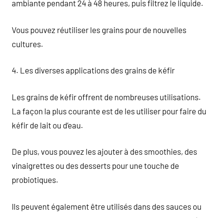
ambiante pendant 24 à 48 heures, puis filtrez le liquide.
Vous pouvez réutiliser les grains pour de nouvelles
cultures.
4. Les diverses applications des grains de kéfir
Les grains de kéfir offrent de nombreuses utilisations.
La façon la plus courante est de les utiliser pour faire du
kéfir de lait ou d’eau.
De plus, vous pouvez les ajouter à des smoothies, des
vinaigrettes ou des desserts pour une touche de
probiotiques.
Ils peuvent également être utilisés dans des sauces ou