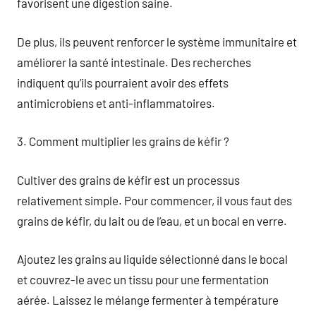
favorisent une digestion saine.
De plus, ils peuvent renforcer le système immunitaire et
améliorer la santé intestinale. Des recherches
indiquent qu’ils pourraient avoir des effets
antimicrobiens et anti-inflammatoires.
3. Comment multiplier les grains de kéfir ?
Cultiver des grains de kéfir est un processus
relativement simple. Pour commencer, il vous faut des
grains de kéfir, du lait ou de l’eau, et un bocal en verre.
Ajoutez les grains au liquide sélectionné dans le bocal
et couvrez-le avec un tissu pour une fermentation
aérée. Laissez le mélange fermenter à température