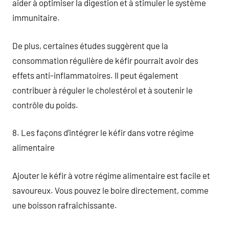
aider à optimiser la digestion et à stimuler le système
immunitaire.
De plus, certaines études suggèrent que la
consommation régulière de kéfir pourrait avoir des
effets anti-inflammatoires. Il peut également
contribuer à réguler le cholestérol et à soutenir le
contrôle du poids.
8. Les façons d’intégrer le kéfir dans votre régime
alimentaire
Ajouter le kéfir à votre régime alimentaire est facile et
savoureux. Vous pouvez le boire directement, comme
une boisson rafraîchissante.