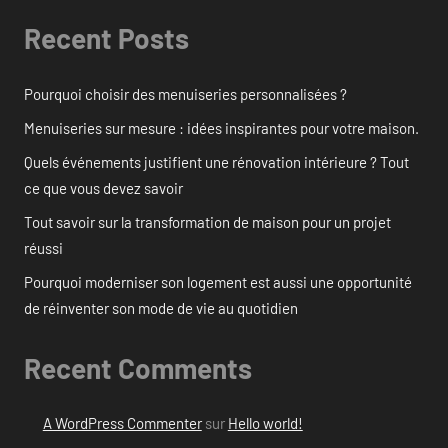
Recent Posts
Pourquoi choisir des menuiseries personnalisées ?
Menuiseries sur mesure : idées inspirantes pour votre maison.
Quels événements justifient une rénovation intérieure ? Tout
ce que vous devez savoir
Tout savoir sur la transformation de maison pour un projet
réussi
Pourquoi moderniser son logement est aussi une opportunité
de réinventer son mode de vie au quotidien
Recent Comments
A WordPress Commenter
sur
Hello world!