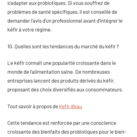
s’adapter aux probiotiques. Si vous souffrez de
problèmes de santé spécifiques, il est conseillé de
demander l’avis d’un professionnel avant d’intégrer le
kéfir à votre régime.
10. Quelles sont les tendances du marché du kéfir ?
Le kéfir connaît une popularité croissante dans le
monde de l’alimentation saine. De nombreuses
entreprises lancent des produits dérivés du kéfir,
proposant des choix diversifiés aux consommateurs.
Tout savoir à propos de
Kefir d’eau
Cette tendance est renforcée par une conscience
croissante des bienfaits des probiotiques pour le bien-