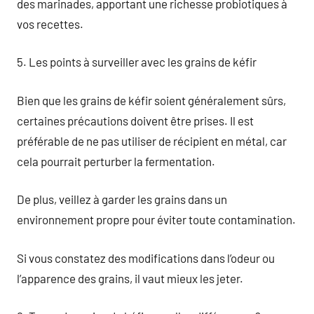
des marinades, apportant une richesse probiotiques à
vos recettes.
5. Les points à surveiller avec les grains de kéfir
Bien que les grains de kéfir soient généralement sûrs,
certaines précautions doivent être prises. Il est
préférable de ne pas utiliser de récipient en métal, car
cela pourrait perturber la fermentation.
De plus, veillez à garder les grains dans un
environnement propre pour éviter toute contamination.
Si vous constatez des modifications dans l’odeur ou
l’apparence des grains, il vaut mieux les jeter.