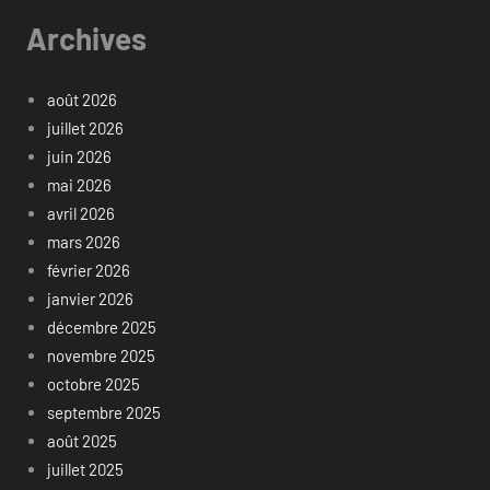
Archives
août 2026
juillet 2026
juin 2026
mai 2026
avril 2026
mars 2026
février 2026
janvier 2026
décembre 2025
novembre 2025
octobre 2025
septembre 2025
août 2025
juillet 2025