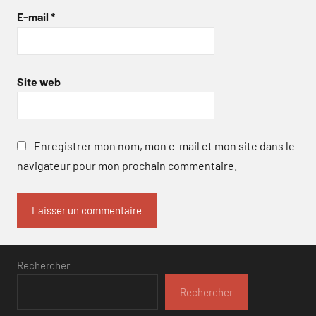
E-mail
*
Site web
Enregistrer mon nom, mon e-mail et mon site dans le
navigateur pour mon prochain commentaire.
Rechercher
Rechercher