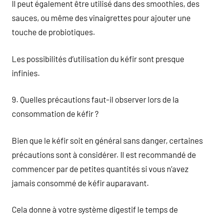
Il peut également être utilisé dans des smoothies, des
sauces, ou même des vinaigrettes pour ajouter une
touche de probiotiques.
Les possibilités d’utilisation du kéfir sont presque
infinies.
9. Quelles précautions faut-il observer lors de la
consommation de kéfir ?
Bien que le kéfir soit en général sans danger, certaines
précautions sont à considérer. Il est recommandé de
commencer par de petites quantités si vous n’avez
jamais consommé de kéfir auparavant.
Cela donne à votre système digestif le temps de