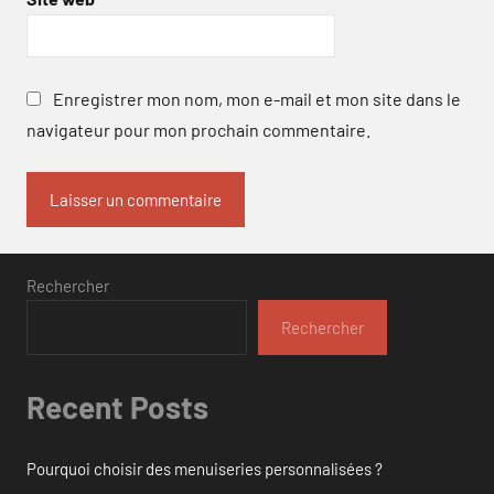
Enregistrer mon nom, mon e-mail et mon site dans le
navigateur pour mon prochain commentaire.
Rechercher
Rechercher
Recent Posts
Pourquoi choisir des menuiseries personnalisées ?