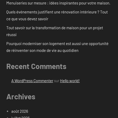
Menuiseries sur mesure : idées inspirantes pour votre maison.
Quels événements justifient une rénovation intérieure ? Tout
ce que vous devez savoir
Tout savoir sur la transformation de maison pour un projet
réussi
Pourquoi moderniser son logement est aussi une opportunité
de réinventer son mode de vie au quotidien
Recent Comments
A WordPress Commenter
sur
Hello world!
Archives
août 2026
juillet 2026