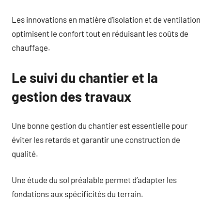
Les innovations en matière d’isolation et de ventilation
optimisent le confort tout en réduisant les coûts de
chauffage.
Le suivi du chantier et la
gestion des travaux
Une bonne gestion du chantier est essentielle pour
éviter les retards et garantir une construction de
qualité.
Une étude du sol préalable permet d’adapter les
fondations aux spécificités du terrain.