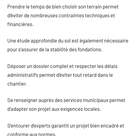
Prendre le temps de bien choisir son terrain permet
d’éviter de nombreuses contraintes techniques et
financières.
Une étude approfondie du sol est également nécessaire
pour s’assurer de la stabilité des fondations.
Déposer un dossier complet et respecter les délais
administratifs permet d’éviter tout retard dans le
chantier.
Se renseigner auprès des services municipaux permet
d’adapter son projet aux exigences locales.
S’entourer d’experts garantit un projet bien encadré et
conforme aux normes.