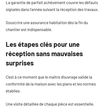
La garantie de parfait achèvement couvre les défauts
signalés dans l’année suivant la réception des travaux.
Souscrire une assurance habitation dès la fin du
chantier est indispensable.
Les étapes clés pour une
réception sans mauvaises
surprises
C’est à ce moment que le maître d’ouvrage valide la
conformité de la maison avec les plans et les normes
établies.
Une visite détaillée de chaque pièce est essentielle.