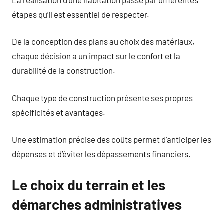
étapes qu’il est essentiel de respecter.
De la conception des plans au choix des matériaux,
chaque décision a un impact sur le confort et la
durabilité de la construction.
Chaque type de construction présente ses propres
spécificités et avantages.
Une estimation précise des coûts permet d’anticiper les
dépenses et d’éviter les dépassements financiers.
Le choix du terrain et les
démarches administratives