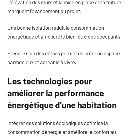
L’élévation des murs et la mise en place de la toiture
marquent l’avancement du projet.
Une bonne isolation réduit la consommation
énergétique et améliore le bien-être des occupants.
Prendre soin des détails permet de créer un espace
harmonieux et agréable à vivre.
Les technologies pour
améliorer la performance
énergétique d’une habitation
Intégrer des solutions écologiques optimise la
consommation d’énergie et améliore le confort au