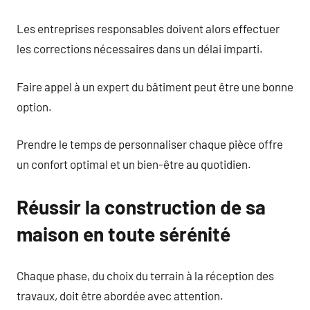
Les entreprises responsables doivent alors effectuer
les corrections nécessaires dans un délai imparti.
Faire appel à un expert du bâtiment peut être une bonne
option.
Prendre le temps de personnaliser chaque pièce offre
un confort optimal et un bien-être au quotidien.
Réussir la construction de sa
maison en toute sérénité
Chaque phase, du choix du terrain à la réception des
travaux, doit être abordée avec attention.