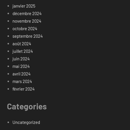
janvier 2025
décembre 2024
novembre 2024
octobre 2024
septembre 2024
août 2024
juillet 2024
juin 2024
mai 2024
avril 2024
mars 2024
février 2024
Categories
Uncategorized