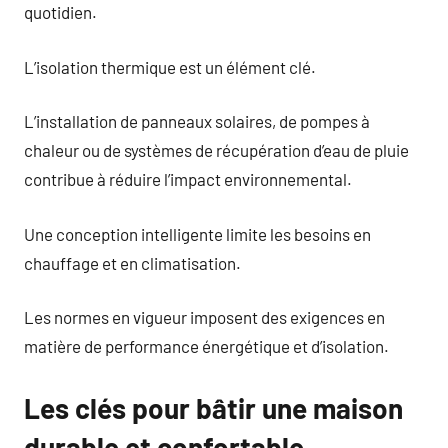
quotidien.
L’isolation thermique est un élément clé.
L’installation de panneaux solaires, de pompes à
chaleur ou de systèmes de récupération d’eau de pluie
contribue à réduire l’impact environnemental.
Une conception intelligente limite les besoins en
chauffage et en climatisation.
Les normes en vigueur imposent des exigences en
matière de performance énergétique et d’isolation.
Les clés pour bâtir une maison
durable et confortable