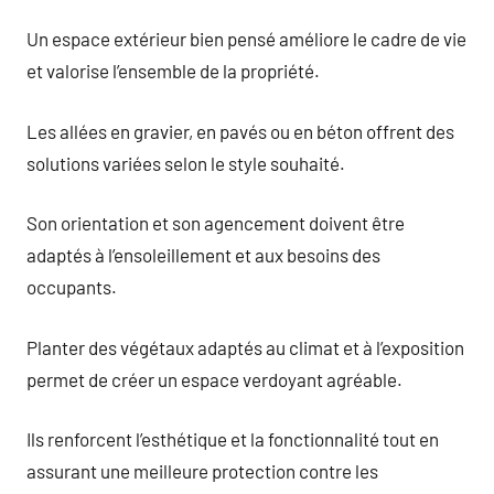
Un espace extérieur bien pensé améliore le cadre de vie
et valorise l’ensemble de la propriété.
Les allées en gravier, en pavés ou en béton offrent des
solutions variées selon le style souhaité.
Son orientation et son agencement doivent être
adaptés à l’ensoleillement et aux besoins des
occupants.
Planter des végétaux adaptés au climat et à l’exposition
permet de créer un espace verdoyant agréable.
Ils renforcent l’esthétique et la fonctionnalité tout en
assurant une meilleure protection contre les