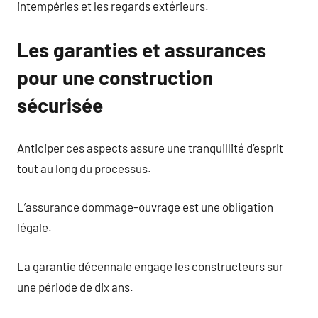
intempéries et les regards extérieurs.
Les garanties et assurances
pour une construction
sécurisée
Anticiper ces aspects assure une tranquillité d’esprit
tout au long du processus.
L’assurance dommage-ouvrage est une obligation
légale.
La garantie décennale engage les constructeurs sur
une période de dix ans.