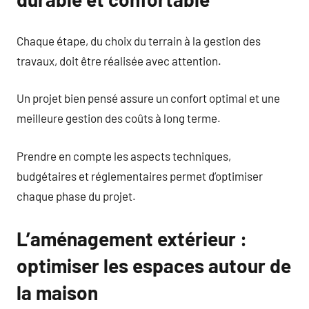
Chaque étape, du choix du terrain à la gestion des
travaux, doit être réalisée avec attention.
Un projet bien pensé assure un confort optimal et une
meilleure gestion des coûts à long terme.
Prendre en compte les aspects techniques,
budgétaires et réglementaires permet d’optimiser
chaque phase du projet.
L’aménagement extérieur :
optimiser les espaces autour de
la maison