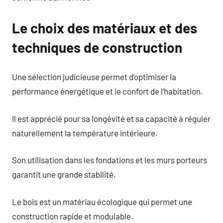
Le choix des matériaux et des
techniques de construction
Une sélection judicieuse permet d’optimiser la
performance énergétique et le confort de l’habitation.
Il est apprécié pour sa longévité et sa capacité à réguler
naturellement la température intérieure.
Son utilisation dans les fondations et les murs porteurs
garantit une grande stabilité.
Le bois est un matériau écologique qui permet une
construction rapide et modulable.