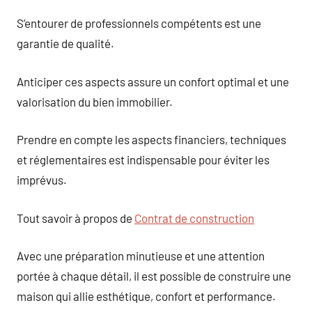
S’entourer de professionnels compétents est une
garantie de qualité.
Anticiper ces aspects assure un confort optimal et une
valorisation du bien immobilier.
Prendre en compte les aspects financiers, techniques
et réglementaires est indispensable pour éviter les
imprévus.
Tout savoir à propos de
Contrat de construction
Avec une préparation minutieuse et une attention
portée à chaque détail, il est possible de construire une
maison qui allie esthétique, confort et performance.