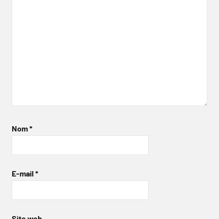
Nom
*
E-mail
*
Site web