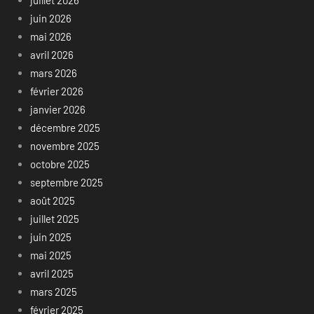
juin 2026
mai 2026
avril 2026
mars 2026
février 2026
janvier 2026
décembre 2025
novembre 2025
octobre 2025
septembre 2025
août 2025
juillet 2025
juin 2025
mai 2025
avril 2025
mars 2025
février 2025