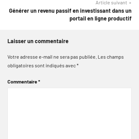
Article suivant
l’article
Générer un revenu passif en investissant dans un
portail en ligne productif
Laisser un commentaire
Votre adresse e-mail ne sera pas publiée.
Les champs
obligatoires sont indiqués avec
*
Commentaire
*