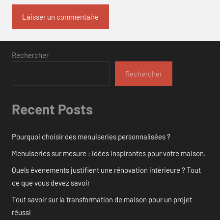
Rechercher
Rechercher
Recent Posts
Pourquoi choisir des menuiseries personnalisées ?
Menuiseries sur mesure : idées inspirantes pour votre maison.
Quels événements justifient une rénovation intérieure ? Tout
ce que vous devez savoir
Tout savoir sur la transformation de maison pour un projet
réussi