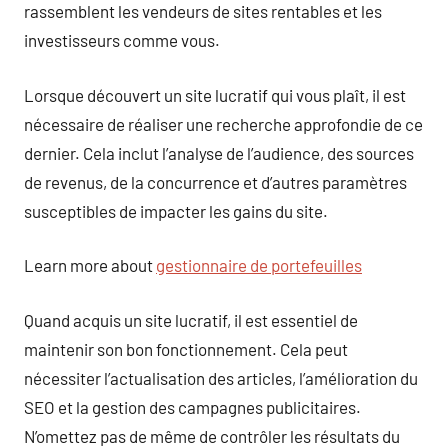
rassemblent les vendeurs de sites rentables et les
investisseurs comme vous.
Lorsque découvert un site lucratif qui vous plaît, il est
nécessaire de réaliser une recherche approfondie de ce
dernier. Cela inclut l’analyse de l’audience, des sources
de revenus, de la concurrence et d’autres paramètres
susceptibles de impacter les gains du site.
Learn more about
gestionnaire de portefeuilles
Quand acquis un site lucratif, il est essentiel de
maintenir son bon fonctionnement. Cela peut
nécessiter l’actualisation des articles, l’amélioration du
SEO et la gestion des campagnes publicitaires.
N’omettez pas de même de contrôler les résultats du