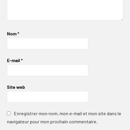
Nom
*
E-mail
*
Site web
Enregistrer mon nom, mon e-mail et mon site dans le
navigateur pour mon prochain commentaire.