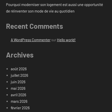
Pourquoi moderniser son logement est aussi une opportunité
de réinventer son mode de vie au quotidien
Recent Comments
A WordPress Commenter
sur
Hello world!
Archives
août 2026
juillet 2026
juin 2026
mai 2026
avril 2026
mars 2026
février 2026