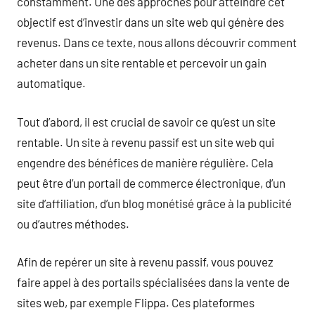
constamment. Une des approches pour atteindre cet
objectif est d’investir dans un site web qui génère des
revenus. Dans ce texte, nous allons découvrir comment
acheter dans un site rentable et percevoir un gain
automatique.
Tout d’abord, il est crucial de savoir ce qu’est un site
rentable. Un site à revenu passif est un site web qui
engendre des bénéfices de manière régulière. Cela
peut être d’un portail de commerce électronique, d’un
site d’affiliation, d’un blog monétisé grâce à la publicité
ou d’autres méthodes.
Afin de repérer un site à revenu passif, vous pouvez
faire appel à des portails spécialisées dans la vente de
sites web, par exemple Flippa. Ces plateformes