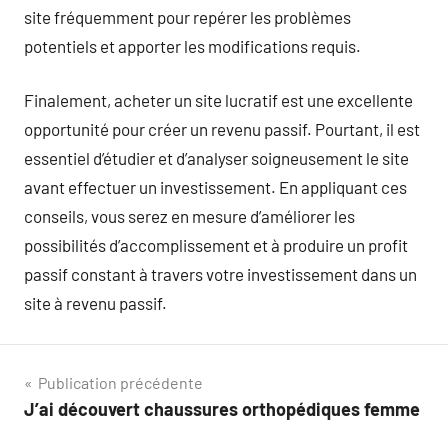
site fréquemment pour repérer les problèmes
potentiels et apporter les modifications requis.
Finalement, acheter un site lucratif est une excellente
opportunité pour créer un revenu passif. Pourtant, il est
essentiel d’étudier et d’analyser soigneusement le site
avant effectuer un investissement. En appliquant ces
conseils, vous serez en mesure d’améliorer les
possibilités d’accomplissement et à produire un profit
passif constant à travers votre investissement dans un
site à revenu passif.
Navigation
Publication précédente
J’ai découvert chaussures orthopédiques femme
de