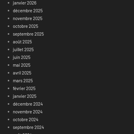
janvier 2026
décembre 2025
novembre 2025
octobre 2025
septembre 2025
août 2025
juillet 2025
juin 2025
mai 2025
avril 2025
mars 2025
février 2025
janvier 2025
décembre 2024
novembre 2024
octobre 2024
septembre 2024