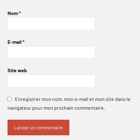
Nom
*
E-mail
*
Site web
Enregistrer mon nom, mon e-mail et mon site dans le
navigateur pour mon prochain commentaire.