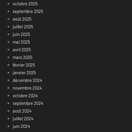
octobre 2025
septembre 2025
août 2025
juillet 2025
juin 2025
mai 2025
avril 2025
mars 2025
février 2025
janvier 2025
décembre 2024
novembre 2024
octobre 2024
septembre 2024
août 2024
juillet 2024
juin 2024