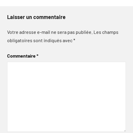
Laisser un commentaire
Votre adresse e-mail ne sera pas publiée.
Les champs
obligatoires sont indiqués avec
*
Commentaire
*