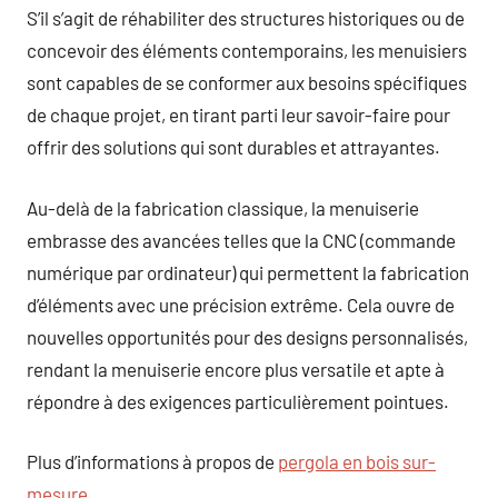
S’il s’agit de réhabiliter des structures historiques ou de
concevoir des éléments contemporains, les menuisiers
sont capables de se conformer aux besoins spécifiques
de chaque projet, en tirant parti leur savoir-faire pour
offrir des solutions qui sont durables et attrayantes.
Au-delà de la fabrication classique, la menuiserie
embrasse des avancées telles que la CNC (commande
numérique par ordinateur) qui permettent la fabrication
d’éléments avec une précision extrême. Cela ouvre de
nouvelles opportunités pour des designs personnalisés,
rendant la menuiserie encore plus versatile et apte à
répondre à des exigences particulièrement pointues.
Plus d’informations à propos de
pergola en bois sur-
mesure