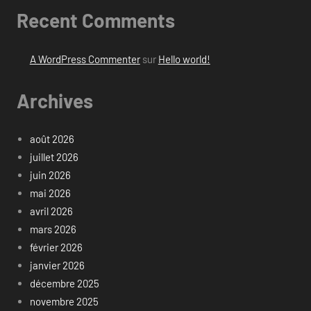
Recent Comments
A WordPress Commenter
sur
Hello world!
Archives
août 2026
juillet 2026
juin 2026
mai 2026
avril 2026
mars 2026
février 2026
janvier 2026
décembre 2025
novembre 2025