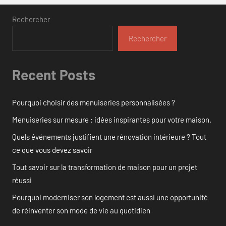
Rechercher
Rechercher
Recent Posts
Pourquoi choisir des menuiseries personnalisées ?
Menuiseries sur mesure : idées inspirantes pour votre maison.
Quels événements justifient une rénovation intérieure ? Tout
ce que vous devez savoir
Tout savoir sur la transformation de maison pour un projet
réussi
Pourquoi moderniser son logement est aussi une opportunité
de réinventer son mode de vie au quotidien