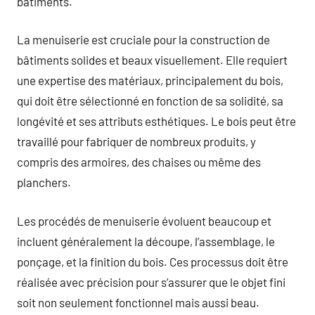
bâtiments.
La menuiserie est cruciale pour la construction de
bâtiments solides et beaux visuellement. Elle requiert
une expertise des matériaux, principalement du bois,
qui doit être sélectionné en fonction de sa solidité, sa
longévité et ses attributs esthétiques. Le bois peut être
travaillé pour fabriquer de nombreux produits, y
compris des armoires, des chaises ou même des
planchers.
Les procédés de menuiserie évoluent beaucoup et
incluent généralement la découpe, l’assemblage, le
ponçage, et la finition du bois. Ces processus doit être
réalisée avec précision pour s’assurer que le objet fini
soit non seulement fonctionnel mais aussi beau.