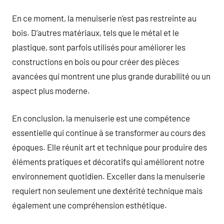
En ce moment, la menuiserie n’est pas restreinte au
bois. D’autres matériaux, tels que le métal et le
plastique, sont parfois utilisés pour améliorer les
constructions en bois ou pour créer des pièces
avancées qui montrent une plus grande durabilité ou un
aspect plus moderne.
En conclusion, la menuiserie est une compétence
essentielle qui continue à se transformer au cours des
époques. Elle réunit art et technique pour produire des
éléments pratiques et décoratifs qui améliorent notre
environnement quotidien. Exceller dans la menuiserie
requiert non seulement une dextérité technique mais
également une compréhension esthétique.