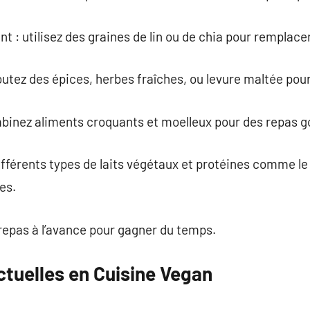
t : utilisez des graines de lin ou de chia pour remplace
outez des épices, herbes fraîches, ou levure maltée pour 
ombinez aliments croquants et moelleux pour des repas 
ifférents types de laits végétaux et protéines comme le
es.
 repas à l’avance pour gagner du temps.
tuelles en Cuisine Vegan