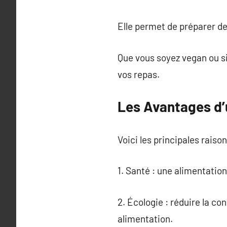
Elle permet de préparer de
Que vous soyez vegan ou s
vos repas.
Les Avantages d’
Voici les principales raison
1. Santé : une alimentatio
2. Écologie : réduire la c
alimentation.