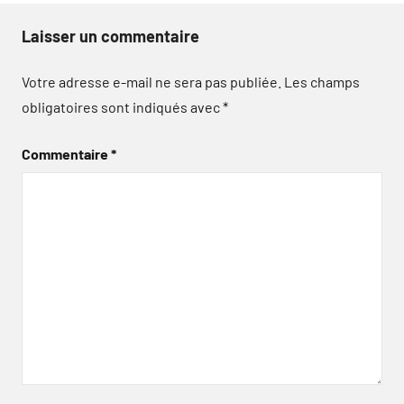
Laisser un commentaire
Votre adresse e-mail ne sera pas publiée.
Les champs
obligatoires sont indiqués avec
*
Commentaire
*