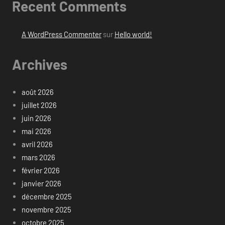
Recent Comments
A WordPress Commenter
sur
Hello world!
Archives
août 2026
juillet 2026
juin 2026
mai 2026
avril 2026
mars 2026
février 2026
janvier 2026
décembre 2025
novembre 2025
octobre 2025