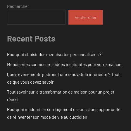
Rechercher
Rechercher
Recent Posts
Pourquoi choisir des menuiseries personnalisées ?
Menuiseries sur mesure : idées inspirantes pour votre maison.
Quels événements justifient une rénovation intérieure ? Tout
ce que vous devez savoir
Tout savoir sur la transformation de maison pour un projet
réussi
Pourquoi moderniser son logement est aussi une opportunité
de réinventer son mode de vie au quotidien