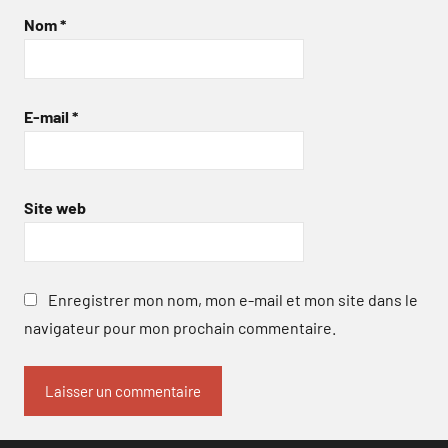
Nom
*
E-mail
*
Site web
Enregistrer mon nom, mon e-mail et mon site dans le
navigateur pour mon prochain commentaire.