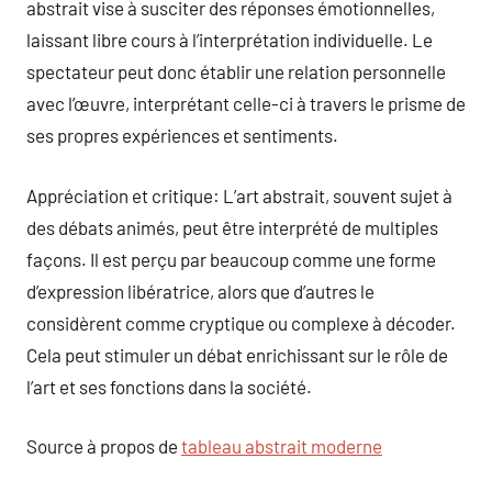
abstrait vise à susciter des réponses émotionnelles,
laissant libre cours à l’interprétation individuelle. Le
spectateur peut donc établir une relation personnelle
avec l’œuvre, interprétant celle-ci à travers le prisme de
ses propres expériences et sentiments.
Appréciation et critique: L’art abstrait, souvent sujet à
des débats animés, peut être interprété de multiples
façons. Il est perçu par beaucoup comme une forme
d’expression libératrice, alors que d’autres le
considèrent comme cryptique ou complexe à décoder.
Cela peut stimuler un débat enrichissant sur le rôle de
l’art et ses fonctions dans la société.
Source à propos de
tableau abstrait moderne