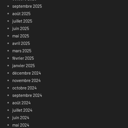
septembre 2025
août 2025
juillet 2025
juin 2025
mai 2025
avril 2025
mars 2025
février 2025
janvier 2025
décembre 2024
novembre 2024
octobre 2024
septembre 2024
août 2024
juillet 2024
juin 2024
mai 2024