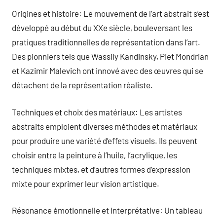
Origines et histoire: Le mouvement de l’art abstrait s’est
développé au début du XXe siècle, bouleversant les
pratiques traditionnelles de représentation dans l’art.
Des pionniers tels que Wassily Kandinsky, Piet Mondrian
et Kazimir Malevich ont innové avec des œuvres qui se
détachent de la représentation réaliste.
Techniques et choix des matériaux: Les artistes
abstraits emploient diverses méthodes et matériaux
pour produire une variété d’effets visuels. Ils peuvent
choisir entre la peinture à l’huile, l’acrylique, les
techniques mixtes, et d’autres formes d’expression
mixte pour exprimer leur vision artistique.
Résonance émotionnelle et interprétative: Un tableau