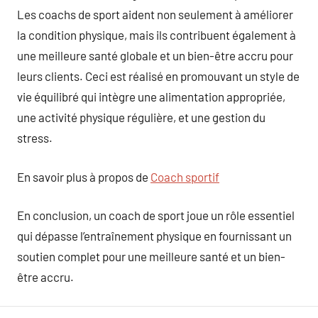
Les coachs de sport aident non seulement à améliorer
la condition physique, mais ils contribuent également à
une meilleure santé globale et un bien-être accru pour
leurs clients. Ceci est réalisé en promouvant un style de
vie équilibré qui intègre une alimentation appropriée,
une activité physique régulière, et une gestion du
stress.
En savoir plus à propos de
Coach sportif
En conclusion, un coach de sport joue un rôle essentiel
qui dépasse l’entraînement physique en fournissant un
soutien complet pour une meilleure santé et un bien-
être accru.