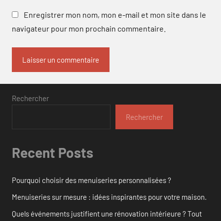
Enregistrer mon nom, mon e-mail et mon site dans le
navigateur pour mon prochain commentaire.
Rechercher
Rechercher
Recent Posts
Pourquoi choisir des menuiseries personnalisées ?
Menuiseries sur mesure : idées inspirantes pour votre maison.
Quels événements justifient une rénovation intérieure ? Tout