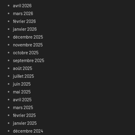
avril 2026
mars 2026
février 2026
janvier 2026
décembre 2025
novembre 2025
octobre 2025
septembre 2025
août 2025
juillet 2025
juin 2025
mai 2025
avril 2025
mars 2025
février 2025
janvier 2025
décembre 2024