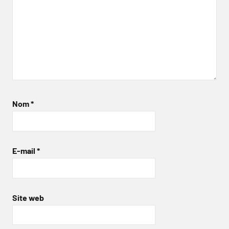
Nom
*
E-mail
*
Site web