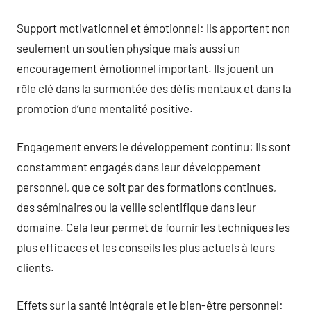
Support motivationnel et émotionnel: Ils apportent non
seulement un soutien physique mais aussi un
encouragement émotionnel important. Ils jouent un
rôle clé dans la surmontée des défis mentaux et dans la
promotion d’une mentalité positive.
Engagement envers le développement continu: Ils sont
constamment engagés dans leur développement
personnel, que ce soit par des formations continues,
des séminaires ou la veille scientifique dans leur
domaine. Cela leur permet de fournir les techniques les
plus efficaces et les conseils les plus actuels à leurs
clients.
Effets sur la santé intégrale et le bien-être personnel: