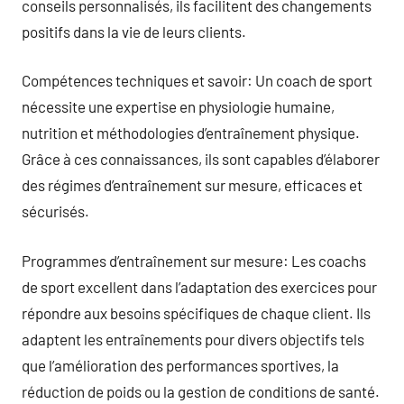
conseils personnalisés, ils facilitent des changements
positifs dans la vie de leurs clients.
Compétences techniques et savoir: Un coach de sport
nécessite une expertise en physiologie humaine,
nutrition et méthodologies d’entraînement physique.
Grâce à ces connaissances, ils sont capables d’élaborer
des régimes d’entraînement sur mesure, efficaces et
sécurisés.
Programmes d’entraînement sur mesure: Les coachs
de sport excellent dans l’adaptation des exercices pour
répondre aux besoins spécifiques de chaque client. Ils
adaptent les entraînements pour divers objectifs tels
que l’amélioration des performances sportives, la
réduction de poids ou la gestion de conditions de santé.