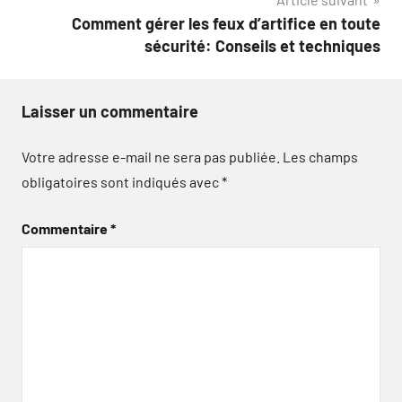
Comment gérer les feux d’artifice en toute
sécurité: Conseils et techniques
Laisser un commentaire
Votre adresse e-mail ne sera pas publiée.
Les champs
obligatoires sont indiqués avec
*
Commentaire
*