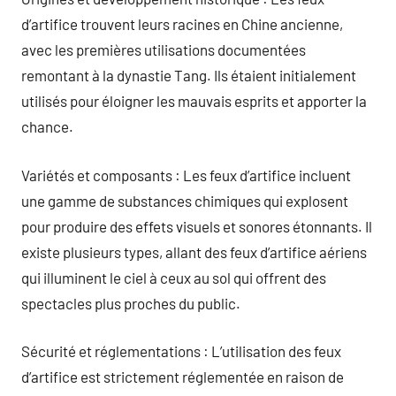
d’artifice trouvent leurs racines en Chine ancienne,
avec les premières utilisations documentées
remontant à la dynastie Tang. Ils étaient initialement
utilisés pour éloigner les mauvais esprits et apporter la
chance.
Variétés et composants : Les feux d’artifice incluent
une gamme de substances chimiques qui explosent
pour produire des effets visuels et sonores étonnants. Il
existe plusieurs types, allant des feux d’artifice aériens
qui illuminent le ciel à ceux au sol qui offrent des
spectacles plus proches du public.
Sécurité et réglementations : L’utilisation des feux
d’artifice est strictement réglementée en raison de