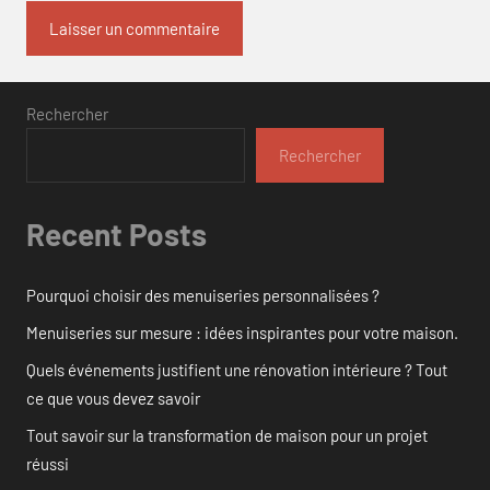
Rechercher
Rechercher
Recent Posts
Pourquoi choisir des menuiseries personnalisées ?
Menuiseries sur mesure : idées inspirantes pour votre maison.
Quels événements justifient une rénovation intérieure ? Tout
ce que vous devez savoir
Tout savoir sur la transformation de maison pour un projet
réussi