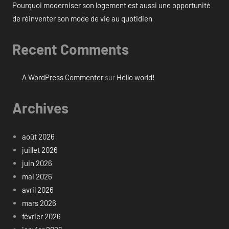
Pourquoi moderniser son logement est aussi une opportunité
de réinventer son mode de vie au quotidien
Recent Comments
A WordPress Commenter
sur
Hello world!
Archives
août 2026
juillet 2026
juin 2026
mai 2026
avril 2026
mars 2026
février 2026