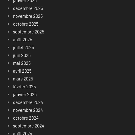
janvier 2026
décembre 2025
novembre 2025
octobre 2025
septembre 2025
août 2025
juillet 2025
juin 2025
mai 2025
avril 2025
mars 2025
février 2025
janvier 2025
décembre 2024
novembre 2024
octobre 2024
septembre 2024
août 2024