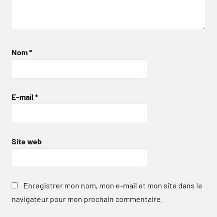
Nom
*
E-mail
*
Site web
Enregistrer mon nom, mon e-mail et mon site dans le
navigateur pour mon prochain commentaire.