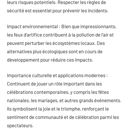
leurs risques potentiels. Respecter les règles de
sécurité est essentiel pour prévenir les incidents.
Impact environnemental : Bien que impressionnants,
les feux d’artifice contribuent à la pollution de l’air et
peuvent perturber les écosystèmes locaux. Des
alternatives plus écologiques sont en cours de
développement pour réduire ces impacts.
Importance culturelle et applications modernes :
Continuent de jouer un rôle important dans les
célébrations contemporaines, y compris les fêtes
nationales, les mariages, et autres grands événements.
Ils symbolisent la joie et le triomphe, renforçant le
sentiment de communauté et de célébration parmi les
spectateurs.